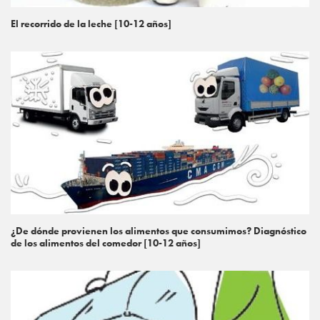
El recorrido de la leche [10-12 años]
¿De dónde provienen los alimentos que consumimos? Diagnóstico
de los alimentos del comedor [10-12 años]