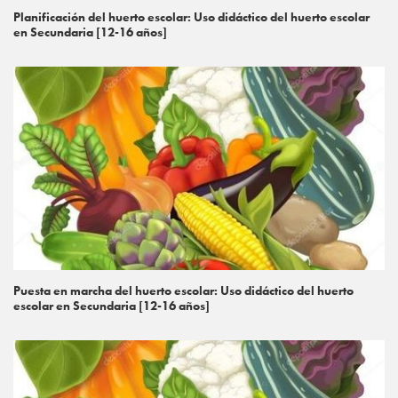
Planificación del huerto escolar: Uso didáctico del huerto escolar
en Secundaria [12-16 años]
Puesta en marcha del huerto escolar: Uso didáctico del huerto
escolar en Secundaria [12-16 años]