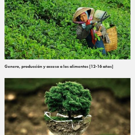
Genero, producción y acceso a los alimentos [12-16 años]