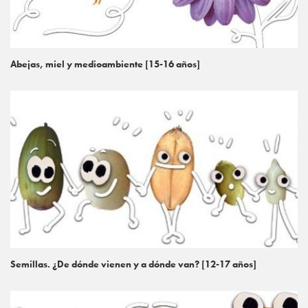
Abejas, miel y medioambiente [15-16 años]
Semillas. ¿De dónde vienen y a dónde van? [12-17 años]