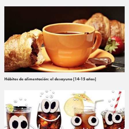
Hábitos de alimentación: el desayuno [14-15 años]