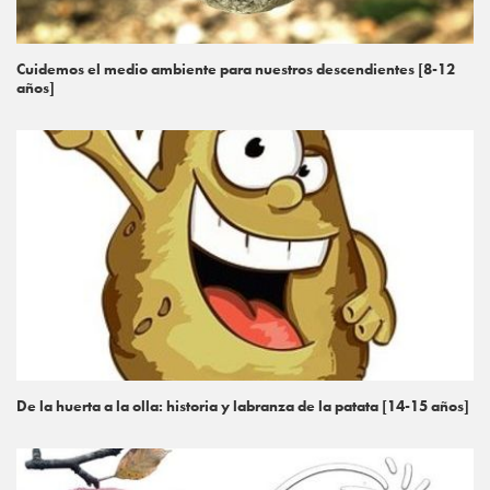
Cuidemos el medio ambiente para nuestros descendientes [8-12
años]
De la huerta a la olla: historia y labranza de la patata [14-15 años]