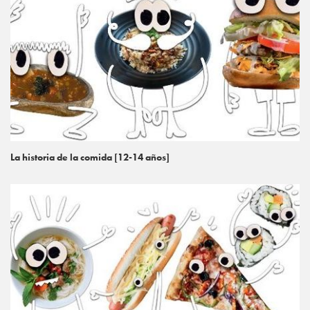
La historia de la comida [12-14 años]