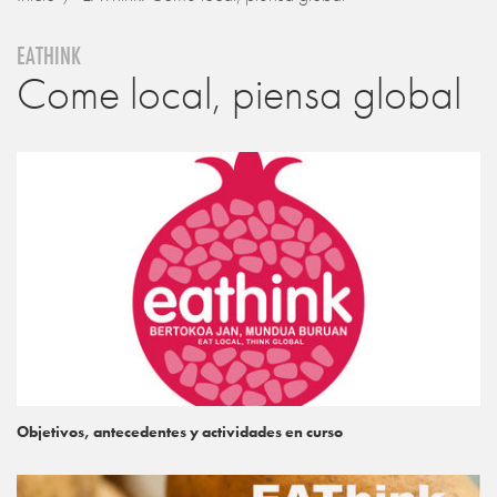
EATHINK
Come local, piensa global
Objetivos, antecedentes y actividades en curso