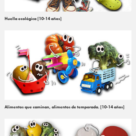
Huella ecológica [10-14 años]
Alimentos que caminan, alimentos de temporada. [10-14 años]