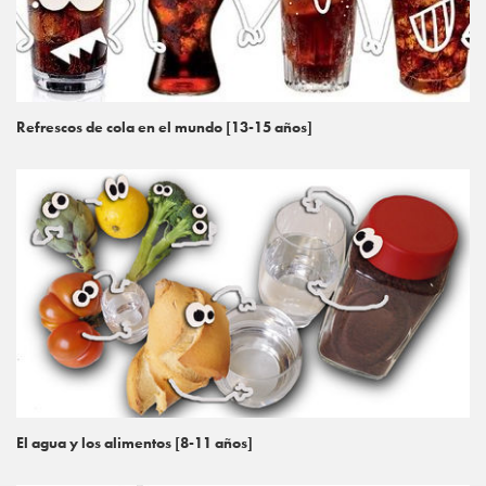
Refrescos de cola en el mundo [13-15 años]
El agua y los alimentos [8-11 años]