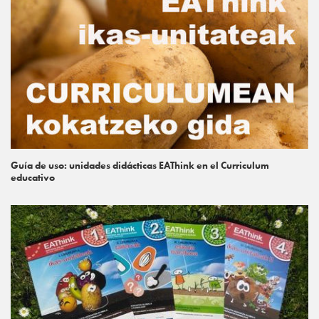
Guía de uso: unidades didácticas EAThink en el Curriculum
educativo