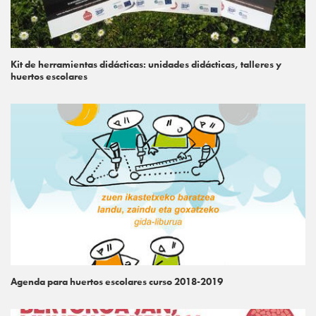
Kit de herramientas didácticas: unidades didácticas, talleres y
huertos escolares
Agenda para huertos escolares curso 2018-2019