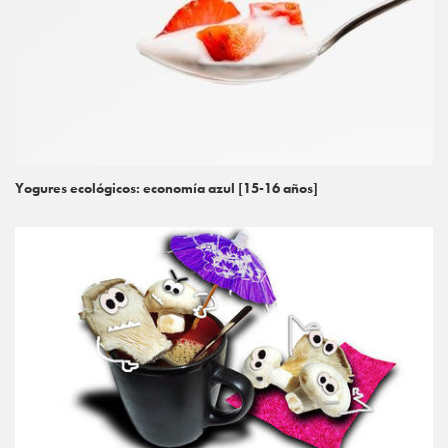
Yogures ecológicos: economía azul [15-16 años]