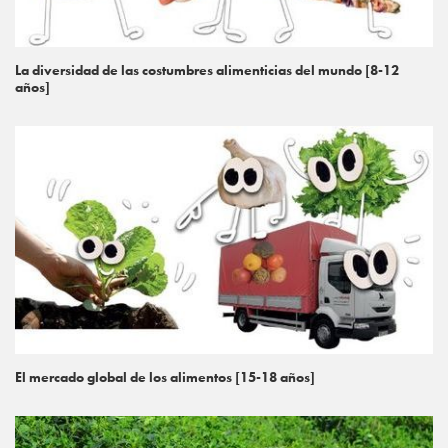
La diversidad de las costumbres alimenticias del mundo [8-12
años]
El mercado global de los alimentos [15-18 años]