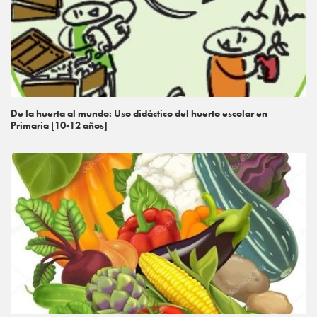
De la huerta al mundo: Uso didáctico del huerto escolar en
Primaria [10-12 años]