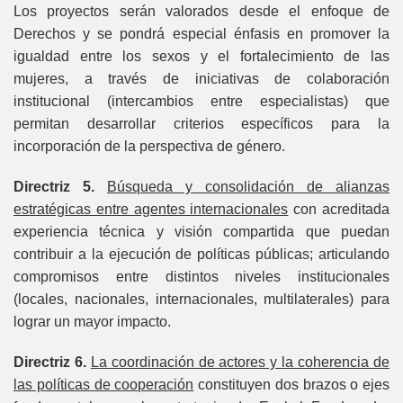
Los proyectos serán valorados desde el enfoque de
Derechos y se pondrá especial énfasis en promover la
igualdad entre los sexos y el fortalecimiento de las
mujeres, a través de iniciativas de colaboración
institucional (intercambios entre especialistas) que
permitan desarrollar criterios específicos para la
incorporación de la perspectiva de género.
Directriz 5.
Búsqueda y consolidación de alianzas
estratégicas entre agentes internacionales
con acreditada
experiencia técnica y visión compartida que puedan
contribuir a la ejecución de políticas públicas; articulando
compromisos entre distintos niveles institucionales
(locales, nacionales, internacionales, multilaterales) para
lograr un mayor impacto.
Directriz 6.
La coordinación de actores y la coherencia de
las políticas de cooperación
constituyen dos brazos o ejes