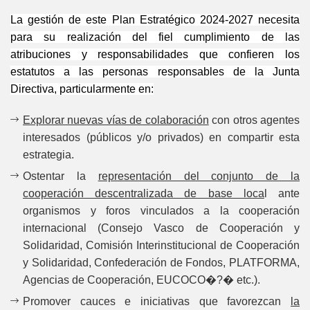
La gestión de este Plan Estratégico 2024-2027 necesita
para su realización del fiel cumplimiento de las
atribuciones y responsabilidades que confieren los
estatutos a las personas responsables de la Junta
Directiva, particularmente en:
Explorar nuevas vías de colaboración
con otros agentes
interesados (públicos y/o privados) en compartir esta
estrategia.
Ostentar la
representación del conjunto de la
cooperación descentralizada de base loca
l ante
organismos y foros vinculados a la cooperación
internacional (Consejo Vasco de Cooperación y
Solidaridad, Comisión Interinstitucional de Cooperación
y Solidaridad, Confederación de Fondos, PLATFORMA,
Agencias de Cooperación, EUCOCO�?� etc.).
Promover cauces e iniciativas que favorezcan
la