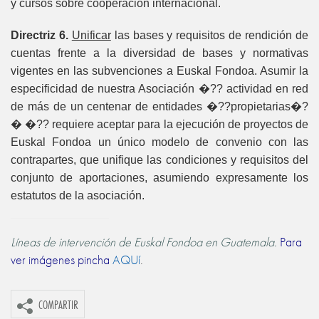
y cursos sobre cooperación internacional.
Directriz 6.
Unificar
las bases y requisitos de rendición de
cuentas frente a la diversidad de bases y normativas
vigentes en las subvenciones a Euskal Fondoa. Asumir la
especificidad de nuestra Asociación �?? actividad en red
de más de un centenar de entidades �??propietarias�?
� �?? requiere aceptar para la ejecución de proyectos de
Euskal Fondoa un único modelo de convenio con las
contrapartes, que unifique las condiciones y requisitos del
conjunto de aportaciones, asumiendo expresamente los
estatutos de la asociación.
Líneas de intervención de Euskal Fondoa en Guatemala.
Para
ver imágenes pincha
AQUí
.
COMPARTIR