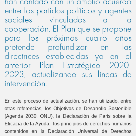
han contado con un amplio acuerdo
entre los partidos políticos y agentes
sociales vinculados a la
cooperación. El Plan que se propone
para los próximos cuatro años
pretende profundizar en las
directrices establecidas ya en el
anterior Plan Estratégico 2020-
2023, actualizando sus líneas de
intervención.
En este proceso de actualización, se han utilizado, entre
otras referencias, los Objetivos de Desarrollo Sostenible
(Agenda 2030, ONU), la Declaración de París sobre la
Eficacia de la Ayuda, los principios de derechos humanos
contenidos en la Declaración Universal de Derechos