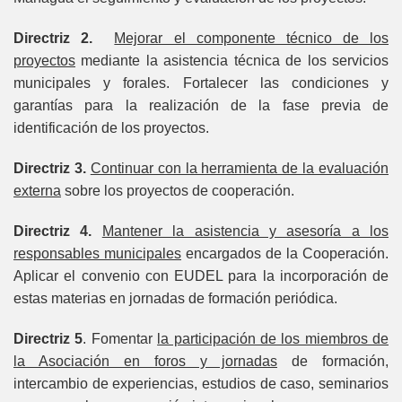
Directriz 2.
Mejorar el componente técnico de los
proyectos
mediante la asistencia técnica de los servicios
municipales y forales. Fortalecer las condiciones y
garantías para la realización de la fase previa de
identificación de los proyectos.
Directriz 3.
Continuar con la herramienta de la evaluación
externa
sobre los proyectos de cooperación.
Directriz 4.
Mantener la asistencia y asesoría a los
responsables municipales
encargados de la Cooperación.
Aplicar el convenio con EUDEL para la incorporación de
estas materias en jornadas de formación periódica.
Directriz 5
. Fomentar
la participación de los miembros de
la Asociación en foros y jornadas
de formación,
intercambio de experiencias, estudios de caso, seminarios