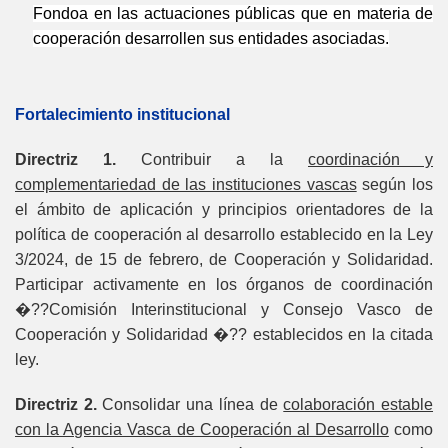
Fondoa en las actuaciones públicas que en materia de
cooperación desarrollen sus entidades asociadas.
Fortalecimiento institucional
Directriz 1.
Contribuir a la
coordinación y
complementariedad de las instituciones vascas
según los
el ámbito de aplicación y principios orientadores de la
política de cooperación al desarrollo establecido en la Ley
3/2024, de 15 de febrero, de Cooperación y Solidaridad.
Participar activamente en los órganos de coordinación
�??Comisión Interinstitucional y Consejo Vasco de
Cooperación y Solidaridad �?? establecidos en la citada
ley.
Directriz 2.
Consolidar una línea de
colaboración estable
con la Agencia Vasca de Cooperación al Desarrollo
como