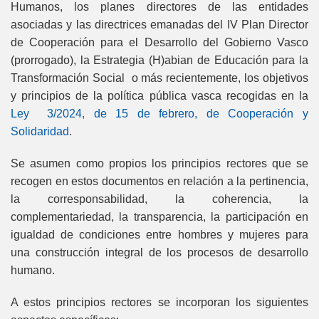
Humanos, los planes directores de las entidades
asociadas y las directrices emanadas del IV Plan Director
de Cooperación para el Desarrollo del Gobierno Vasco
(prorrogado), la Estrategia (H)abian de Educación para la
Transformación Social o más recientemente, los objetivos
y principios de la política pública vasca recogidas en la
Ley 3/2024, de 15 de febrero, de Cooperación y
Solidaridad
.
Se asumen como propios los principios rectores que se
recogen en estos documentos en relación a la pertinencia,
la corresponsabilidad, la coherencia, la
complementariedad, la transparencia, la participación en
igualdad de condiciones entre hombres y mujeres para
una construcción integral de los procesos de desarrollo
humano.
A estos principios rectores se incorporan los siguientes