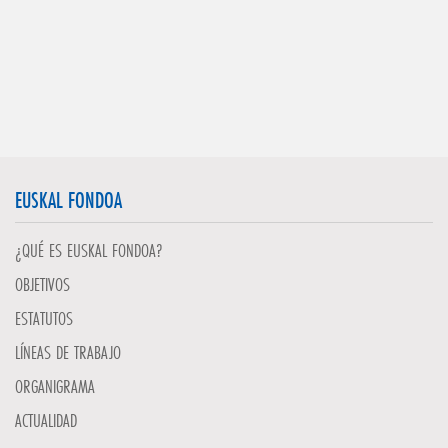
EUSKAL FONDOA
¿QUÉ ES EUSKAL FONDOA?
OBJETIVOS
ESTATUTOS
LÍNEAS DE TRABAJO
ORGANIGRAMA
ACTUALIDAD