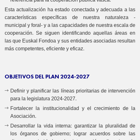
Esta actualización ha estado conectada y adecuada a las
características específicas de nuestra naturaleza -
municipal y foral- y a las capacidades de nuestra escala de
cooperación. Se siguen identificando aquellas áreas en
las que Euskal Fondoa y sus entidades asociadas resultan
más competentes, eficiente y eficaz.
OBJETIVOS DEL PLAN 2024-2027
Definir y planificar las líneas prioritarias de intervención
para la legislatura 2024-2027.
Fortalecer la institucionalidad y el crecimiento de la
Asociación.
Desarrollar la vida interna: garantizar la pluralidad de
los órganos de gobierno; lograr acuerdos sobre las