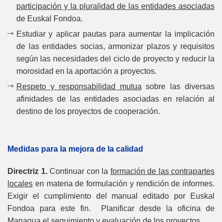
participación y la pluralidad de las entidades asociadas
de Euskal Fondoa.
Estudiar y aplicar pautas para aumentar la implicación
de las entidades socias, armonizar plazos y requisitos
según las necesidades del ciclo de proyecto y reducir la
morosidad en la aportación a proyectos.
Respeto y responsabilidad mutua
sobre las diversas
afinidades de las entidades asociadas en relación al
destino de los proyectos de cooperación.
Medidas para la mejora de la calidad
Directriz 1.
Continuar con la
formación de las contrapartes
locales
en materia de formulación y rendición de informes.
Exigir el cumplimiento del manual editado por Euskal
Fondoa para este fin. Planificar desde la oficina de
Managua el seguimiento y evaluación de los proyectos.