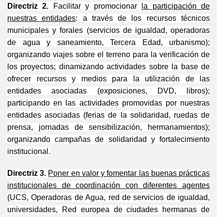
Directriz 2.
Facilitar y promocionar
la participación de
nuestras entidades
: a través de los recursos técnicos
municipales y forales (servicios de igualdad, operadoras
de agua y saneamiento, Tercera Edad, urbanismo);
organizando viajes sobre el terreno para la verificación de
los proyectos; dinamizando actividades sobre la base de
ofrecer recursos y medios para la utilización de las
entidades asociadas (exposiciones, DVD, libros);
participando en las actividades promovidas por nuestras
entidades asociadas (ferias de la solidaridad, ruedas de
prensa, jornadas de sensibilización, hermanamientos);
organizando campañas de solidaridad y fortalecimiento
institucional.
Directriz 3.
Poner en valor y fomentar las buenas prácticas
institucionales de coordinación con diferentes agentes
(UCS, Operadoras de Agua, red de servicios de igualdad,
universidades, Red europea de ciudades hermanas de