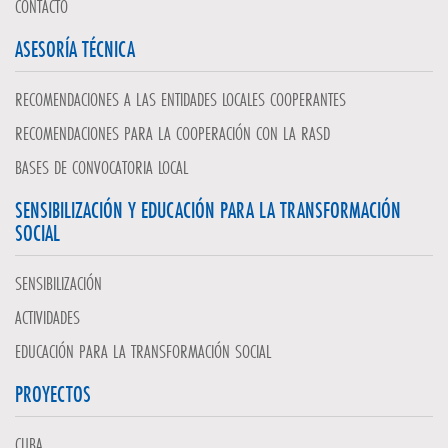
CONTACTO
ASESORÍA TÉCNICA
RECOMENDACIONES A LAS ENTIDADES LOCALES COOPERANTES
RECOMENDACIONES PARA LA COOPERACIÓN CON LA RASD
BASES DE CONVOCATORIA LOCAL
SENSIBILIZACIÓN Y EDUCACIÓN PARA LA TRANSFORMACIÓN
SOCIAL
SENSIBILIZACIÓN
ACTIVIDADES
EDUCACIÓN PARA LA TRANSFORMACIÓN SOCIAL
PROYECTOS
CUBA