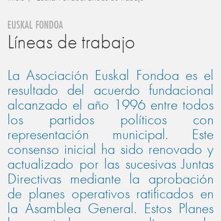
EUSKAL FONDOA
Líneas de trabajo
La Asociación Euskal Fondoa es el
resultado del acuerdo fundacional
alcanzado el año 1996 entre todos
los partidos políticos con
representación municipal. Este
consenso inicial ha sido renovado y
actualizado por las sucesivas Juntas
Directivas mediante la aprobación
de planes operativos ratificados en
la Asamblea General. Estos Planes