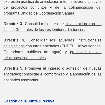
expresión practica de articulación interinstitucional a través
de proyectos conjuntos y de la cofinanciación del
programa Unidad de Coordinación Sahara.
Directriz 3.
Consolidar la línea de
colaboración con las
Juntas Generales de los tres territorios históricos.
Directriz 4.
Consolidar los acuerdos institucionales
establecidos
con otras entidades (EUDEL, Universidades,
Operadoras públicas de agua) y p
romover nuevas
relaciones institucionales
Directriz 5
. Promover el
ingreso o adhesión de nuevas
entidades
; consolidar el compromiso y la aportación de las
entidades asociadas.
Gestión de la Junta Directiva