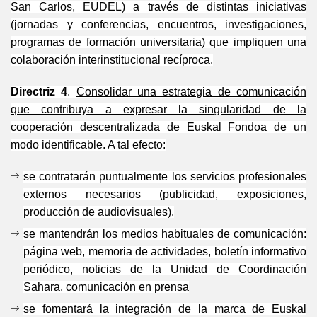
San Carlos, EUDEL) a través de distintas iniciativas
(jornadas y conferencias, encuentros, investigaciones,
programas de formación universitaria) que impliquen una
colaboración interinstitucional recíproca.
Directriz 4
.
Consolidar una estrategia de comunicación
que contribuya a expresar la singularidad de la
cooperación descentralizada de Euskal Fondoa
de un
modo identificable. A tal efecto:
se contratarán puntualmente los servicios profesionales
externos necesarios (publicidad, exposiciones,
producción de audiovisuales).
se mantendrán los medios habituales de comunicación:
página web, memoria de actividades, boletín informativo
periódico, noticias de la Unidad de Coordinación
Sahara, comunicación en prensa
se fomentará la integración de la marca de Euskal