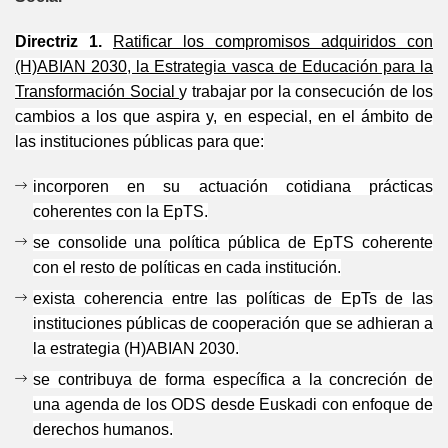
Directriz 1.
Ratificar los compromisos adquiridos con
(H)ABIAN 2030, la Estrategia vasca de Educación para la
Transformación Social
y trabajar por la consecución de los
cambios a los que aspira y, en especial, en el ámbito de
las instituciones públicas para que:
incorporen en su actuación cotidiana prácticas
coherentes con la EpTS.
se consolide una política pública de EpTS coherente
con el resto de políticas en cada institución.
exista coherencia entre las políticas de EpTs de las
instituciones públicas de cooperación que se adhieran a
la estrategia (H)ABIAN 2030.
se contribuya de forma específica a la concreción de
una agenda de los ODS desde Euskadi con enfoque de
derechos humanos.