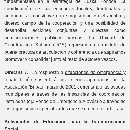
fundamentales en la estrategia de Euskal Fondoa. La
coordinación de las entidades locales, territoriales y
autonómicas constituye una singularidad en el amplio y
diverso campo de la cooperación y una posibilidad de
desarrollar acciones conjuntas y directas como
administraciones públicas vascas. La Unidad de
Coordinación Sahara (UCS) representa un modelo de
buena práctica de articulación y coherencia que aspiramos
promover y consolidar junto al resto de actores vascos.
Directriz 7.
La respuesta a
situaciones de emergencia y
rehabilitación
sustentará los criterios aprobados por la
Asociación (Bilbao, marzo de 2001); orientando las ayudas
municipales a través de las instancias de coordinación
instaladas (ej.: Fondo de Emergencia Alavés) o a través de
los organismos especializados que se creen en cada caso.
Actividades de Educación para la Transformación
Social