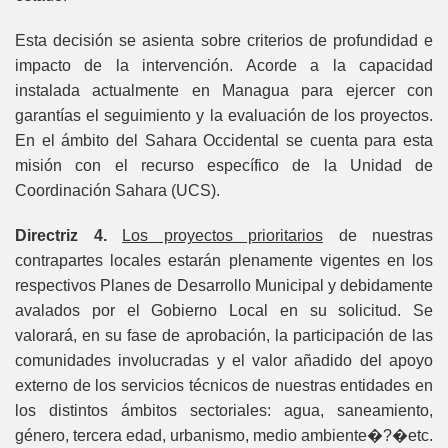
Esta decisión se asienta sobre criterios de profundidad e
impacto de la intervención. Acorde a la capacidad
instalada actualmente en Managua para ejercer con
garantías el seguimiento y la evaluación de los proyectos.
En el ámbito del Sahara Occidental se cuenta para esta
misión con el recurso específico de la Unidad de
Coordinación Sahara (UCS).
Directriz 4.
Los proyectos prioritarios
de nuestras
contrapartes locales estarán plenamente vigentes en los
respectivos Planes de Desarrollo Municipal y debidamente
avalados por el Gobierno Local en su solicitud. Se
valorará, en su fase de aprobación, la participación de las
comunidades involucradas y el valor añadido del apoyo
externo de los servicios técnicos de nuestras entidades en
los distintos ámbitos sectoriales: agua, saneamiento,
género, tercera edad, urbanismo, medio ambiente�?�etc.