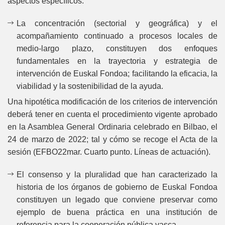
aspectos específicos:
La concentración (sectorial y geográfica) y el
acompañamiento continuado a procesos locales de
medio-largo plazo, constituyen dos enfoques
fundamentales en la trayectoria y estrategia de
intervención de Euskal Fondoa; facilitando la eficacia, la
viabilidad y la sostenibilidad de la ayuda.
Una hipotética modificación de los criterios de intervención
deberá tener en cuenta el procedimiento vigente aprobado
en la Asamblea General Ordinaria celebrado en Bilbao, el
24 de marzo de 2022; tal y cómo se recoge el Acta de la
sesión (EFBO22mar. Cuarto punto. Líneas de actuación).
El consenso y la pluralidad que han caracterizado la
historia de los órganos de gobierno de Euskal Fondoa
constituyen un legado que conviene preservar como
ejemplo de buena práctica en una institución de
referencia para la cooperación pública vasca.