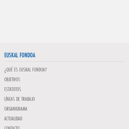
EUSKAL FONDOA
¿QUÉ ES EUSKAL FONDOA?
OBJETIVOS
ESTATUTOS
LÍNEAS DE TRABAJO
ORGANIGRAMA
ACTUALIDAD
CONTACTO