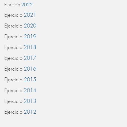
Ejercicio
2022
Ejercicio
2021
Ejercicio
2020
Ejercicio
2019
Ejercicio
2018
Ejercicio
2017
Ejercicio
2016
Ejercicio
2015
Ejercicio
2014
Ejercicio
2013
Ejercicio
2012