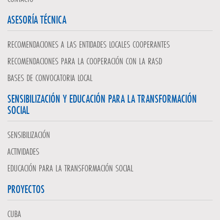
ASESORÍA TÉCNICA
RECOMENDACIONES A LAS ENTIDADES LOCALES COOPERANTES
RECOMENDACIONES PARA LA COOPERACIÓN CON LA RASD
BASES DE CONVOCATORIA LOCAL
SENSIBILIZACIÓN Y EDUCACIÓN PARA LA TRANSFORMACIÓN
SOCIAL
SENSIBILIZACIÓN
ACTIVIDADES
EDUCACIÓN PARA LA TRANSFORMACIÓN SOCIAL
PROYECTOS
CUBA