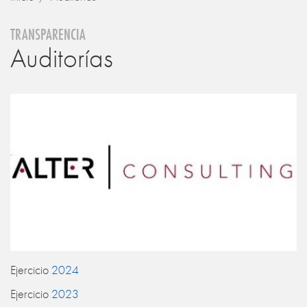
TRANSPARENCIA
Auditorías
Ejercicio
2024
Ejercicio
2023