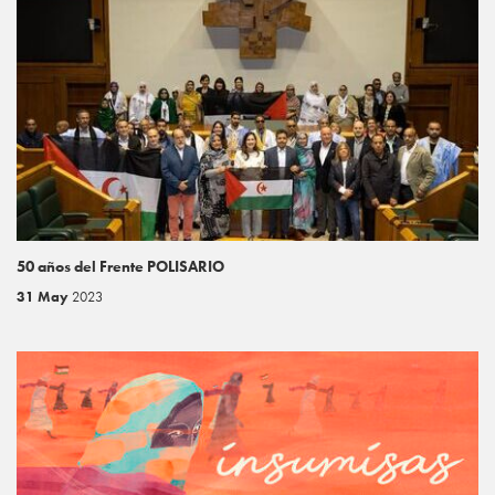
50 años del Frente POLISARIO
31 May
2023