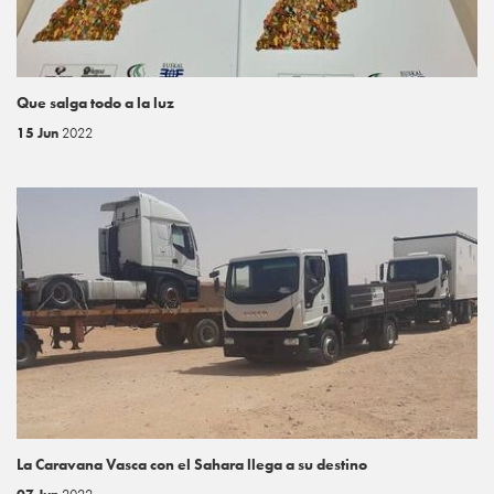
Que salga todo a la luz
15 Jun
2022
La Caravana Vasca con el Sahara llega a su destino