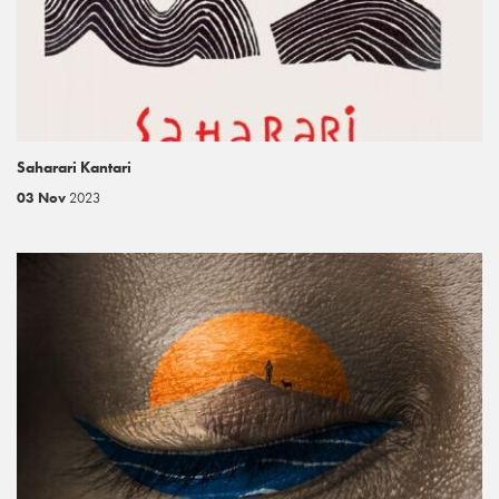
Saharari Kantari
03 Nov
2023