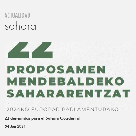
ACTUALIDAD
sahara
22 demandas para el Sáhara Occidental
04 Jun
2024