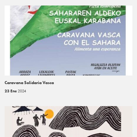
Caravana Solidaria Vasca
23 Ene
2024