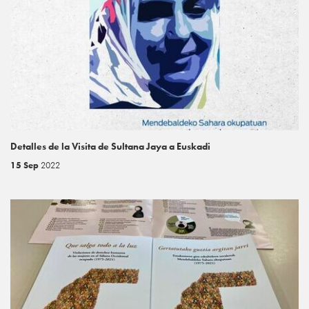
Detalles de la Visita de Sultana Jaya a Euskadi
15 Sep
2022