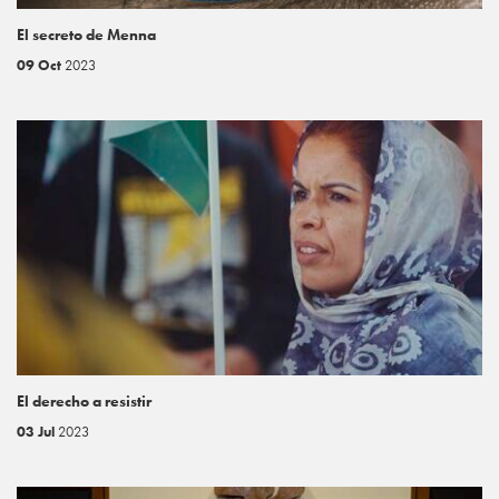
El secreto de Menna
09 Oct
2023
El derecho a resistir
03 Jul
2023