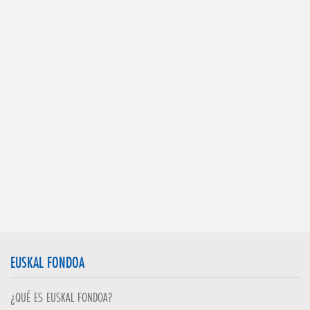
EUSKAL FONDOA
¿QUÉ ES EUSKAL FONDOA?