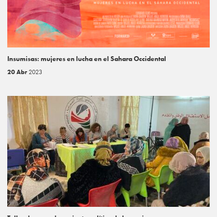
Insumisas: mujeres en lucha en el Sahara Occidental
20 Abr
2023