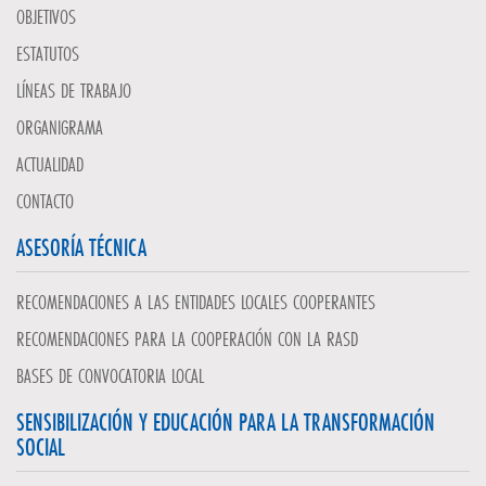
OBJETIVOS
ESTATUTOS
LÍNEAS DE TRABAJO
ORGANIGRAMA
ACTUALIDAD
CONTACTO
ASESORÍA TÉCNICA
RECOMENDACIONES A LAS ENTIDADES LOCALES COOPERANTES
RECOMENDACIONES PARA LA COOPERACIÓN CON LA RASD
BASES DE CONVOCATORIA LOCAL
SENSIBILIZACIÓN Y EDUCACIÓN PARA LA TRANSFORMACIÓN
SOCIAL