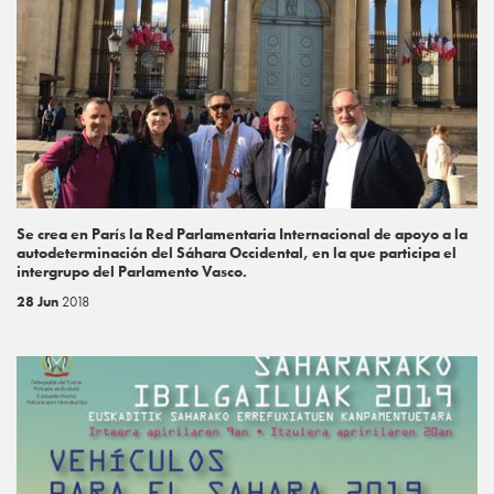
Se crea en París la Red Parlamentaria Internacional de apoyo a la
autodeterminación del Sáhara Occidental, en la que participa el
intergrupo del Parlamento Vasco.
28 Jun
2018