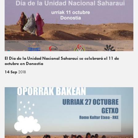
El Día de la Unidad Nacional Saharaui se celebrará el 11 de
octubre en Donostia
14 Sep
2018