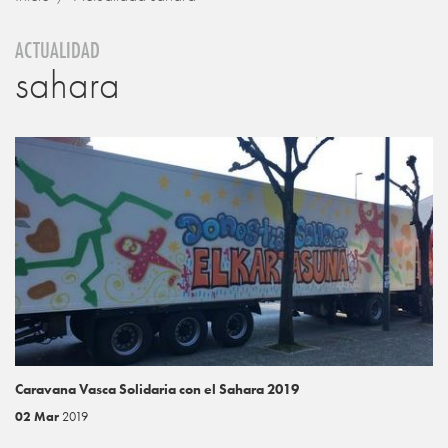
ACTUALIDAD
sahara
Caravana Vasca Solidaria con el Sahara 2019
02 Mar
2019