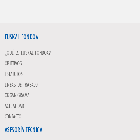
EUSKAL FONDOA
¿QUÉ ES EUSKAL FONDOA?
OBJETIVOS
ESTATUTOS
LÍNEAS DE TRABAJO
ORGANIGRAMA
ACTUALIDAD
CONTACTO
ASESORÍA TÉCNICA