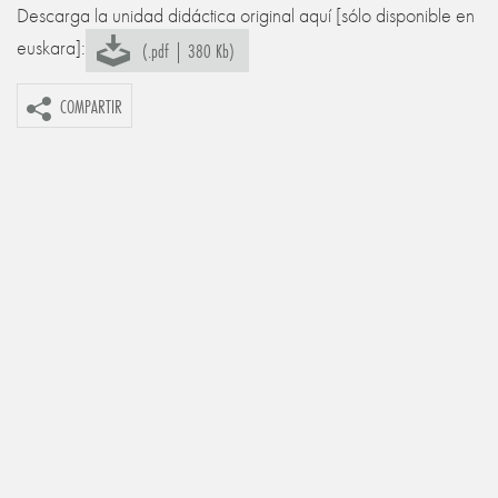
Descarga la unidad didáctica original aquí [sólo disponible en
euskara]:
(.pdf | 380 Kb)
COMPARTIR