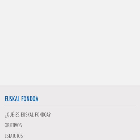
EUSKAL FONDOA
¿QUÉ ES EUSKAL FONDOA?
OBJETIVOS
ESTATUTOS