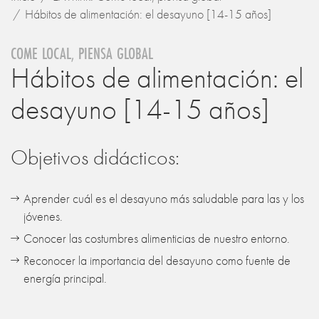
Hábitos de alimentación: el desayuno [14-15 años]
COME LOCAL, PIENSA GLOBAL
Hábitos de alimentación: el
desayuno [14-15 años]
Objetivos didácticos:
Aprender cuál es el desayuno más saludable para las y los
jóvenes.
Conocer las costumbres alimenticias de nuestro entorno.
Reconocer la importancia del desayuno como fuente de
energía principal.