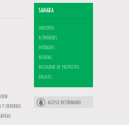
SAHARA
OBJETIVOS
ACTIVIDADES
ENTIDADES
NOTICIAS
BUSCADOR DE PROYECTOS
ENLACES
ACION
ACCESO RESTRINGIDO
 Y CRITERIOS
ÁFICAS