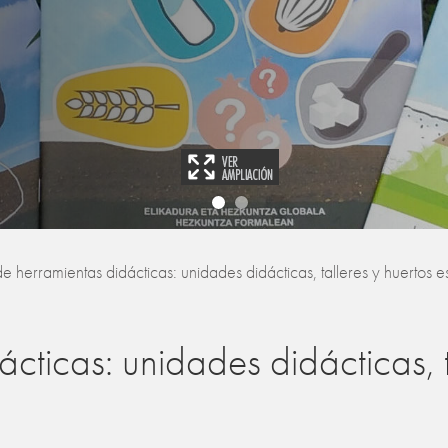
de herramientas didácticas: unidades didácticas, talleres y huertos 
ácticas: unidades didácticas, t