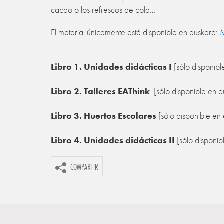
cacao o los refrescos de cola…
El material únicamente está disponible en euskara:
M
Libro 1. Unidades didácticas I
[sólo disponib
Libro 2. Talleres EAThink
[sólo disponible en 
Libro 3. Huertos Escolares
[sólo disponible e
Libro 4. Unidades didácticas II
[sólo disponi
COMPARTIR