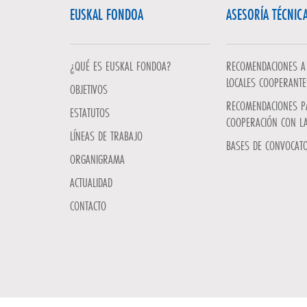
EUSKAL FONDOA
ASESORÍA TÉCNIC
¿QUÉ ES EUSKAL FONDOA?
RECOMENDACIONES A 
LOCALES COOPERANTE
OBJETIVOS
RECOMENDACIONES P
ESTATUTOS
COOPERACIÓN CON L
LÍNEAS DE TRABAJO
BASES DE CONVOCATO
ORGANIGRAMA
ACTUALIDAD
CONTACTO