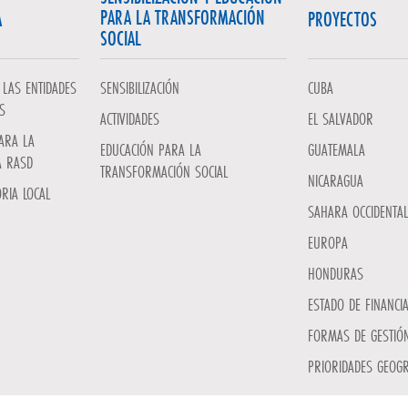
PARA LA TRANSFORMACIÓN
A
PROYECTOS
SOCIAL
LAS ENTIDADES
SENSIBILIZACIÓN
CUBA
S
ACTIVIDADES
EL SALVADOR
ARA LA
EDUCACIÓN PARA LA
GUATEMALA
A RASD
TRANSFORMACIÓN SOCIAL
NICARAGUA
RIA LOCAL
SAHARA OCCIDENTAL
EUROPA
HONDURAS
ESTADO DE FINANCI
FORMAS DE GESTIÓN
PRIORIDADES GEOGR