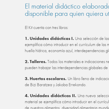
El material didáctico elaborad
disponible para quien quiera uti
El Kit cuenta con tres libros:
1. Unidades didácticas I.
Una selección de la
ejemplifica cómo introducir en el currículum de las
huella hídrica, economía azul, interdependencias gl
2. Talleres.
Todos los materiales e indicaciones ne
pueden trabajar las interdependencias globales de 
3. Huertos escolares.
Un libro lleno de indicac
de Bizi Baratzea y Jakoba Errekondo.
4. Unidades didácticas II.
Una nueva selecci
material se ejemplifica cómo introducir en el curríc
de nuestros alimentos, diversidad alimentaria mundi