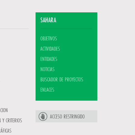
SAHARA
OBJETIVOS
ACTIVIDADES
ENTIDADES
NOTICIAS
BUSCADOR DE PROYECTOS
ENLACES
ACION
ACCESO RESTRINGIDO
 Y CRITERIOS
ÁFICAS