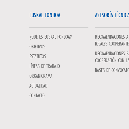
EUSKAL FONDOA
ASESORÍA TÉCNIC
¿QUÉ ES EUSKAL FONDOA?
RECOMENDACIONES A 
LOCALES COOPERANTE
OBJETIVOS
RECOMENDACIONES P
ESTATUTOS
COOPERACIÓN CON L
LÍNEAS DE TRABAJO
BASES DE CONVOCATO
ORGANIGRAMA
ACTUALIDAD
CONTACTO