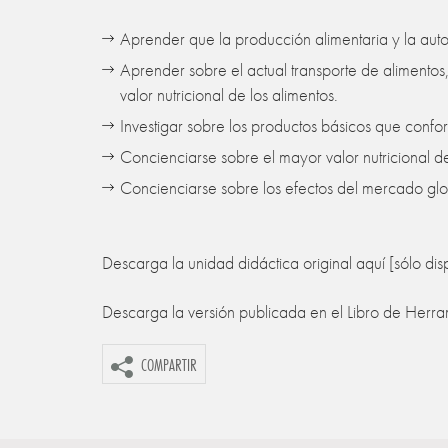
Aprender que la producción alimentaria y la autos
Aprender sobre el actual transporte de alimentos, 
valor nutricional de los alimentos.
Investigar sobre los productos básicos que confo
Concienciarse sobre el mayor valor nutricional de
Concienciarse sobre los efectos del mercado glob
Descarga la unidad didáctica original aquí [sólo dis
Descarga la versión publicada en el Libro de Herra
COMPARTIR