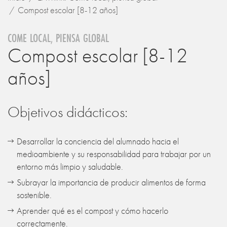
Compost escolar [8-12 años]
COME LOCAL, PIENSA GLOBAL
Compost escolar [8-12
años]
Objetivos didácticos:
Desarrollar la conciencia del alumnado hacia el
medioambiente y su responsabilidad para trabajar por un
entorno más limpio y saludable.
Subrayar la importancia de producir alimentos de forma
sostenible.
Aprender qué es el compost y cómo hacerlo
correctamente.