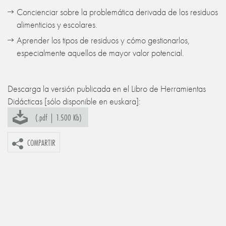
Concienciar sobre la problemática derivada de los residuos
alimenticios y escolares.
Aprender los tipos de residuos y cómo gestionarlos,
especialmente aquellos de mayor valor potencial.
Descarga la versión publicada en el Libro de Herramientas
Didácticas [sólo disponible en euskara]:
(.pdf | 1.500 Kb)
COMPARTIR