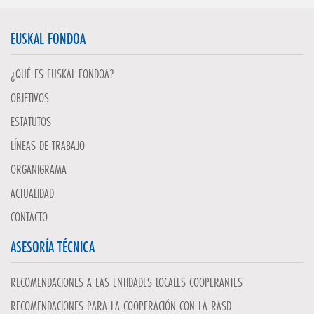
EUSKAL FONDOA
¿QUÉ ES EUSKAL FONDOA?
OBJETIVOS
ESTATUTOS
LÍNEAS DE TRABAJO
ORGANIGRAMA
ACTUALIDAD
CONTACTO
ASESORÍA TÉCNICA
RECOMENDACIONES A LAS ENTIDADES LOCALES COOPERANTES
RECOMENDACIONES PARA LA COOPERACIÓN CON LA RASD