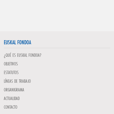
EUSKAL FONDOA
¿QUÉ ES EUSKAL FONDOA?
OBJETIVOS
ESTATUTOS
LÍNEAS DE TRABAJO
ORGANIGRAMA
ACTUALIDAD
CONTACTO