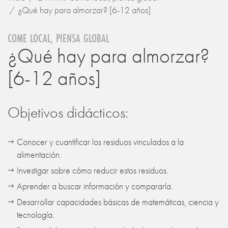
¿Qué hay para almorzar? [6-12 años]
COME LOCAL, PIENSA GLOBAL
¿Qué hay para almorzar?
[6-12 años]
Objetivos didácticos:
Conocer y cuantificar los residuos vinculados a la
alimentación.
Investigar sobre cómo reducir estos residuos.
Aprender a buscar información y compararla.
Desarrollar capacidades básicas de matemáticas, ciencia y
tecnología.