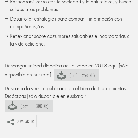
Responsabilizarse con la sociedad y la naturaleza, y buscar
salidas a los problemas.
Desarrollar estrategias para compartir información con
compañeras/os.
Reflexionar sobre costumbres saludables e incorporarlas a
la vida cotidiana.
Descargar unidad didáctica actualizada en 2018 aquí [sólo
disponible en euskara]:
(.pdf | 250 Kb)
Descarga la versión publicada en el Libro de Herramientas
Didácticas [sólo disponible en euskara]:
(.pdf | 1.300 Kb)
COMPARTIR