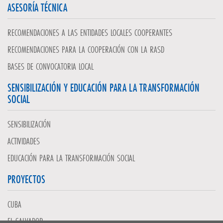
ASESORÍA TÉCNICA
RECOMENDACIONES A LAS ENTIDADES LOCALES COOPERANTES
RECOMENDACIONES PARA LA COOPERACIÓN CON LA RASD
BASES DE CONVOCATORIA LOCAL
SENSIBILIZACIÓN Y EDUCACIÓN PARA LA TRANSFORMACIÓN
SOCIAL
SENSIBILIZACIÓN
ACTIVIDADES
EDUCACIÓN PARA LA TRANSFORMACIÓN SOCIAL
PROYECTOS
CUBA
EL SALVADOR