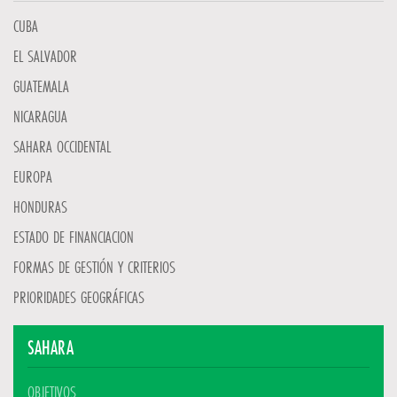
CUBA
EL SALVADOR
GUATEMALA
NICARAGUA
SAHARA OCCIDENTAL
EUROPA
HONDURAS
ESTADO DE FINANCIACION
FORMAS DE GESTIÓN Y CRITERIOS
PRIORIDADES GEOGRÁFICAS
SAHARA
OBJETIVOS