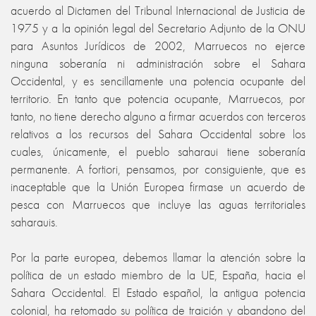
acuerdo al Dictamen del Tribunal Internacional de Justicia de
1975 y a la opinión legal del Secretario Adjunto de la ONU
para Asuntos Jurídicos de 2002, Marruecos no ejerce
ninguna soberanía ni administración sobre el Sahara
Occidental, y es sencillamente una potencia ocupante del
territorio. En tanto que potencia ocupante, Marruecos, por
tanto, no tiene derecho alguno a firmar acuerdos con terceros
relativos a los recursos del Sahara Occidental sobre los
cuales, únicamente, el pueblo saharaui tiene soberanía
permanente. A fortiori, pensamos, por consiguiente, que es
inaceptable que la Unión Europea firmase un acuerdo de
pesca con Marruecos que incluye las aguas territoriales
saharauis.
Por la parte europea, debemos llamar la atención sobre la
política de un estado miembro de la UE, España, hacia el
Sahara Occidental. El Estado español, la antigua potencia
colonial, ha retomado su política de traición y abandono del