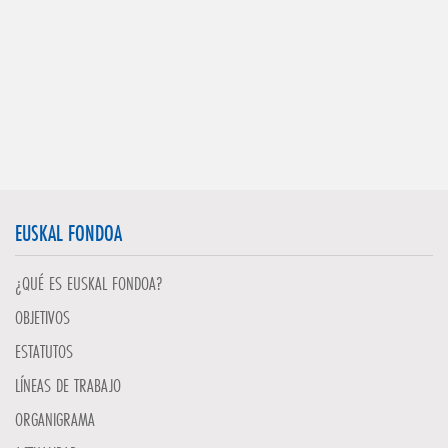
EUSKAL FONDOA
¿QUÉ ES EUSKAL FONDOA?
OBJETIVOS
ESTATUTOS
LÍNEAS DE TRABAJO
ORGANIGRAMA