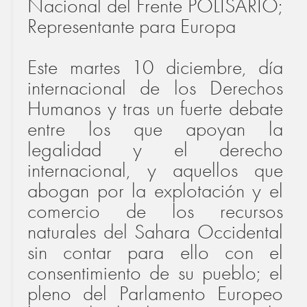
Nacional del Frente POLISARIO;
Representante para Europa
Este martes 10 diciembre, día
internacional de los Derechos
Humanos y tras un fuerte debate
entre los que apoyan la
legalidad y el derecho
internacional, y aquellos que
abogan por la explotación y el
comercio de los recursos
naturales del Sahara Occidental
sin contar para ello con el
consentimiento de su pueblo;
el
pleno del Parlamento Europeo