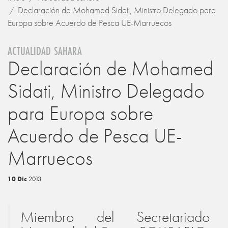
Declaración de Mohamed Sidati, Ministro Delegado para
Europa sobre Acuerdo de Pesca UE-Marruecos
ACTUALIDAD SAHARA
Declaración de Mohamed
Sidati, Ministro Delegado
para Europa sobre
Acuerdo de Pesca UE-
Marruecos
10 Dic
2013
Miembro del Secretariado