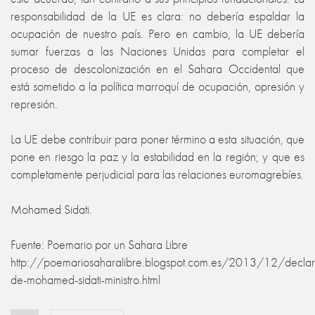
responsabilidad de la UE es clara: no debería espaldar la
ocupación de nuestro país. Pero en cambio, la UE debería
sumar fuerzas a las Naciones Unidas para completar el
proceso de descolonización en el Sahara Occidental que
está sometido a la política marroquí de ocupación, opresión y
represión.
La UE debe contribuir para poner término a esta situación, que
pone en riesgo la paz y la estabilidad en la región; y que es
completamente perjudicial para las relaciones euromagrebíes.
Mohamed Sidati.
Fuente: Poemario por un Sahara Libre
http://poemariosaharalibre.blogspot.com.es/2013/12/declar
de-mohamed-sidati-ministro.html