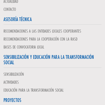
ACTUALIDAD
CONTACTO
ASESORÍA TÉCNICA
RECOMENDACIONES A LAS ENTIDADES LOCALES COOPERANTES
RECOMENDACIONES PARA LA COOPERACIÓN CON LA RASD
BASES DE CONVOCATORIA LOCAL
SENSIBILIZACIÓN Y EDUCACIÓN PARA LA TRANSFORMACIÓN
SOCIAL
SENSIBILIZACIÓN
ACTIVIDADES
EDUCACIÓN PARA LA TRANSFORMACIÓN SOCIAL
PROYECTOS