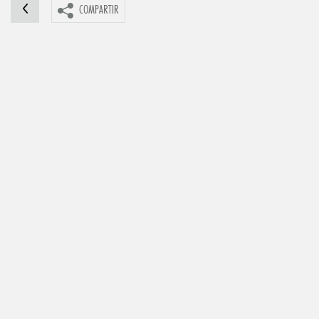
COMPARTIR