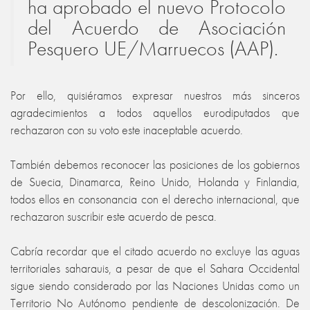
ha aprobado el nuevo Protocolo
del Acuerdo de Asociación
Pesquero UE/Marruecos (AAP)
.
Por ello, quisiéramos expresar nuestros más sinceros
agradecimientos a todos aquellos eurodiputados que
rechazaron con su voto este inaceptable acuerdo.
También debemos reconocer las posiciones de los gobiernos
de Suecia, Dinamarca, Reino Unido, Holanda y Finlandia,
todos ellos en consonancia con el derecho internacional, que
rechazaron suscribir este acuerdo de pesca.
Cabría recordar que el citado acuerdo no excluye las aguas
territoriales saharauis, a pesar de que el Sahara Occidental
sigue siendo considerado por las Naciones Unidas como un
Territorio No Autónomo pendiente de descolonización. De