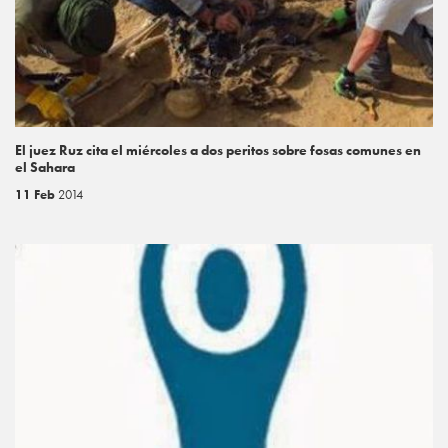
El juez Ruz cita el miércoles a dos peritos sobre fosas comunes en
el Sahara
11 Feb
2014