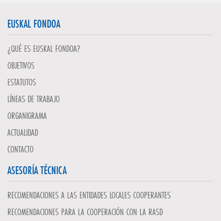
EUSKAL FONDOA
¿QUÉ ES EUSKAL FONDOA?
OBJETIVOS
ESTATUTOS
LÍNEAS DE TRABAJO
ORGANIGRAMA
ACTUALIDAD
CONTACTO
ASESORÍA TÉCNICA
RECOMENDACIONES A LAS ENTIDADES LOCALES COOPERANTES
RECOMENDACIONES PARA LA COOPERACIÓN CON LA RASD