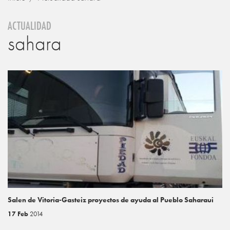
ACTUALIDAD
sahara
Salen de Vitoria-Gasteiz proyectos de ayuda al Pueblo Saharaui
17 Feb
2014