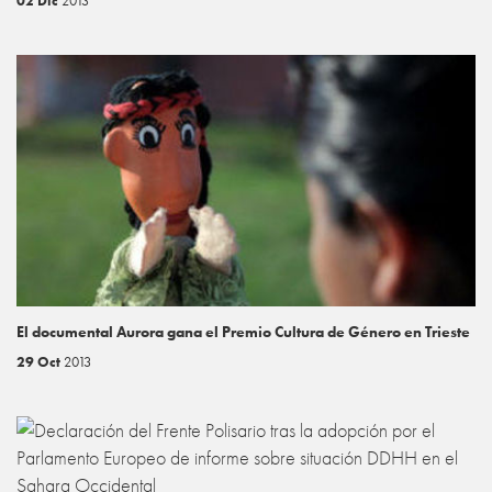
02 Dic
2013
El documental Aurora gana el Premio Cultura de Género en Trieste
29 Oct
2013