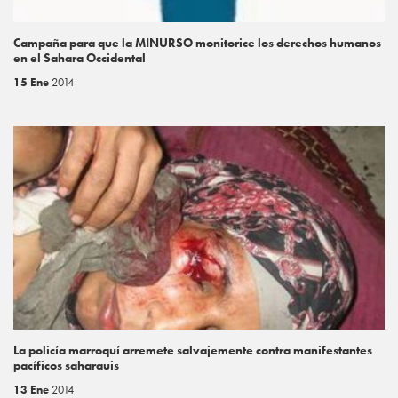
Campaña para que la MINURSO monitorice los derechos humanos
en el Sahara Occidental
15 Ene
2014
La policía marroquí arremete salvajemente contra manifestantes
pacíficos saharauis
13 Ene
2014