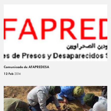
Comunicado de AFAPREDESA
12 Feb
2014