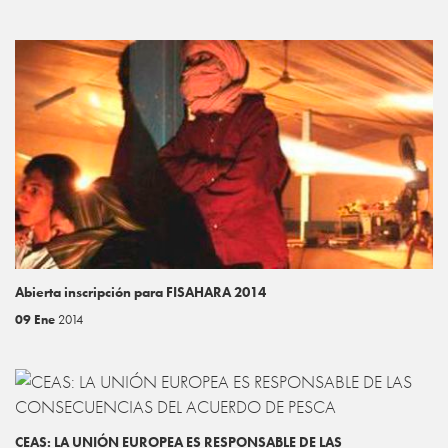
Abierta inscripción para FISAHARA 2014
09 Ene
2014
CEAS: LA UNIÓN EUROPEA ES RESPONSABLE DE LAS