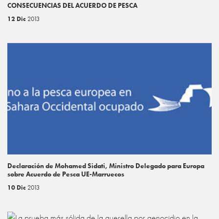
CONSECUENCIAS DEL ACUERDO DE PESCA
12 Dic
2013
Declaración de Mohamed Sidati, Ministro Delegado para Europa
sobre Acuerdo de Pesca UE-Marruecos
10 Dic
2013