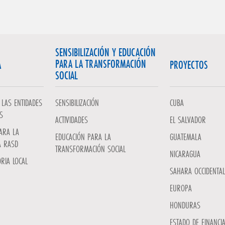
SENSIBILIZACIÓN Y EDUCACIÓN
PARA LA TRANSFORMACIÓN
A
PROYECTOS
SOCIAL
LAS ENTIDADES
SENSIBILIZACIÓN
CUBA
S
ACTIVIDADES
EL SALVADOR
ARA LA
EDUCACIÓN PARA LA
GUATEMALA
A RASD
TRANSFORMACIÓN SOCIAL
NICARAGUA
RIA LOCAL
SAHARA OCCIDENTAL
EUROPA
HONDURAS
ESTADO DE FINANCI