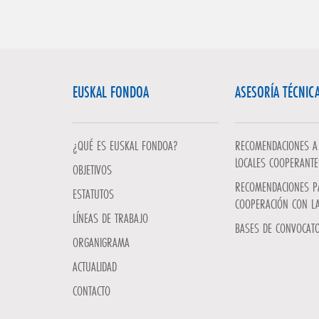
EUSKAL FONDOA
ASESORÍA TÉCNIC
¿QUÉ ES EUSKAL FONDOA?
RECOMENDACIONES A 
LOCALES COOPERANTE
OBJETIVOS
RECOMENDACIONES P
ESTATUTOS
COOPERACIÓN CON L
LÍNEAS DE TRABAJO
BASES DE CONVOCATO
ORGANIGRAMA
ACTUALIDAD
CONTACTO