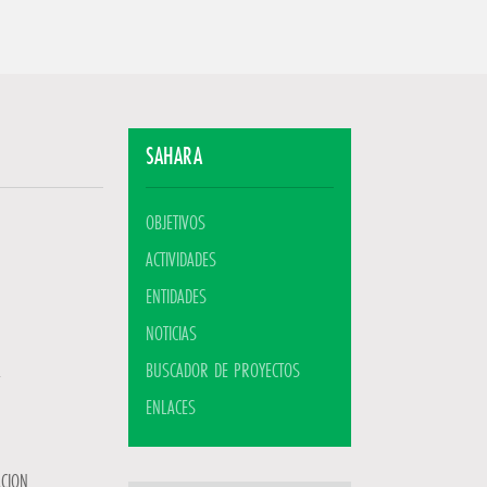
SAHARA
OBJETIVOS
ACTIVIDADES
ENTIDADES
NOTICIAS
BUSCADOR DE PROYECTOS
ENLACES
ACION