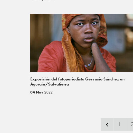
Exposición del fotoperiodista Gervasio Sánchez en
Agurain/Salvatierra
04 Nov
2022
1