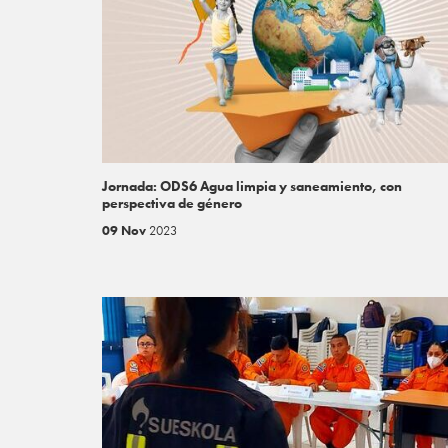
Jornada: ODS6 Agua limpia y saneamiento, con
perspectiva de género
09 Nov
2023