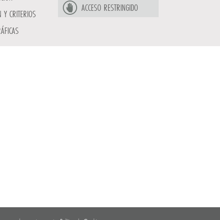
ACCESO RESTRINGIDO
 Y CRITERIOS
ÁFICAS