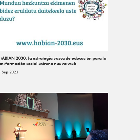
)ABIAN 2030, la estrategia vasca de educación para la
ansformación social estrena nueva web
8 Sep
2023