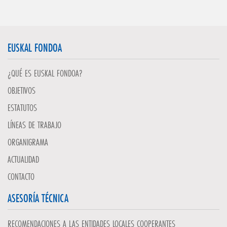
EUSKAL FONDOA
¿QUÉ ES EUSKAL FONDOA?
OBJETIVOS
ESTATUTOS
LÍNEAS DE TRABAJO
ORGANIGRAMA
ACTUALIDAD
CONTACTO
ASESORÍA TÉCNICA
RECOMENDACIONES A LAS ENTIDADES LOCALES COOPERANTES