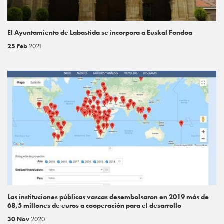
El Ayuntamiento de Labastida se incorpora a Euskal Fondoa
25 Feb
2021
Las instituciones públicas vascas desembolsaron en 2019 más de
68,5 millones de euros a cooperación para el desarrollo
30 Nov
2020