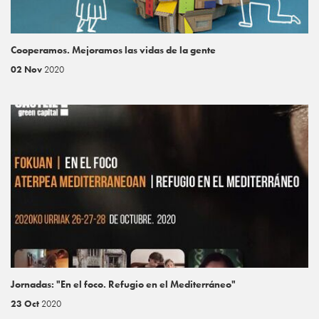
Cooperamos. Mejoramos las vidas de la gente
02 Nov
2020
Jornadas: "En el foco. Refugio en el Mediterráneo"
23 Oct
2020