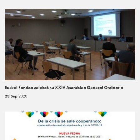
Euskal Fondoa celebró su XXIV Asamblea General Ordinaria
23 Sep
2020