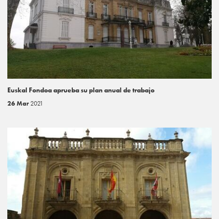
Euskal Fondoa aprueba su plan anual de trabajo
26 Mar
2021