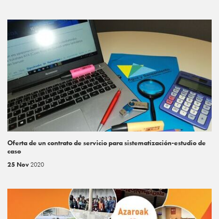
Oferta de un contrato de servicio para sistematización-estudio de
caso
25 Nov
2020