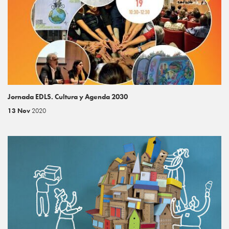
Jornada EDLS. Cultura y Agenda 2030
13 Nov
2020