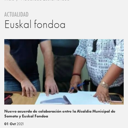
ACTUALIDAD
Euskal fondoa
Nuevo acuerdo de colaboración entre la Alcaldía Municipal de
Somoto y Euskal Fondoa
01 Oct
2021