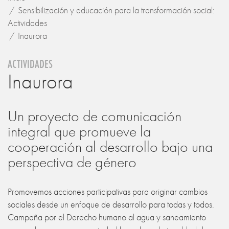
Sensibilización y educación para la transformación social:
Actividades
Inaurora
ACTIVIDADES
Inaurora
Un proyecto de comunicación
integral que promueve la
cooperación al desarrollo bajo una
perspectiva de género
Promovemos acciones participativas para originar cambios
sociales desde un enfoque de desarrollo para todas y todos.
Campaña por el Derecho humano al agua y saneamiento