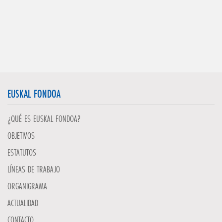
EUSKAL FONDOA
¿QUÉ ES EUSKAL FONDOA?
OBJETIVOS
ESTATUTOS
LÍNEAS DE TRABAJO
ORGANIGRAMA
ACTUALIDAD
CONTACTO