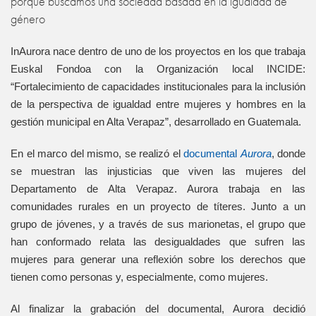
porque buscamos una sociedad basada en la igualdad de
género
InAurora nace dentro de uno de los proyectos en los que trabaja
Euskal Fondoa con la Organización local INCIDE:
“Fortalecimiento de capacidades institucionales para la inclusión
de la perspectiva de igualdad entre mujeres y hombres en la
gestión municipal en Alta Verapaz”, desarrollado en Guatemala.
En el marco del mismo, se realizó el
documental
Aurora
, donde
se muestran las injusticias que viven las mujeres del
Departamento de Alta Verapaz. Aurora trabaja en las
comunidades rurales en un proyecto de títeres. Junto a un
grupo de jóvenes, y a través de sus marionetas, el grupo que
han conformado relata las desigualdades que sufren las
mujeres para generar una reflexión sobre los derechos que
tienen como personas y, especialmente, como mujeres.
Al finalizar la grabación del documental, Aurora decidió