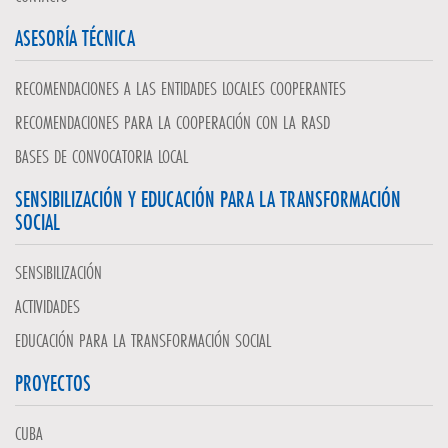
ASESORÍA TÉCNICA
RECOMENDACIONES A LAS ENTIDADES LOCALES COOPERANTES
RECOMENDACIONES PARA LA COOPERACIÓN CON LA RASD
BASES DE CONVOCATORIA LOCAL
SENSIBILIZACIÓN Y EDUCACIÓN PARA LA TRANSFORMACIÓN
SOCIAL
SENSIBILIZACIÓN
ACTIVIDADES
EDUCACIÓN PARA LA TRANSFORMACIÓN SOCIAL
PROYECTOS
CUBA