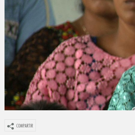
COMPARTIR