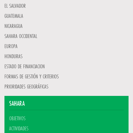
EL SALVADOR
GUATEMALA
NICARAGUA
SAHARA OCCIDENTAL
EUROPA
HONDURAS
ESTADO DE FINANCIACION
FORMAS DE GESTIÓN Y CRITERIOS
PRIORIDADES GEOGRÁFICAS
SAHARA
OBJETIVOS
ACTIVIDADES