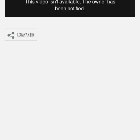
COMPARTIR