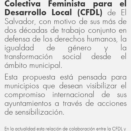
Colectiva Feminista para el
Desarrollo Local (CFDL)
de El
Salvador, con motivo de sus más de
dos décadas de trabajo conjunto en
defensa de los derechos humanos, la
igualdad de género y la
transformación social desde el
ámbito municipal.
Esta propuesta está pensada para
municipios que desean visibilizar el
compromiso internacional de sus
ayuntamientos a través de acciones
de sensibilización.
En la actualidad esta relación de colaboración entre la CFDL y