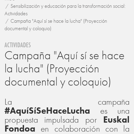
Sensibilización y educación para la transformación social:
Actividades
Campaña "Aquí sí se hace la lucha" (Proyección
documental y coloquio)
ACTIVIDADES
Campaña "Aquí sí se hace
la lucha" (Proyección
documental y coloquio)
La campaña
#AquíSíSeHaceLucha
es una
propuesta impulsada por
Euskal
Fondoa
en colaboración con la