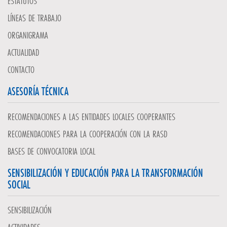
ESTATUTOS
LÍNEAS DE TRABAJO
ORGANIGRAMA
ACTUALIDAD
CONTACTO
ASESORÍA TÉCNICA
RECOMENDACIONES A LAS ENTIDADES LOCALES COOPERANTES
RECOMENDACIONES PARA LA COOPERACIÓN CON LA RASD
BASES DE CONVOCATORIA LOCAL
SENSIBILIZACIÓN Y EDUCACIÓN PARA LA TRANSFORMACIÓN
SOCIAL
SENSIBILIZACIÓN