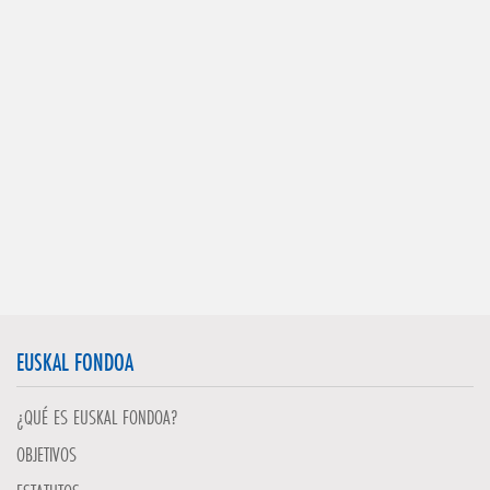
EUSKAL FONDOA
¿QUÉ ES EUSKAL FONDOA?
OBJETIVOS