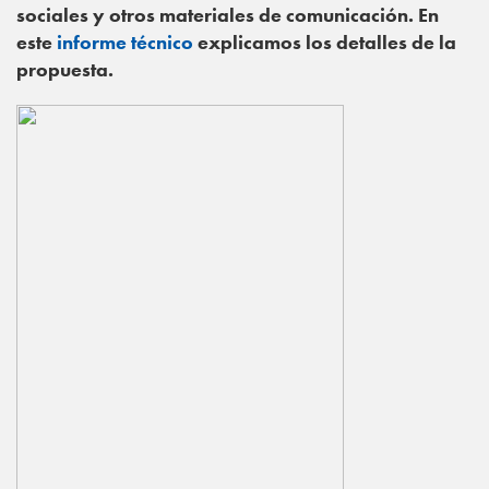
sociales y otros materiales de comunicación. En
este
informe técnico
explicamos los detalles de la
propuesta.