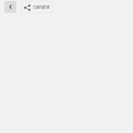
COMPARTIR