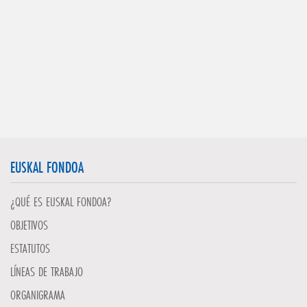
EUSKAL FONDOA
¿QUÉ ES EUSKAL FONDOA?
OBJETIVOS
ESTATUTOS
LÍNEAS DE TRABAJO
ORGANIGRAMA