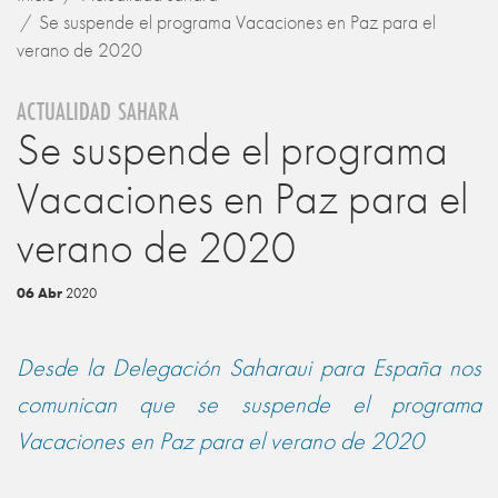
Se suspende el programa Vacaciones en Paz para el
verano de 2020
ACTUALIDAD SAHARA
Se suspende el programa
Vacaciones en Paz para el
verano de 2020
06 Abr
2020
Desde la Delegación Saharaui para España nos
comunican que se suspende el programa
Vacaciones en Paz para el verano de 2020