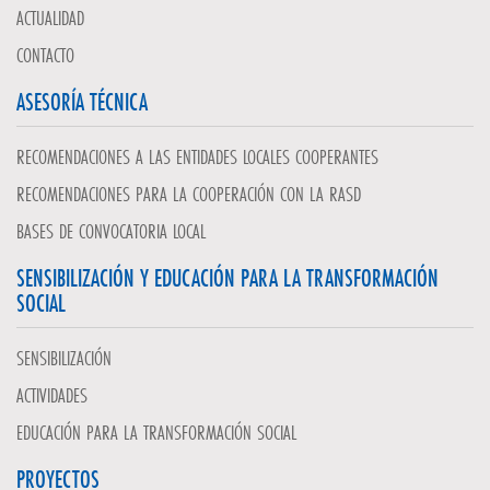
ACTUALIDAD
CONTACTO
ASESORÍA TÉCNICA
RECOMENDACIONES A LAS ENTIDADES LOCALES COOPERANTES
RECOMENDACIONES PARA LA COOPERACIÓN CON LA RASD
BASES DE CONVOCATORIA LOCAL
SENSIBILIZACIÓN Y EDUCACIÓN PARA LA TRANSFORMACIÓN
SOCIAL
SENSIBILIZACIÓN
ACTIVIDADES
EDUCACIÓN PARA LA TRANSFORMACIÓN SOCIAL
PROYECTOS