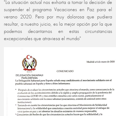
"La situación actual nos exhorta a tomar la decisión de
suspender el programa Vacaciones en Paz para el
verano 2020. Pero por muy dolorosa que pudiera
resultar, a nuestro juicio, es la mejor opción por la que
podemos decantarnos en estas circunstancias
excepcionales que atraviesa el mundo"