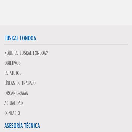
EUSKAL FONDOA
¿QUÉ ES EUSKAL FONDOA?
OBJETIVOS
ESTATUTOS
LÍNEAS DE TRABAJO
ORGANIGRAMA
ACTUALIDAD
CONTACTO
ASESORÍA TÉCNICA