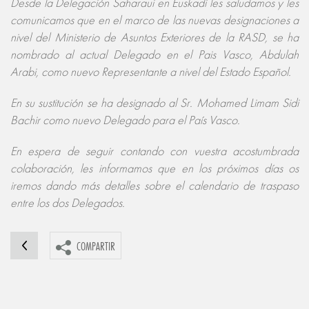
Desde la Delegación Saharaui en Euskadi les saludamos y les
comunicamos que en el marco de las nuevas designaciones a
nivel del Ministerio de Asuntos Exteriores de la RASD, se ha
nombrado al actual Delegado en el Pais Vasco, Abdulah
Arabi, como nuevo Representante a nivel del Estado Español.
En su sustitución se ha designado al Sr. Mohamed Limam Sidi
Bachir como nuevo Delegado para el País Vasco.
En espera de seguir contando con vuestra acostumbrada
colaboración, les informamos que en los próximos días os
iremos dando más detalles sobre el calendario de traspaso
entre los dos Delegados.
COMPARTIR