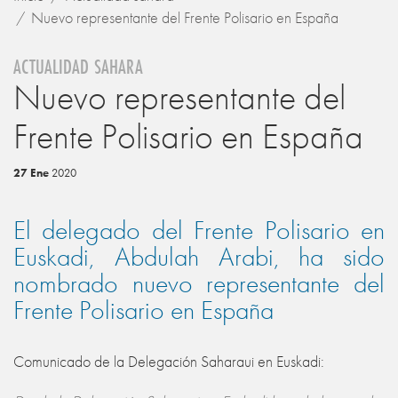
Nuevo representante del Frente Polisario en España
ACTUALIDAD SAHARA
Nuevo representante del
Frente Polisario en España
27 Ene
2020
El delegado del Frente Polisario en
Euskadi, Abdulah Arabi, ha sido
nombrado nuevo representante del
Frente Polisario en España
Comunicado de la Delegación Saharaui en Euskadi: