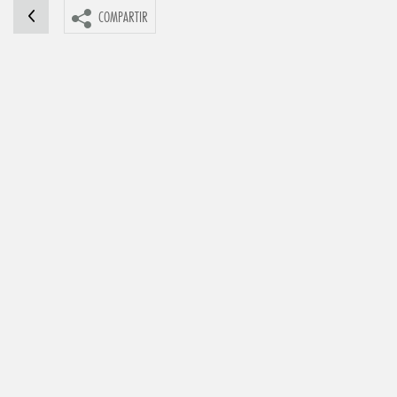
COMPARTIR