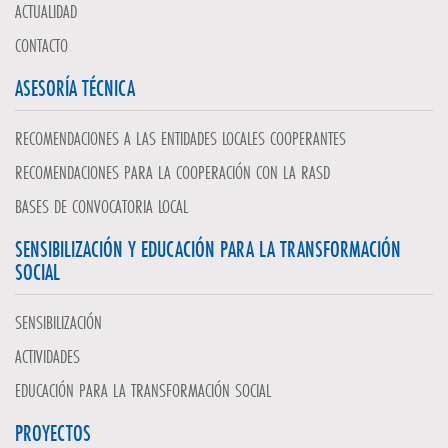
ACTUALIDAD
CONTACTO
ASESORÍA TÉCNICA
RECOMENDACIONES A LAS ENTIDADES LOCALES COOPERANTES
RECOMENDACIONES PARA LA COOPERACIÓN CON LA RASD
BASES DE CONVOCATORIA LOCAL
SENSIBILIZACIÓN Y EDUCACIÓN PARA LA TRANSFORMACIÓN
SOCIAL
SENSIBILIZACIÓN
ACTIVIDADES
EDUCACIÓN PARA LA TRANSFORMACIÓN SOCIAL
PROYECTOS