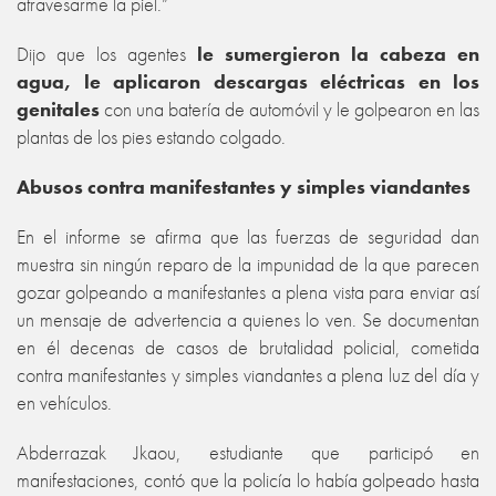
atravesarme la piel.”
Dijo que los agentes
le sumergieron la cabeza en
agua, le aplicaron descargas eléctricas en los
genitales
con una batería de automóvil y le golpearon en las
plantas de los pies estando colgado.
Abusos contra manifestantes y simples viandantes
En el informe se afirma que las fuerzas de seguridad dan
muestra sin ningún reparo de la impunidad de la que parecen
gozar golpeando a manifestantes a plena vista para enviar así
un mensaje de advertencia a quienes lo ven. Se documentan
en él decenas de casos de brutalidad policial, cometida
contra manifestantes y simples viandantes a plena luz del día y
en vehículos.
Abderrazak Jkaou, estudiante que participó en
manifestaciones, contó que la policía lo había golpeado hasta