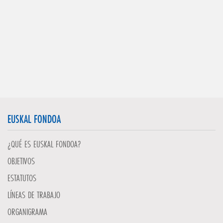
EUSKAL FONDOA
¿QUÉ ES EUSKAL FONDOA?
OBJETIVOS
ESTATUTOS
LÍNEAS DE TRABAJO
ORGANIGRAMA