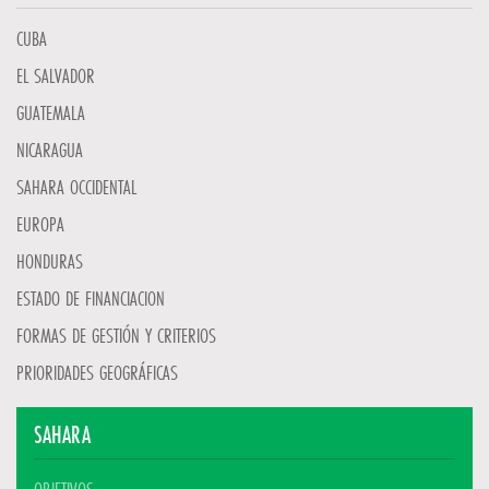
CUBA
EL SALVADOR
GUATEMALA
NICARAGUA
SAHARA OCCIDENTAL
EUROPA
HONDURAS
ESTADO DE FINANCIACION
FORMAS DE GESTIÓN Y CRITERIOS
PRIORIDADES GEOGRÁFICAS
SAHARA