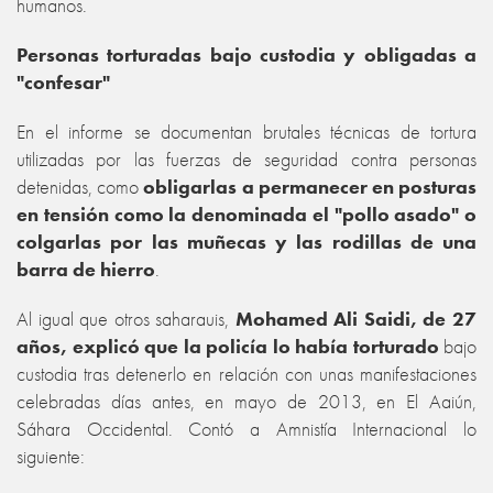
humanos.
Personas torturadas bajo custodia y obligadas a
"confesar"
En el informe se documentan brutales técnicas de tortura
utilizadas por las fuerzas de seguridad contra personas
detenidas, como
obligarlas a permanecer en posturas
en tensión como la denominada el "pollo asado" o
colgarlas por las muñecas y las rodillas de una
barra de hierro
.
Al igual que otros saharauis,
Mohamed Ali Saidi, de 27
años, explicó que la policía lo había torturado
bajo
custodia tras detenerlo en relación con unas manifestaciones
celebradas días antes, en mayo de 2013, en El Aaiún,
Sáhara Occidental. Contó a Amnistía Internacional lo
siguiente: