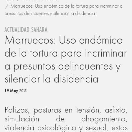
Marruecos: Uso endémico de la tortura para incriminar a
presuntos delincuentes y silenciar la disidencia
ACTUALIDAD SAHARA
Marruecos: Uso endémico
de la tortura para incriminar
a presuntos delincuentes y
silenciar la disidencia
19 May
2015
Palizas, posturas en tensión, asfixia,
simulación de ahogamiento,
violencia psicológica y sexual, estas