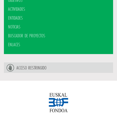
OBJETIVOS
ACTIVIDADES
ENTIDADES
NOTICIAS
BUSCADOR DE PROYECTOS
ENLACES
ACCESO RESTRINGIDO