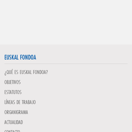
EUSKAL FONDOA
¿QUÉ ES EUSKAL FONDOA?
OBJETIVOS
ESTATUTOS
LÍNEAS DE TRABAJO
ORGANIGRAMA
ACTUALIDAD