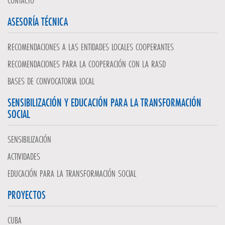
CONTACTO
ASESORÍA TÉCNICA
RECOMENDACIONES A LAS ENTIDADES LOCALES COOPERANTES
RECOMENDACIONES PARA LA COOPERACIÓN CON LA RASD
BASES DE CONVOCATORIA LOCAL
SENSIBILIZACIÓN Y EDUCACIÓN PARA LA TRANSFORMACIÓN
SOCIAL
SENSIBILIZACIÓN
ACTIVIDADES
EDUCACIÓN PARA LA TRANSFORMACIÓN SOCIAL
PROYECTOS
CUBA