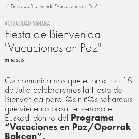
Fiesta de Bienvenida "Vacaciones en Paz"
ACTUALIDAD SAHARA
Fiesta de Bienvenida
"Vacaciones en Paz"
03 Jul
2015
Os comunicamos que el próximo 18
de Julio celebraremos la Fiesta de
Bienvenida para l@s niñ@s saharauis
que vienen a pasar el verano en
Euskadi dentro del
Programa
“Vacaciones en Paz/Oporrak
Bakean”.