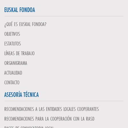
EUSKAL FONDOA
¿QUÉ ES EUSKAL FONDOA?
OBJETIVOS
ESTATUTOS
LÍNEAS DE TRABAJO
ORGANIGRAMA
ACTUALIDAD
CONTACTO
ASESORÍA TÉCNICA
RECOMENDACIONES A LAS ENTIDADES LOCALES COOPERANTES
RECOMENDACIONES PARA LA COOPERACIÓN CON LA RASD