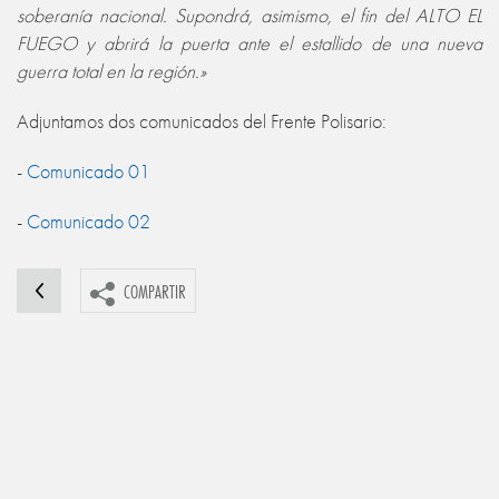
soberanía nacional. Supondrá, asimismo, el fin del ALTO EL
FUEGO y abrirá la puerta ante el estallido de una nueva
guerra total en la región.»
Adjuntamos dos comunicados del Frente Polisario:
-
Comunicado 01
-
Comunicado 02
COMPARTIR