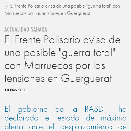
El Frente Polisario avisa de una posible "guerra total" con
Marruecos por las tensiones en Guerguerat
ACTUALIDAD SAHARA
El Frente Polisario avisa de
una posible "guerra total"
con Marruecos por las
tensiones en Guerguerat
10 Nov
2020
El gobierno de la RASD ha
declarado el estado de máxima
alerta ante el desplazamiento de