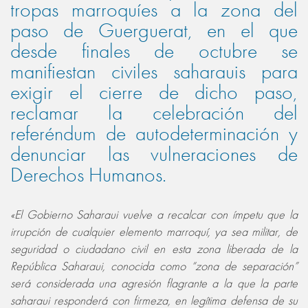
tropas marroquíes a la zona del
paso de Guerguerat, en el que
desde finales de octubre se
manifiestan civiles saharauis para
exigir el cierre de dicho paso,
reclamar la celebración del
referéndum de autodeterminación y
denunciar las vulneraciones de
Derechos Humanos.
«El Gobierno Saharaui vuelve a recalcar con ímpetu que la
irrupción de cualquier elemento marroquí, ya sea militar, de
seguridad o ciudadano civil en esta zona liberada de la
República Saharaui, conocida como “zona de separación”
será considerada una agresión flagrante a la que la parte
saharaui responderá con firmeza, en legítima defensa de su