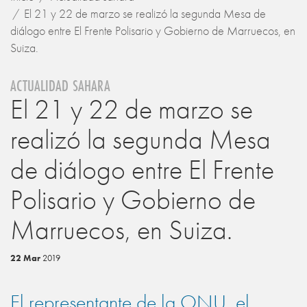
El 21 y 22 de marzo se realizó la segunda Mesa de
diálogo entre El Frente Polisario y Gobierno de Marruecos, en
Suiza.
ACTUALIDAD SAHARA
El 21 y 22 de marzo se
realizó la segunda Mesa
de diálogo entre El Frente
Polisario y Gobierno de
Marruecos, en Suiza.
22 Mar
2019
El representante de la ONU, el