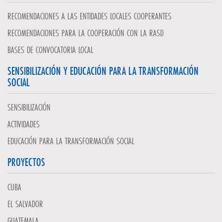
RECOMENDACIONES A LAS ENTIDADES LOCALES COOPERANTES
RECOMENDACIONES PARA LA COOPERACIÓN CON LA RASD
BASES DE CONVOCATORIA LOCAL
SENSIBILIZACIÓN Y EDUCACIÓN PARA LA TRANSFORMACIÓN
SOCIAL
SENSIBILIZACIÓN
ACTIVIDADES
EDUCACIÓN PARA LA TRANSFORMACIÓN SOCIAL
PROYECTOS
CUBA
EL SALVADOR
GUATEMALA