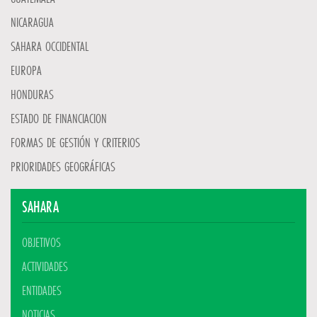
NICARAGUA
SAHARA OCCIDENTAL
EUROPA
HONDURAS
ESTADO DE FINANCIACION
FORMAS DE GESTIÓN Y CRITERIOS
PRIORIDADES GEOGRÁFICAS
SAHARA
OBJETIVOS
ACTIVIDADES
ENTIDADES
NOTICIAS