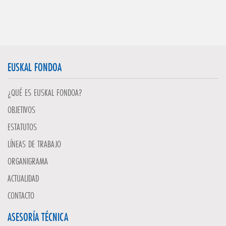
EUSKAL FONDOA
¿QUÉ ES EUSKAL FONDOA?
OBJETIVOS
ESTATUTOS
LÍNEAS DE TRABAJO
ORGANIGRAMA
ACTUALIDAD
CONTACTO
ASESORÍA TÉCNICA