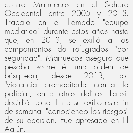
contra Marruecos en el Sahara
Occidental entre 2005 y 2013.
Trabajó en el llamado "equipo
mediático" durante estos años hasta
que, en 2013, se exilió a los
campamentos de refugiados "por
seguridad". Marruecos asegura que
pesaba sobre él una orden de
búsqueda, desde 2013, por
"violencia premeditada contra la
policía", entre otros delitos. Labsir
decidió poner fin a su exilio este fin
de semana, "conociendo los riesgos"
de su decisión. Fue apresado en El
Aaiún.