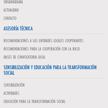
ORGANIGRAMA
ACTUALIDAD
CONTACTO
ASESORÍA TÉCNICA
RECOMENDACIONES A LAS ENTIDADES LOCALES COOPERANTES
RECOMENDACIONES PARA LA COOPERACIÓN CON LA RASD
BASES DE CONVOCATORIA LOCAL
SENSIBILIZACIÓN Y EDUCACIÓN PARA LA TRANSFORMACIÓN
SOCIAL
SENSIBILIZACIÓN
ACTIVIDADES
EDUCACIÓN PARA LA TRANSFORMACIÓN SOCIAL