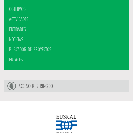
OBJETIVOS
ACTIVIDADES
ENTIDADES
NOTICIAS
BUSCADOR DE PROYECTOS
ENLACES
ACCESO RESTRINGIDO