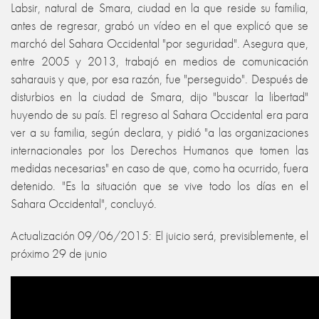
Labsir, natural de Smara, ciudad en la que reside su familia,
antes de regresar, grabó un vídeo en el que explicó que se
marchó del Sahara Occidental "por seguridad". Asegura que,
entre 2005 y 2013, trabajó en medios de comunicación
saharauis y que, por esa razón, fue "perseguido". Después de
disturbios en la ciudad de Smara, dijo "buscar la libertad"
huyendo de su país. El regreso al Sahara Occidental era para
ver a su familia, según declara, y pidió "a las organizaciones
internacionales por los Derechos Humanos que tomen las
medidas necesarias" en caso de que, como ha ocurrido, fuera
detenido. "Es la situación que se vive todo los días en el
Sahara Occidental", concluyó.
Actualización 09/06/2015: El juicio será, previsiblemente, el
próximo 29 de junio