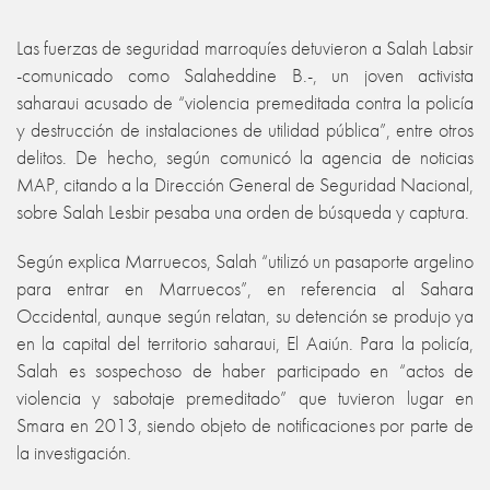
Las fuerzas de seguridad marroquíes detuvieron a Salah Labsir
-comunicado como Salaheddine B.-, un joven activista
saharaui acusado de “violencia premeditada contra la policía
y destrucción de instalaciones de utilidad pública”, entre otros
delitos. De hecho, según comunicó la agencia de noticias
MAP, citando a la Dirección General de Seguridad Nacional,
sobre Salah Lesbir pesaba una orden de búsqueda y captura.
Según explica Marruecos, Salah “utilizó un pasaporte argelino
para entrar en Marruecos”, en referencia al Sahara
Occidental, aunque según relatan, su detención se produjo ya
en la capital del territorio saharaui, El Aaiún. Para la policía,
Salah es sospechoso de haber participado en “actos de
violencia y sabotaje premeditado” que tuvieron lugar en
Smara en 2013, siendo objeto de notificaciones por parte de
la investigación.