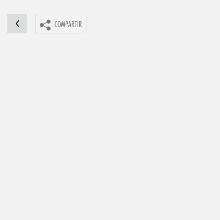
COMPARTIR