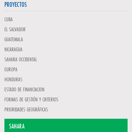
PROYECTOS
CUBA
EL SALVADOR
GUATEMALA
NICARAGUA
SAHARA OCCIDENTAL
EUROPA
HONDURAS
ESTADO DE FINANCIACION
FORMAS DE GESTIÓN Y CRITERIOS
PRIORIDADES GEOGRÁFICAS
SAHARA