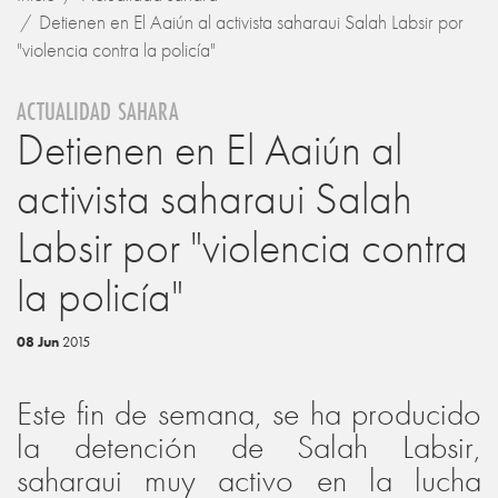
Detienen en El Aaiún al activista saharaui Salah Labsir por
"violencia contra la policía"
ACTUALIDAD SAHARA
Detienen en El Aaiún al
activista saharaui Salah
Labsir por "violencia contra
la policía"
08 Jun
2015
Este fin de semana, se ha producido
la detención de Salah Labsir,
saharaui muy activo en la lucha