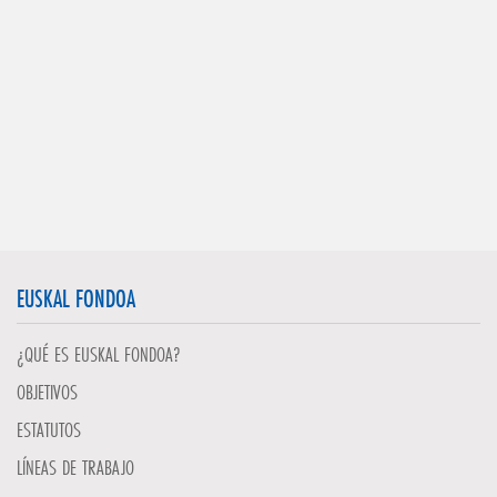
EUSKAL FONDOA
¿QUÉ ES EUSKAL FONDOA?
OBJETIVOS
ESTATUTOS
LÍNEAS DE TRABAJO