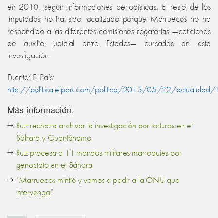
en 2010, según informaciones periodísticas. El resto de los
imputados no ha sido localizado porque Marruecos no ha
respondido a las diferentes comisiones rogatorias —peticiones
de auxilio judicial entre Estados— cursadas en esta
investigación.
Fuente: El País:
http://politica.elpais.com/politica/2015/05/22/actualid
Más información:
Ruz rechaza archivar la investigación por torturas en el
Sáhara y Guantánamo
Ruz procesa a 11 mandos militares marroquíes por
genocidio en el Sáhara
“Marruecos mintió y vamos a pedir a la ONU que
intervenga”