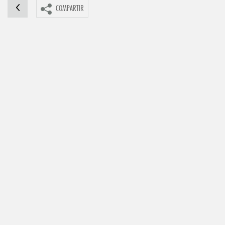
COMPARTIR