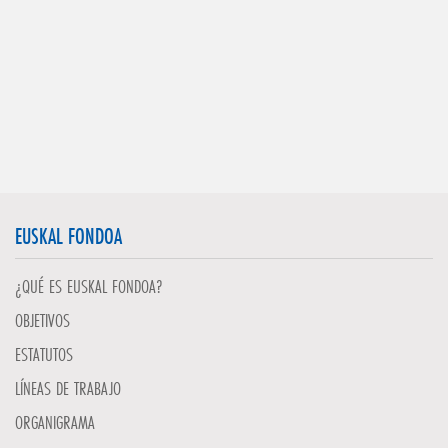
EUSKAL FONDOA
¿QUÉ ES EUSKAL FONDOA?
OBJETIVOS
ESTATUTOS
LÍNEAS DE TRABAJO
ORGANIGRAMA