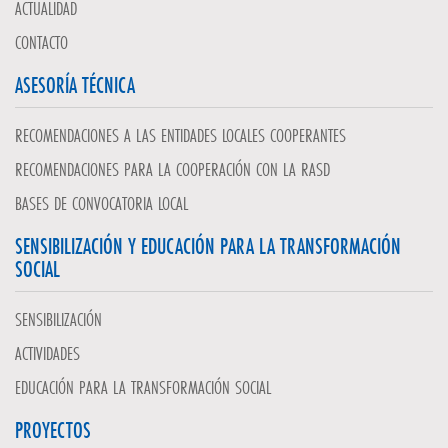
ACTUALIDAD
CONTACTO
ASESORÍA TÉCNICA
RECOMENDACIONES A LAS ENTIDADES LOCALES COOPERANTES
RECOMENDACIONES PARA LA COOPERACIÓN CON LA RASD
BASES DE CONVOCATORIA LOCAL
SENSIBILIZACIÓN Y EDUCACIÓN PARA LA TRANSFORMACIÓN
SOCIAL
SENSIBILIZACIÓN
ACTIVIDADES
EDUCACIÓN PARA LA TRANSFORMACIÓN SOCIAL
PROYECTOS