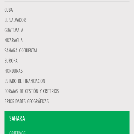
CUBA
EL SALVADOR
GUATEMALA
NICARAGUA
SAHARA OCCIDENTAL
EUROPA
HONDURAS
ESTADO DE FINANCIACION
FORMAS DE GESTIÓN Y CRITERIOS
PRIORIDADES GEOGRÁFICAS
SAHARA
OBJETIVOS