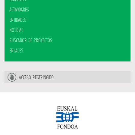
ACTIVIDADES
ENTIDADES
NOTICIAS
BUSCADOR DE PROYECTOS
ENLACES
ACCESO RESTRINGIDO