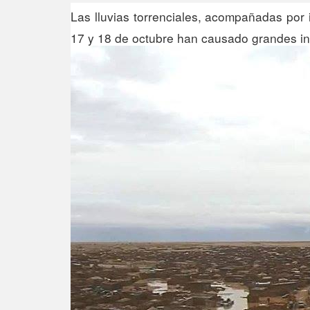
Las lluvias torrenciales, acompañadas por
17 y 18 de octubre han causado grandes in