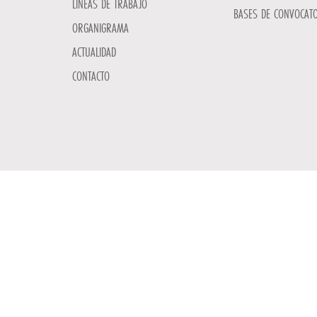
LÍNEAS DE TRABAJO
BASES DE CONVOCATO
ORGANIGRAMA
ACTUALIDAD
CONTACTO