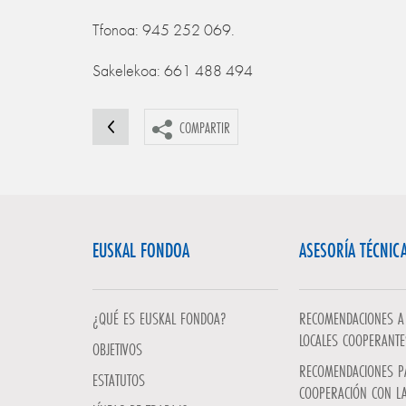
Tfonoa: 945 252 069.
Sakelekoa: 661 488 494
COMPARTIR
EUSKAL FONDOA
ASESORÍA TÉCNIC
¿QUÉ ES EUSKAL FONDOA?
RECOMENDACIONES A 
LOCALES COOPERANTE
OBJETIVOS
RECOMENDACIONES P
ESTATUTOS
COOPERACIÓN CON L