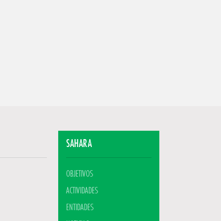
SAHARA
OBJETIVOS
ACTIVIDADES
ENTIDADES