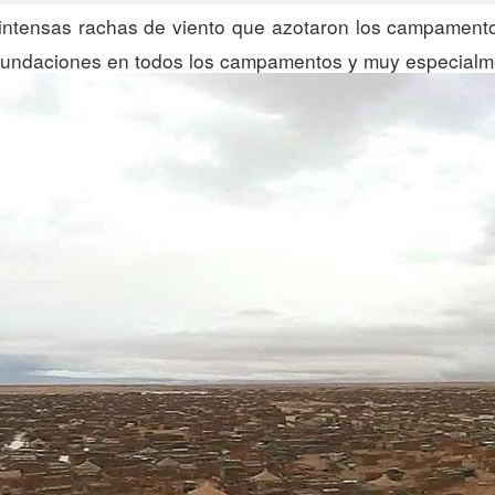
 intensas rachas de viento que azotaron los campamento
undaciones en todos los campamentos y muy especialmen