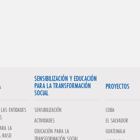
SENSIBILIZACIÓN Y EDUCACIÓN
PARA LA TRANSFORMACIÓN
A
PROYECTOS
SOCIAL
LAS ENTIDADES
SENSIBILIZACIÓN
CUBA
S
ACTIVIDADES
EL SALVADOR
ARA LA
EDUCACIÓN PARA LA
GUATEMALA
A RASD
TRANSFORMACIÓN SOCIAL