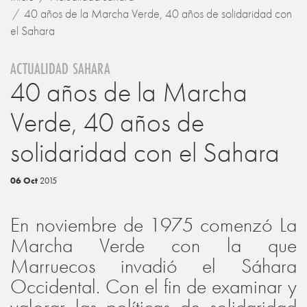
40 años de la Marcha Verde, 40 años de solidaridad con
el Sahara
ACTUALIDAD SAHARA
40 años de la Marcha
Verde, 40 años de
solidaridad con el Sahara
06 Oct
2015
En noviembre de 1975 comenzó La
Marcha Verde con la que
Marruecos invadió el Sáhara
Occidental. Con el fin de examinar y