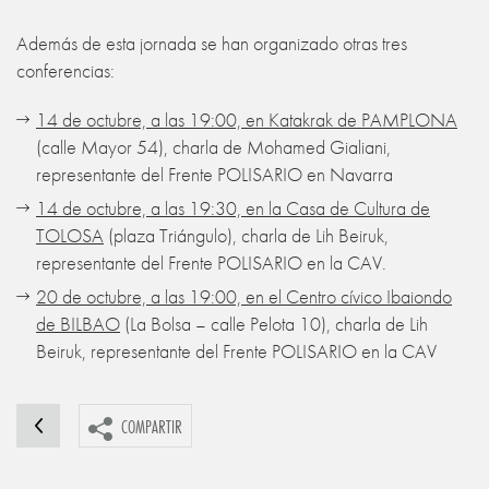
Además de esta jornada se han organizado otras tres
conferencias:
14 de octubre, a las 19:00, en Katakrak de PAMPLONA
(calle Mayor 54), charla de Mohamed Gialiani,
representante del Frente POLISARIO en Navarra
14 de octubre, a las 19:30, en la Casa de Cultura de
TOLOSA
(plaza Triángulo), charla de Lih Beiruk,
representante del Frente POLISARIO en la CAV.
20 de octubre, a las 19:00, en el Centro cívico Ibaiondo
de BILBAO
(La Bolsa – calle Pelota 10), charla de Lih
Beiruk, representante del Frente POLISARIO en la CAV
COMPARTIR