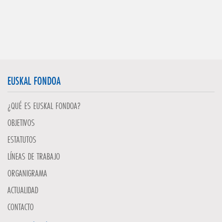
EUSKAL FONDOA
¿QUÉ ES EUSKAL FONDOA?
OBJETIVOS
ESTATUTOS
LÍNEAS DE TRABAJO
ORGANIGRAMA
ACTUALIDAD
CONTACTO