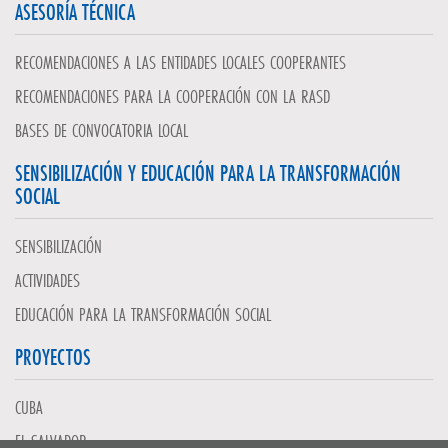
ASESORÍA TÉCNICA
RECOMENDACIONES A LAS ENTIDADES LOCALES COOPERANTES
RECOMENDACIONES PARA LA COOPERACIÓN CON LA RASD
BASES DE CONVOCATORIA LOCAL
SENSIBILIZACIÓN Y EDUCACIÓN PARA LA TRANSFORMACIÓN
SOCIAL
SENSIBILIZACIÓN
ACTIVIDADES
EDUCACIÓN PARA LA TRANSFORMACIÓN SOCIAL
PROYECTOS
CUBA
EL SALVADOR