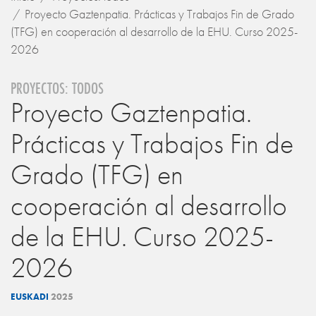
Proyecto Gaztenpatia. Prácticas y Trabajos Fin de Grado
(TFG) en cooperación al desarrollo de la EHU. Curso 2025-
2026
PROYECTOS: TODOS
Proyecto Gaztenpatia.
Prácticas y Trabajos Fin de
Grado (TFG) en
cooperación al desarrollo
de la EHU. Curso 2025-
2026
EUSKADI
2025