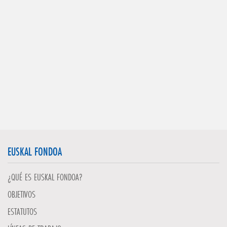
EUSKAL FONDOA
¿QUÉ ES EUSKAL FONDOA?
OBJETIVOS
ESTATUTOS