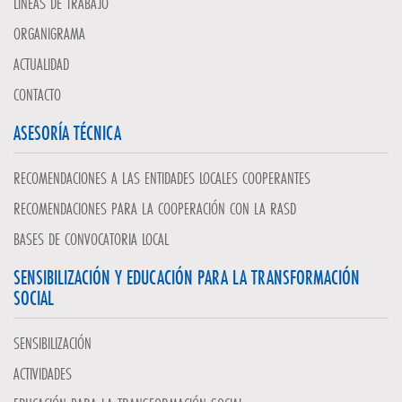
LÍNEAS DE TRABAJO
ORGANIGRAMA
ACTUALIDAD
CONTACTO
ASESORÍA TÉCNICA
RECOMENDACIONES A LAS ENTIDADES LOCALES COOPERANTES
RECOMENDACIONES PARA LA COOPERACIÓN CON LA RASD
BASES DE CONVOCATORIA LOCAL
SENSIBILIZACIÓN Y EDUCACIÓN PARA LA TRANSFORMACIÓN
SOCIAL
SENSIBILIZACIÓN
ACTIVIDADES