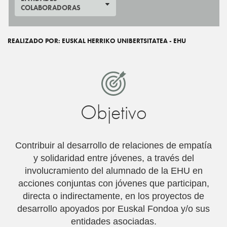
COLABORADORAS
REALIZADO POR: EUSKAL HERRIKO UNIBERTSITATEA - EHU
Objetivo
Contribuir al desarrollo de relaciones de empatí­a
y solidaridad entre jóvenes, a través del
involucramiento del alumnado de la EHU en
acciones conjuntas con jóvenes que participan,
directa o indirectamente, en los proyectos de
desarrollo apoyados por Euskal Fondoa y/o sus
entidades asociadas.