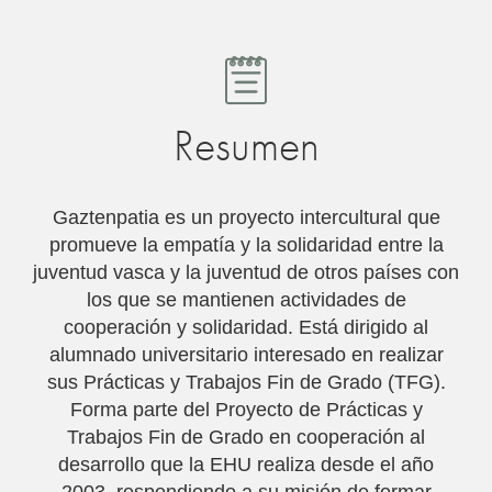
Resumen
Gaztenpatia es un proyecto intercultural que
promueve la empatía y la solidaridad entre la
juventud vasca y la juventud de otros paí­ses con
los que se mantienen actividades de
cooperación y solidaridad. Está dirigido al
alumnado universitario interesado en realizar
sus Prácticas y Trabajos Fin de Grado (TFG).
Forma parte del Proyecto de Prácticas y
Trabajos Fin de Grado en cooperación al
desarrollo que la EHU realiza desde el año