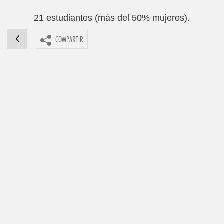
21 estudiantes (más del 50% mujeres)
.
COMPARTIR