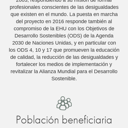
2003, respondiendo a su misión de formar
profesionales conscientes de las desigualdades
que existen en el mundo. La puesta en marcha
del proyecto en 2016 responde también al
compromiso de la EHU con los Objetivos de
Desarrollo Sostenibles (ODS) de la Agenda
2030 de Naciones Unidas, y en particular con
los ODS 4, 10 y 17 que promueven la educación
de calidad, la reducción de las desigualdades y
fortalecer los medios de implementación y
revitalizar la Alianza Mundial para el Desarrollo
Sostenible.
Población beneficiaria