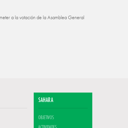
ometer a la votación de la Asamblea General
SAHARA
OBJETIVOS
ACTIVIDADES