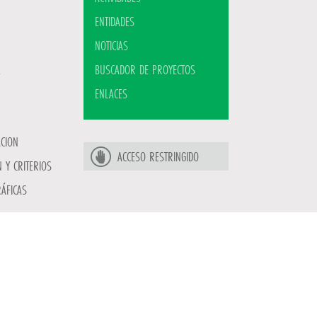
ENTIDADES
NOTICIAS
BUSCADOR DE PROYECTOS
ENLACES
ACION
ACCESO RESTRINGIDO
 Y CRITERIOS
ÁFICAS