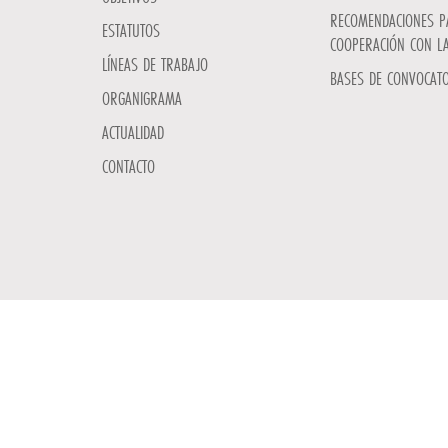
RECOMENDACIONES P
ESTATUTOS
COOPERACIÓN CON L
LÍNEAS DE TRABAJO
BASES DE CONVOCATO
ORGANIGRAMA
ACTUALIDAD
CONTACTO