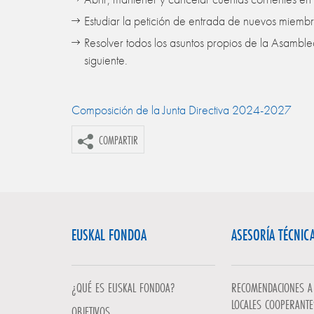
Estudiar la petición de entrada de nuevos miembr
Resolver todos los asuntos propios de la Asamb
siguiente.
Composición de la Junta Directiva 2024-2027
COMPARTIR
EUSKAL FONDOA
ASESORÍA TÉCNIC
¿QUÉ ES EUSKAL FONDOA?
RECOMENDACIONES A 
LOCALES COOPERANTE
OBJETIVOS