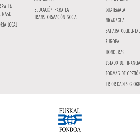
ARA LA
EDUCACIÓN PARA LA
GUATEMALA
A RASD
TRANSFORMACIÓN SOCIAL
NICARAGUA
RIA LOCAL
SAHARA OCCIDENTAL
EUROPA
HONDURAS
ESTADO DE FINANCI
FORMAS DE GESTIÓN
PRIORIDADES GEOGR