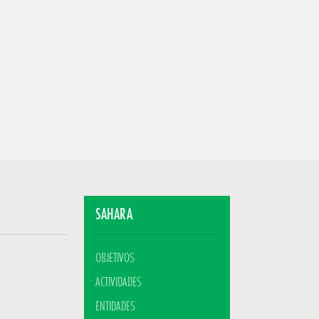
SAHARA
OBJETIVOS
ACTIVIDADES
ENTIDADES