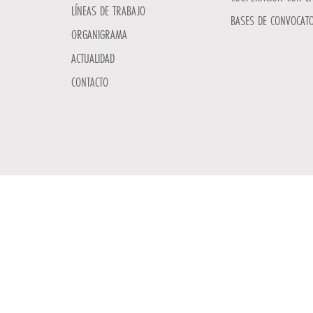
LÍNEAS DE TRABAJO
BASES DE CONVOCATO
ORGANIGRAMA
ACTUALIDAD
CONTACTO