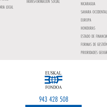
TRANSFORMACIÓN SOCIAL
NICARAGUA
RIA LOCAL
SAHARA OCCIDENTAL
EUROPA
HONDURAS
ESTADO DE FINANCI
FORMAS DE GESTIÓN
PRIORIDADES GEOGR
943 428 508