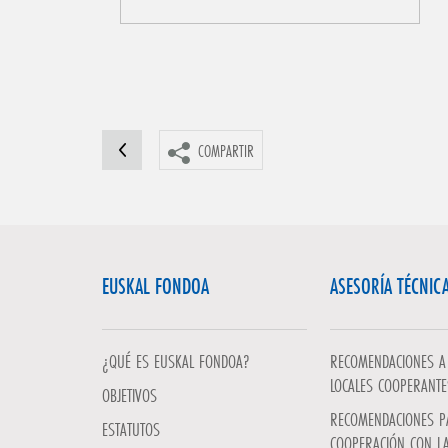
COMPARTIR
EUSKAL FONDOA
ASESORÍA TÉCNIC
¿QUÉ ES EUSKAL FONDOA?
RECOMENDACIONES A 
LOCALES COOPERANTE
OBJETIVOS
RECOMENDACIONES P
ESTATUTOS
COOPERACIÓN CON L