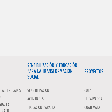
SENSIBILIZACIÓN Y EDUCACIÓN
PARA LA TRANSFORMACIÓN
A
PROYECTOS
SOCIAL
LAS ENTIDADES
SENSIBILIZACIÓN
CUBA
S
ACTIVIDADES
EL SALVADOR
ARA LA
EDUCACIÓN PARA LA
GUATEMALA
A RASD