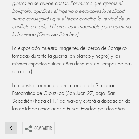
guerra no se puede contar. Por mucho que apures el
bolígrafo, agudices el ingenio o encuadres la realidad
nunca conseguirás que el lector conciba la verdad de un
conflicto armado. El horror es inimaginable para quien no
lo ha vivido (Gervasio Sánchez).
La exposición muestra imágenes del cerco de Sarajevo
tomadas durante la guerra (en blanco y negro) y los
mismos espacios quince años después, en tiempos de paz
(en color).
La muestra permanece en la sede de la Sociedad
Fotográfica de Gipuzkoa (San Juan 27, bajo, San
Sebastián) hasta el 17 de mayo y estará a disposición de
las entidades asociadas a Euskal Fondoa por dos años.
COMPARTIR