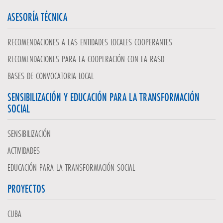
ASESORÍA TÉCNICA
RECOMENDACIONES A LAS ENTIDADES LOCALES COOPERANTES
RECOMENDACIONES PARA LA COOPERACIÓN CON LA RASD
BASES DE CONVOCATORIA LOCAL
SENSIBILIZACIÓN Y EDUCACIÓN PARA LA TRANSFORMACIÓN
SOCIAL
SENSIBILIZACIÓN
ACTIVIDADES
EDUCACIÓN PARA LA TRANSFORMACIÓN SOCIAL
PROYECTOS
CUBA