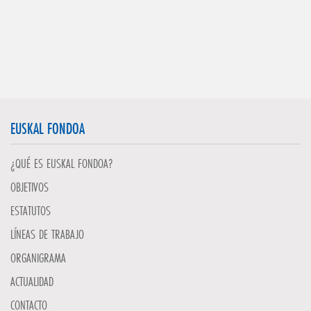
EUSKAL FONDOA
¿QUÉ ES EUSKAL FONDOA?
OBJETIVOS
ESTATUTOS
LÍNEAS DE TRABAJO
ORGANIGRAMA
ACTUALIDAD
CONTACTO