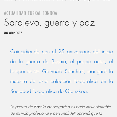
ACTUALIDAD EUSKAL FONDOA
Sarajevo, guerra y paz
06 Abr
2017
Coincidiendo con el 25 aniversario del inicio
de la guerra de Bosnia, el propio autor, el
fotoperiodista Gervasio Sánchez, inauguró la
muestra de esta colección fotográfica en la
Sociedad Fotográfica de Gipuzkoa.
La guerra de Bosnia-Herzegovina es parte incuestionable
de mi vida profesional y personal. Allí aprendí que la