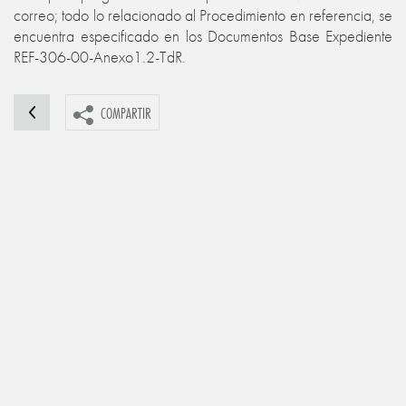
correo; todo lo relacionado al Procedimiento en referencia, se
encuentra especificado en los Documentos Base Expediente
REF-306-00-Anexo1.2-TdR.
COMPARTIR