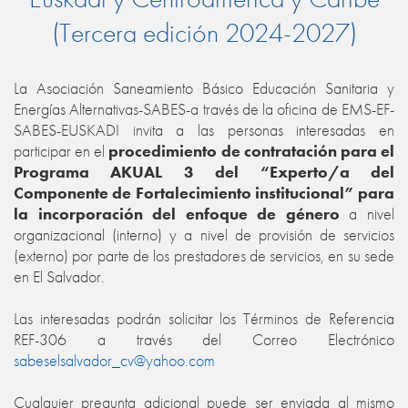
(Tercera edición 2024-2027)
La Asociación Saneamiento Básico Educación Sanitaria y
Energías Alternativas-SABES-a través de la oficina de EMS-EF-
SABES-EUSKADI invita a las personas interesadas en
participar en el
procedimiento de contratación para el
Programa AKUAL 3 del “
Experto/a del
Componente de
Fortalecimiento institucional” para
la incorporación del enfoque de género
a nivel
organizacional (interno) y a nivel de provisión de servicios
(externo) por parte de los prestadores de servicios
, en su sede
en El Salvador.
Las interesadas podrán solicitar los Términos de Referencia
REF-306 a través del Correo Electrónico
sabeselsalvador_cv@yahoo.com
Cualquier pregunta adicional puede ser enviada al mismo