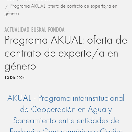
Programa AKUAL: oferta de contrato de experto/a en
género
ACTUALIDAD EUSKAL FONDOA
Programa AKUAL: oferta de
contrato de experto/a en
género
13 Dic
2024
AKUAL - Programa
interinstitucional
de
Cooperación en Agua y
Saneamiento entre entidades de
Euskadi y Centroamérica y Caribe