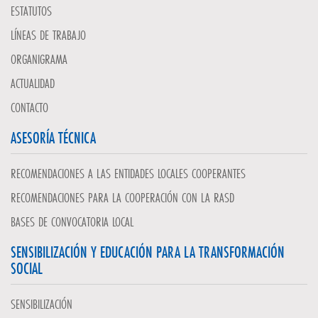
ESTATUTOS
LÍNEAS DE TRABAJO
ORGANIGRAMA
ACTUALIDAD
CONTACTO
ASESORÍA TÉCNICA
RECOMENDACIONES A LAS ENTIDADES LOCALES COOPERANTES
RECOMENDACIONES PARA LA COOPERACIÓN CON LA RASD
BASES DE CONVOCATORIA LOCAL
SENSIBILIZACIÓN Y EDUCACIÓN PARA LA TRANSFORMACIÓN
SOCIAL
SENSIBILIZACIÓN