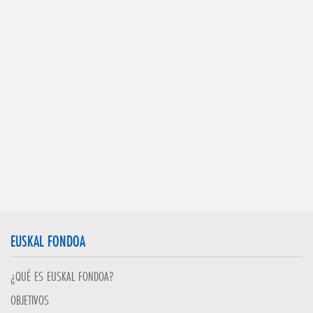
EUSKAL FONDOA
¿QUÉ ES EUSKAL FONDOA?
OBJETIVOS