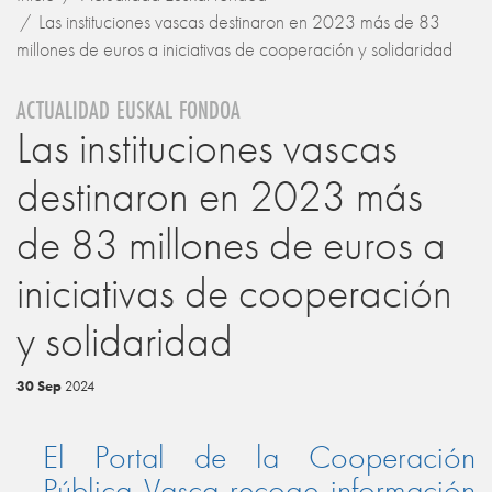
Las instituciones vascas destinaron en 2023 más de 83
millones de euros a iniciativas de cooperación y solidaridad
ACTUALIDAD EUSKAL FONDOA
Las instituciones vascas
destinaron en 2023 más
de 83 millones de euros a
iniciativas de cooperación
y solidaridad
30 Sep
2024
El Portal de la Cooperación
Pública Vasca recoge información