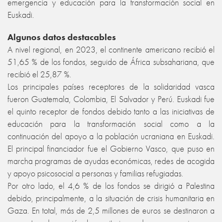
emergencia y educación para la transformación social en
Euskadi.
Algunos datos destacables
A nivel regional, en 2023, el continente americano recibió el
51,65 % de los fondos, seguido de África subsahariana, que
recibió el 25,87 %.
Los principales países receptores de la solidaridad vasca
fueron Guatemala, Colombia, El Salvador y Perú. Euskadi fue
el quinto receptor de fondos debido tanto a las iniciativas de
educación para la transformación social como a la
continuación del apoyo a la población ucraniana en Euskadi.
El principal financiador fue el Gobierno Vasco, que puso en
marcha programas de ayudas económicas, redes de acogida
y apoyo psicosocial a personas y familias refugiadas.
Por otro lado, el 4,6 % de los fondos se dirigió a Palestina
debido, principalmente, a la situación de crisis humanitaria en
Gaza. En total, más de 2,5 millones de euros se destinaron a