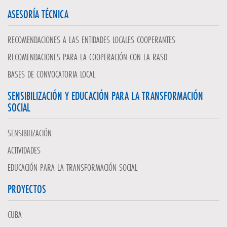
ASESORÍA TÉCNICA
RECOMENDACIONES A LAS ENTIDADES LOCALES COOPERANTES
RECOMENDACIONES PARA LA COOPERACIÓN CON LA RASD
BASES DE CONVOCATORIA LOCAL
SENSIBILIZACIÓN Y EDUCACIÓN PARA LA TRANSFORMACIÓN
SOCIAL
SENSIBILIZACIÓN
ACTIVIDADES
EDUCACIÓN PARA LA TRANSFORMACIÓN SOCIAL
PROYECTOS
CUBA