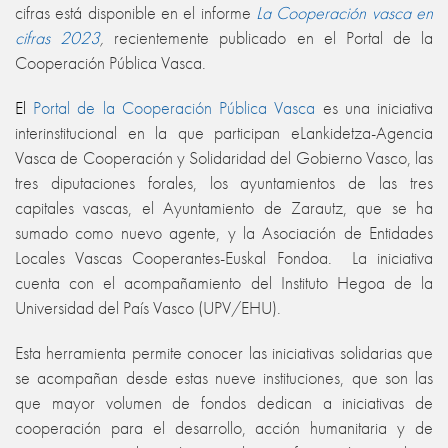
cifras está disponible en el informe
La Cooperación vasca en
cifras 2023
,
recientemente publicado en el Portal de la
Cooperación Pública Vasca.
El
Portal de la Cooperación Pública Vasca
es una iniciativa
interinstitucional en la que participan eLankidetza-Agencia
Vasca de Cooperación y Solidaridad del Gobierno Vasco, las
tres diputaciones forales, los ayuntamientos de las tres
capitales vascas, el Ayuntamiento de Zarautz, que se ha
sumado como nuevo agente, y la Asociación de Entidades
Locales Vascas Cooperantes-Euskal Fondoa. La iniciativa
cuenta con el acompañamiento del Instituto Hegoa de la
Universidad del País Vasco (UPV/EHU).
Esta herramienta permite conocer las iniciativas solidarias que
se acompañan desde estas nueve instituciones, que son las
que mayor volumen de fondos dedican a iniciativas de
cooperación para el desarrollo, acción humanitaria y de