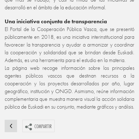
desarrolló en el ámbito de la educación informal.
Una iniciativa conjunta de transparencia
El Portal de la Cooperación Pública Vasca, que se presentó
públicamente en 2018, es una iniciativa interinstitucional para
favorecer la transparencia y ayudar a armonizar y coordinar
la cooperación y solidaridad que se brindan desde Euskadi.
Además, es una herramienta para el estudio en la materia.
La página web recoge información sobre los principales
agentes públicos vascos que destinan recursos a la
cooperación y los proyectos desarrollados por año, lugar
geográfico, institución y ONGD. Asimismo, reúne información
complementaria que muestra manera visual la acción solidaria
pública de Euskadi en su conjunto, mediante gráficos y análisis.
COMPARTIR