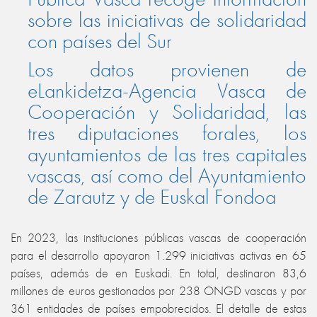
sobre las iniciativas de solidaridad
con países del Sur
Los datos provienen de
eLankidetza-Agencia Vasca de
Cooperación y Solidaridad, las
tres diputaciones forales, los
ayuntamientos de las tres capitales
vascas, así como del Ayuntamiento
de Zarautz y de Euskal Fondoa
En 2023, las instituciones públicas vascas de cooperación
para el desarrollo apoyaron 1.299 iniciativas activas en 65
países, además de en Euskadi. En total, destinaron 83,6
millones de euros gestionados por 238 ONGD vascas y por
361 entidades de países empobrecidos.
El detalle de estas