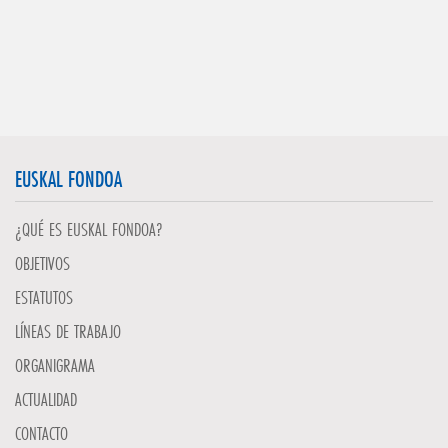
EUSKAL FONDOA
¿QUÉ ES EUSKAL FONDOA?
OBJETIVOS
ESTATUTOS
LÍNEAS DE TRABAJO
ORGANIGRAMA
ACTUALIDAD
CONTACTO