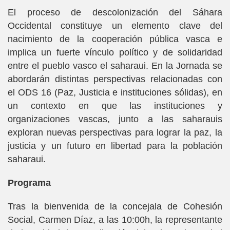
El proceso de descolonización del Sáhara
Occidental constituye un elemento clave del
nacimiento de la cooperación pública vasca e
implica un fuerte vínculo político y de solidaridad
entre el pueblo vasco el saharaui. En la Jornada se
abordarán distintas perspectivas relacionadas con
el ODS 16 (Paz, Justicia e instituciones sólidas), en
un contexto en que las instituciones y
organizaciones vascas, junto a las saharauis
exploran nuevas perspectivas para lograr la paz, la
justicia y un futuro en libertad para la población
saharaui.
Programa
Tras la bienvenida de la concejala de Cohesión
Social, Carmen Díaz, a las 10:00h, la representante