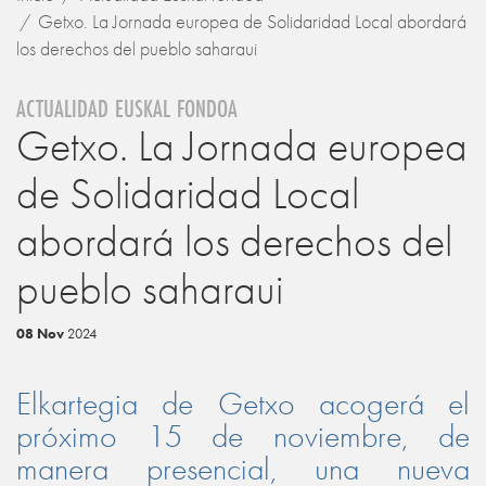
Getxo. La Jornada europea de Solidaridad Local abordará
los derechos del pueblo saharaui
ACTUALIDAD EUSKAL FONDOA
Getxo. La Jornada europea
de Solidaridad Local
abordará los derechos del
pueblo saharaui
08 Nov
2024
Elkartegia de Getxo acogerá el
próximo 15 de noviembre, de
manera presencial, una nueva