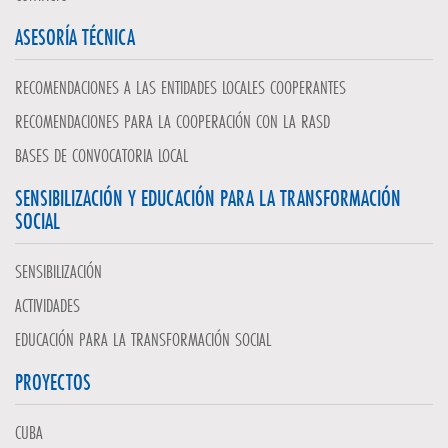
ASESORÍA TÉCNICA
RECOMENDACIONES A LAS ENTIDADES LOCALES COOPERANTES
RECOMENDACIONES PARA LA COOPERACIÓN CON LA RASD
BASES DE CONVOCATORIA LOCAL
SENSIBILIZACIÓN Y EDUCACIÓN PARA LA TRANSFORMACIÓN
SOCIAL
SENSIBILIZACIÓN
ACTIVIDADES
EDUCACIÓN PARA LA TRANSFORMACIÓN SOCIAL
PROYECTOS
CUBA