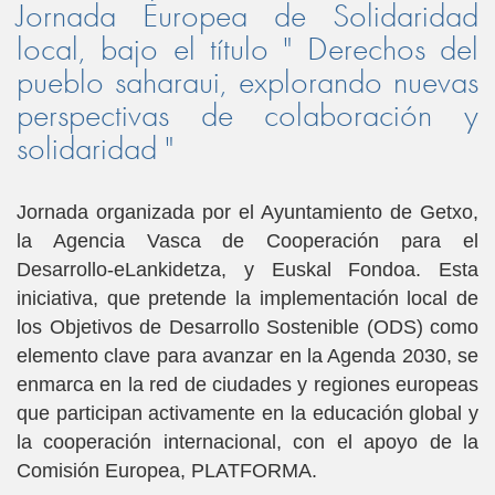
Jornada Europea de Solidaridad
local, bajo el título " Derechos del
pueblo saharaui, explorando nuevas
perspectivas de colaboración y
solidaridad "
Jornada organizada por el Ayuntamiento de Getxo,
la Agencia Vasca de Cooperación para el
Desarrollo-eLankidetza, y Euskal Fondoa. Esta
iniciativa, que pretende la implementación local de
los Objetivos de Desarrollo Sostenible (ODS) como
elemento clave para avanzar en la Agenda 2030, se
enmarca en la red de ciudades y regiones europeas
que participan activamente en la educación global y
la cooperación internacional, con el apoyo de la
Comisión Europea, PLATFORMA.