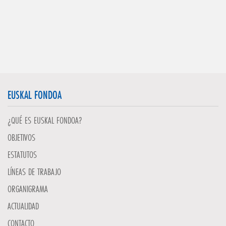
EUSKAL FONDOA
¿QUÉ ES EUSKAL FONDOA?
OBJETIVOS
ESTATUTOS
LÍNEAS DE TRABAJO
ORGANIGRAMA
ACTUALIDAD
CONTACTO