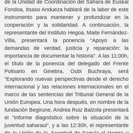
de la Unidad de Coordinación del Sahara de Euskal
Fondoa, Itsaso Andueza hablará de la labor de este
instrumento para mantener y profundizar en la
cooperación y la solidaridad. A continuación, la
representante del Instituto Hegoa, Maite Fernández-
Villa, presentará la ponencia “Apoyo a las
demandas de verdad, justicia y reparación: la
importancia de documentar la historia”. A las 11:00h,
el título de la ponencia del delegado del Frente
Polisario en Ginebra, Oubi Buchraya, será
“Explorando nuevas perspectivas desde el derecho
internacional y las relaciones internacionales en el
marco de las sentencias del Tribunal General de la
Unión Europea. Una hora después, en nombre de la
fundación Begirune, Andrea Ruiz Balzola presentará
el “Informe diagnóstico sobre la situación de la
juventud saharaui”, y a las 12:30h, el representante