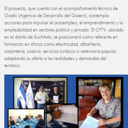
El proyecto, que cuenta con el acompañamiento técnico de
Goieki (Agencia de Desarrollo del Goierri), contempla
acciones para impulsar el autoempleo, el emprendimiento y la
empleabilidad en sectores público y privado. El CFTV, ubicado
en el distrito de Suchitoto, se posicionará como referente en
formación en oficios como electricidad, albañilería,
carpintería, costura, servicios turísticos o veterinaria popular,
adaptando su oferta a las realidades y demandas del
territorio.