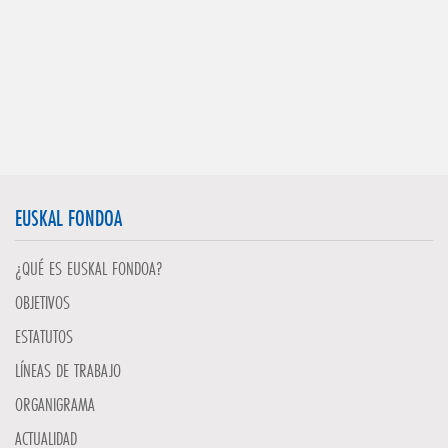
EUSKAL FONDOA
¿QUÉ ES EUSKAL FONDOA?
OBJETIVOS
ESTATUTOS
LÍNEAS DE TRABAJO
ORGANIGRAMA
ACTUALIDAD