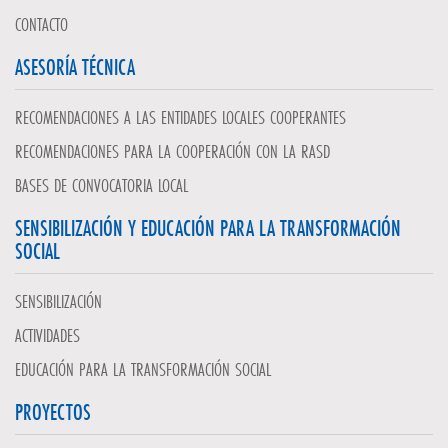
CONTACTO
ASESORÍA TÉCNICA
RECOMENDACIONES A LAS ENTIDADES LOCALES COOPERANTES
RECOMENDACIONES PARA LA COOPERACIÓN CON LA RASD
BASES DE CONVOCATORIA LOCAL
SENSIBILIZACIÓN Y EDUCACIÓN PARA LA TRANSFORMACIÓN
SOCIAL
SENSIBILIZACIÓN
ACTIVIDADES
EDUCACIÓN PARA LA TRANSFORMACIÓN SOCIAL
PROYECTOS