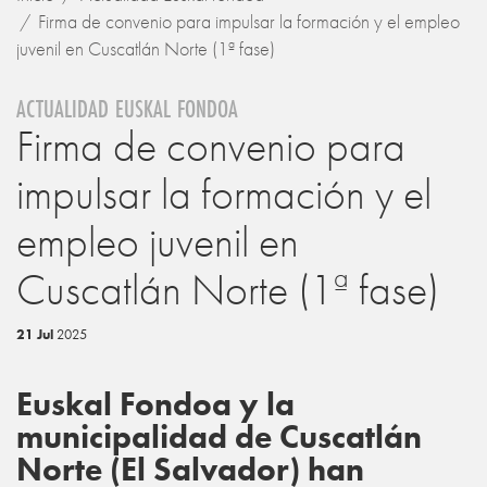
Firma de convenio para impulsar la formación y el empleo
juvenil en Cuscatlán Norte (1ª fase)
ACTUALIDAD EUSKAL FONDOA
Firma de convenio para
impulsar la formación y el
empleo juvenil en
Cuscatlán Norte (1ª fase)
21 Jul
2025
Euskal Fondoa y la
municipalidad de Cuscatlán
Norte (El Salvador) han