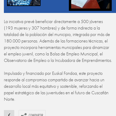
La iniciativa prevé beneficiar directamente a 500 jóvenes
(193 mujeres y 307 hombres) y de forma indirecta a la
totalidad de la población del municipio, integrada por más de
180.000 personas. Además de las formaciones técnicas, el
proyecto incorpora herramientas municipales para dinamizar
el empleo juvenil, como la Bolsa de Empleo Municipal, el
Observatorio de Empleo o la Incubadora de Emprendimientos.
Impulsado y financiado por Euskal Fondoa, este proyecto
responde al compromiso compartido de avanzar hacia un
desarrollo local más equitativo y sostenible, reforzando el
papel estratégico de las juventudes en el futuro de Cuscatlán
Norte.
COMPARTIR