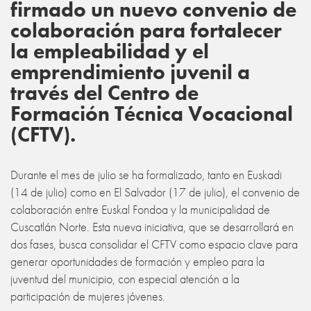
firmado un nuevo convenio de
colaboración para fortalecer
la empleabilidad y el
emprendimiento juvenil a
través del Centro de
Formación Técnica Vocacional
(CFTV).
Durante el mes de julio se ha formalizado, tanto en Euskadi
(14 de julio) como en El Salvador (17 de julio), el convenio de
colaboración entre Euskal Fondoa y la municipalidad de
Cuscatlán Norte. Esta nueva iniciativa, que se desarrollará en
dos fases, busca consolidar el CFTV como espacio clave para
generar oportunidades de formación y empleo para la
juventud del municipio, con especial atención a la
participación de mujeres jóvenes.