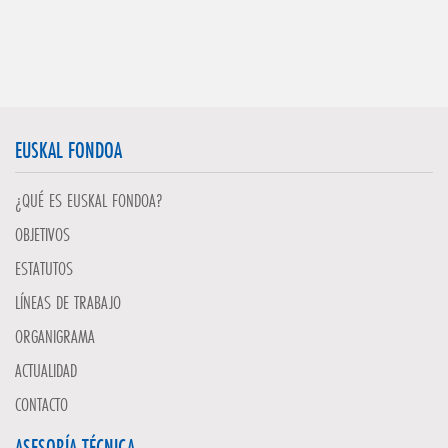
EUSKAL FONDOA
¿QUÉ ES EUSKAL FONDOA?
OBJETIVOS
ESTATUTOS
LÍNEAS DE TRABAJO
ORGANIGRAMA
ACTUALIDAD
CONTACTO
ASESORÍA TÉCNICA