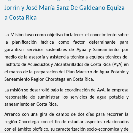
Jorrín y José María Sanz De Galdeano Equiza
a Costa Rica
La Misión tuvo como objetivo fortalecer
el conocimiento sobre
la planificación hídrica como factor determinante para
garantizar servicios sostenibles de Agua y Saneamiento, por
medio de la asesoría y asistencia técnica a equipos técnicos del
Instituto de Acueductos y Alcantarillados de Costa Rica (AyA) en
el marco de la preparación del Plan Maestro de Agua Potable y
Saneamiento Región Chorotega en Costa Rica.
La misión se desarrolló bajo la coordinación de AyA, la empresa
responsable de suministrar los servicios de agua potable y
saneamiento en Costa Rica.
Arrancó con una gira de campo de dos días para recorrer la
región Chorotega con el fin
de estudiar aspectos relacionados
con el ámbito biofísico, su caracterización socio-económica y de