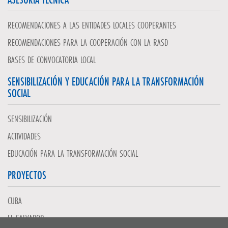
RECOMENDACIONES A LAS ENTIDADES LOCALES COOPERANTES
RECOMENDACIONES PARA LA COOPERACIÓN CON LA RASD
BASES DE CONVOCATORIA LOCAL
SENSIBILIZACIÓN Y EDUCACIÓN PARA LA TRANSFORMACIÓN
SOCIAL
SENSIBILIZACIÓN
ACTIVIDADES
EDUCACIÓN PARA LA TRANSFORMACIÓN SOCIAL
PROYECTOS
CUBA
EL SALVADOR