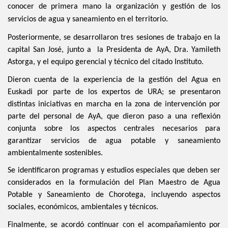
conocer de primera mano la organización y gestión de los
servicios de agua y saneamiento en el territorio.
Posteriormente, se desarrollaron tres sesiones de trabajo en la
capital San José, junto a
la Presidenta de AyA, Dra. Yamileth
Astorga, y el equipo gerencial y técnico del citado Instituto.
Dieron cuenta de la experiencia de la gestión del Agua en
Euskadi por parte de los expertos de URA; se presentaron
distintas iniciativas en marcha en la zona de intervención por
parte del personal de AyA, que dieron paso a una reflexión
conjunta sobre los aspectos centrales necesarios para
garantizar servicios de agua potable y saneamiento
ambientalmente sostenibles.
Se identificaron programas y estudios especiales que deben ser
considerados en la formulación del Plan Maestro de Agua
Potable y Saneamiento de Chorotega, incluyendo aspectos
sociales, económicos, ambientales y técnicos.
Finalmente, se acordó continuar con el acompañamiento por