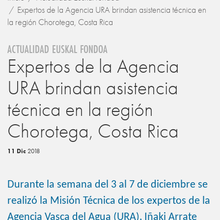
Expertos de la Agencia URA brindan asistencia técnica en
la región Chorotega, Costa Rica
ACTUALIDAD EUSKAL FONDOA
Expertos de la Agencia
URA brindan asistencia
técnica en la región
Chorotega, Costa Rica
11 Dic
2018
Durante la semana del 3 al 7 de diciembre se
realizó la Misión Técnica de los expertos de la
Agencia Vasca del Agua (URA),
Iñaki Arrate