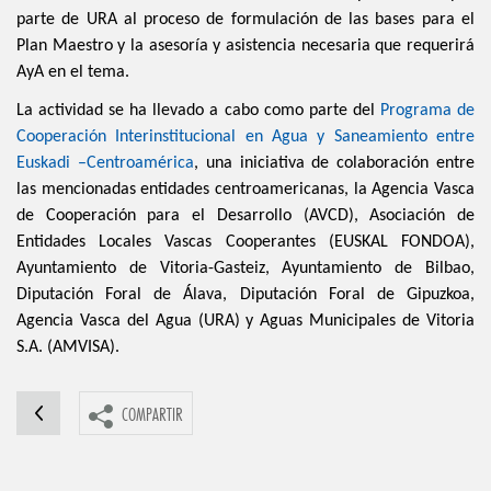
parte de URA al proceso de formulación de las bases para el
Plan Maestro y la asesoría y asistencia necesaria que requerirá
AyA en el tema.
La actividad se ha llevado a cabo como parte del
Programa de
Cooperación Interinstitucional en Agua y Saneamiento entre
Euskadi –Centroamérica
, una iniciativa de colaboración entre
las mencionadas entidades centroamericanas, la Agencia Vasca
de Cooperación para el Desarrollo (AVCD), Asociación de
Entidades Locales Vascas Cooperantes (EUSKAL FONDOA),
Ayuntamiento de Vitoria-Gasteiz, Ayuntamiento de Bilbao,
Diputación Foral de Álava, Diputación Foral de Gipuzkoa,
Agencia Vasca del Agua (URA) y Aguas Municipales de Vitoria
S.A. (AMVISA).
COMPARTIR