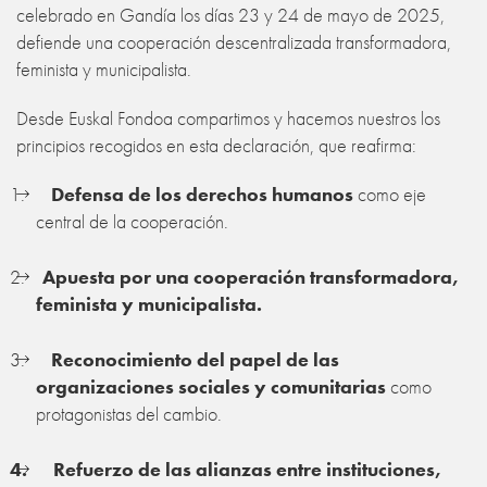
celebrado en Gandía los días 23 y 24 de mayo de 2025,
defiende una cooperación descentralizada transformadora,
feminista y municipalista.
Desde Euskal Fondoa compartimos y hacemos nuestros los
principios recogidos en esta declaración, que reafirma:
1.
Defensa de los derechos humanos
como eje
central de la cooperación.
2.
Apuesta por una cooperación transformadora,
feminista y municipalista.
3.
Reconocimiento del papel de las
organizaciones sociales y comunitarias
como
protagonistas del cambio.
4.
Refuerzo de las alianzas entre instituciones,