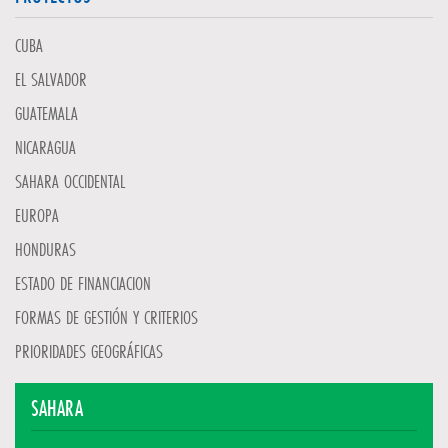
CUBA
EL SALVADOR
GUATEMALA
NICARAGUA
SAHARA OCCIDENTAL
EUROPA
HONDURAS
ESTADO DE FINANCIACION
FORMAS DE GESTIÓN Y CRITERIOS
PRIORIDADES GEOGRÁFICAS
SAHARA