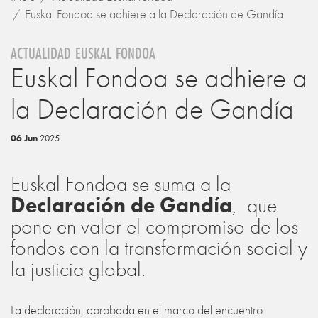
Euskal Fondoa se adhiere a la Declaración de Gandía
ACTUALIDAD EUSKAL FONDOA
Euskal Fondoa se adhiere a
la Declaración de Gandía
06 Jun
2025
Euskal Fondoa se suma a la
Declaración de Gandía
,
que
pone en valor el compromiso de los
fondos con la transformación social y
la justicia global.
La declaración, aprobada en el marco del encuentro