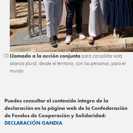
10
Llamado a la acción conjunta
para consolidar esta
alianza plural, desde el territorio, con las personas, para el
mundo.
Puedes consultar el contenido íntegro de la
declaración en la página web de la Confederación
de Fondos de Cooperación y Solidaridad:
DECLARACIÓN GANDIA