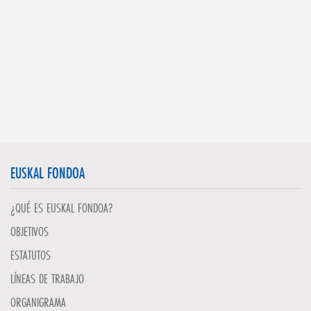
EUSKAL FONDOA
¿QUÉ ES EUSKAL FONDOA?
OBJETIVOS
ESTATUTOS
LÍNEAS DE TRABAJO
ORGANIGRAMA