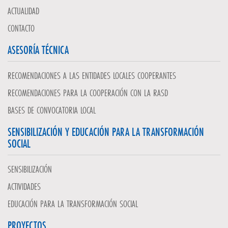
ACTUALIDAD
CONTACTO
ASESORÍA TÉCNICA
RECOMENDACIONES A LAS ENTIDADES LOCALES COOPERANTES
RECOMENDACIONES PARA LA COOPERACIÓN CON LA RASD
BASES DE CONVOCATORIA LOCAL
SENSIBILIZACIÓN Y EDUCACIÓN PARA LA TRANSFORMACIÓN
SOCIAL
SENSIBILIZACIÓN
ACTIVIDADES
EDUCACIÓN PARA LA TRANSFORMACIÓN SOCIAL
PROYECTOS