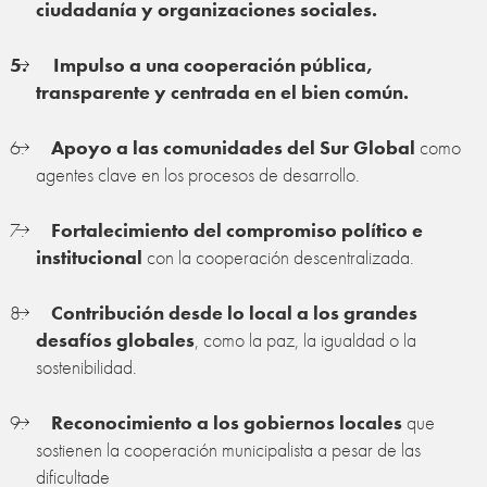
ciudadanía y organizaciones sociales.
5.
Impulso a una cooperación pública,
transparente y centrada en el bien común.
6.
Apoyo a las comunidades del Sur Global
como
agentes clave en los procesos de desarrollo.
7.
Fortalecimiento del compromiso político e
institucional
con la cooperación descentralizada.
8.
Contribución desde lo local a los grandes
desafíos globales
, como la paz, la igualdad o la
sostenibilidad.
9.
Reconocimiento a los gobiernos locales
que
sostienen la cooperación municipalista a pesar de las
dificultade