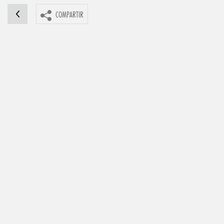
COMPARTIR