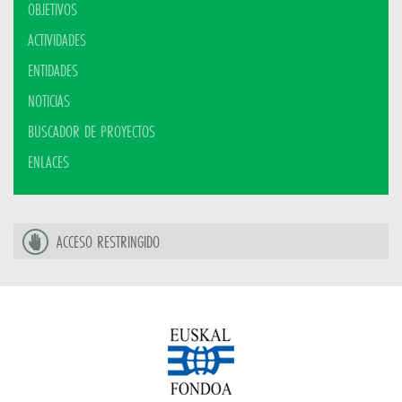
OBJETIVOS
ACTIVIDADES
ENTIDADES
NOTICIAS
BUSCADOR DE PROYECTOS
ENLACES
ACCESO RESTRINGIDO