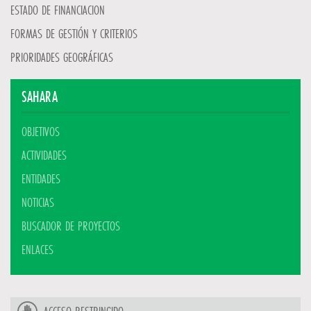
ESTADO DE FINANCIACION
FORMAS DE GESTIÓN Y CRITERIOS
PRIORIDADES GEOGRÁFICAS
SAHARA
OBJETIVOS
ACTIVIDADES
ENTIDADES
NOTICIAS
BUSCADOR DE PROYECTOS
ENLACES