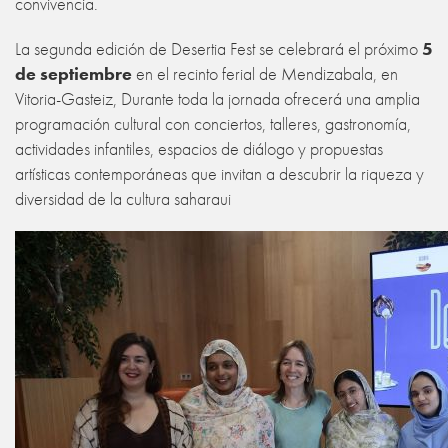
convivencia.
La segunda edición de Desertia Fest se celebrará el próximo
5
de septiembre
en el recinto ferial de Mendizabala, en
Vitoria-Gasteiz, Durante toda la jornada ofrecerá una amplia
programación cultural con conciertos, talleres, gastronomía,
actividades infantiles, espacios de diálogo y propuestas
artísticas contemporáneas que invitan a descubrir la riqueza y
diversidad de la cultura saharaui