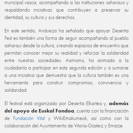
municipal vasca, acompañando a las instituciones saharauis y
respaldando iniciativas que contribuyen a preservar su
identidad, su cultura y sus derechos.
En este sentido, Andueza ha señalado que apoyar Desertia
Fest es también una forma de seguir acompañando al pueblo
saharaui desde la cultura, creando espacios de encuentro que
permitan conocer mejor su realidad y reforzar la solidaridad
entre nuestras sociedades. Asimismo, ha animado a la
ciudadanía a participar en esta segunda edición y a sumarse
a una iniciativa que demuestra que la cultura también es una
herramienta para construir compromiso, convivencia y
solidaridad.
El festival está organizado por Desertia Elkartea y,
además
del apoyo de Euskal Fondoa
, cuenta con la financiación
de
Fundación Vital
y WikiEmakumeok, así como con la
colaboración del Ayuntamiento de Vitoria-Gasteiz y Emaize.