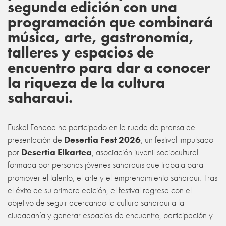
segunda edición con una
programación que combinará
música, arte, gastronomía,
talleres y espacios de
encuentro para dar a conocer
la riqueza de la cultura
saharaui.
Euskal Fondoa ha participado en la rueda de prensa de
presentación de
Desertia Fest 2026
, un festival impulsado
por
Desertia Elkartea
, asociación juvenil sociocultural
formada por personas jóvenes saharauis que trabaja para
promover el talento, el arte y el emprendimiento saharaui. Tras
el éxito de su primera edición, el festival regresa con el
objetivo de seguir acercando la cultura saharaui a la
ciudadanía y generar espacios de encuentro, participación y