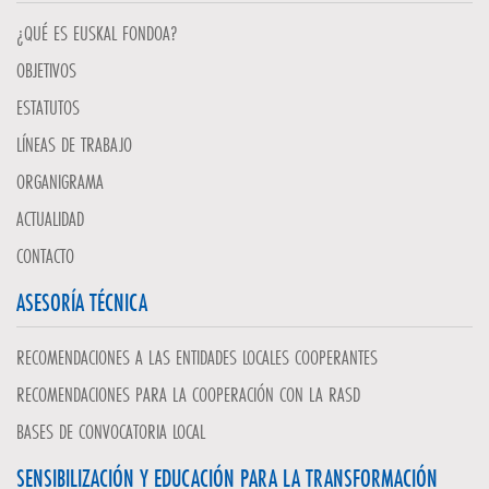
¿QUÉ ES EUSKAL FONDOA?
OBJETIVOS
ESTATUTOS
LÍNEAS DE TRABAJO
ORGANIGRAMA
ACTUALIDAD
CONTACTO
ASESORÍA TÉCNICA
RECOMENDACIONES A LAS ENTIDADES LOCALES COOPERANTES
RECOMENDACIONES PARA LA COOPERACIÓN CON LA RASD
BASES DE CONVOCATORIA LOCAL
SENSIBILIZACIÓN Y EDUCACIÓN PARA LA TRANSFORMACIÓN