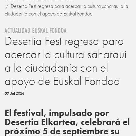
Desertia Fest regresa para acercar la cultura saharaui a la
ciudadanía con el apoyo de Euskal Fondoa
ACTUALIDAD EUSKAL FONDOA
Desertia Fest regresa para
acercar la cultura saharaui
a la ciudadanía con el
apoyo de Euskal Fondoa
07 Jul
2026
El festival, impulsado por
Desertia Elkartea, celebrará el
próximo 5 de septiembre su