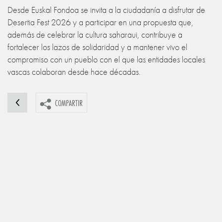
Desde Euskal Fondoa se invita a la ciudadanía a disfrutar de
Desertia Fest 2026 y a participar en una propuesta que,
además de celebrar la cultura saharaui, contribuye a
fortalecer los lazos de solidaridad y a mantener vivo el
compromiso con un pueblo con el que las entidades locales
vascas colaboran desde hace décadas.
COMPARTIR