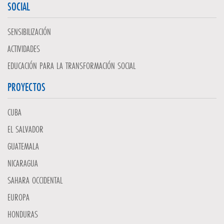
SOCIAL
SENSIBILIZACIÓN
ACTIVIDADES
EDUCACIÓN PARA LA TRANSFORMACIÓN SOCIAL
PROYECTOS
CUBA
EL SALVADOR
GUATEMALA
NICARAGUA
SAHARA OCCIDENTAL
EUROPA
HONDURAS