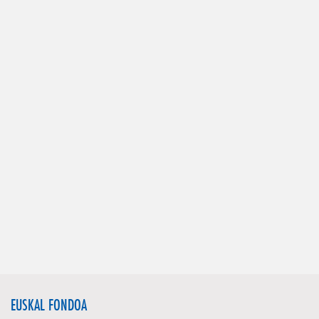
EUSKAL FONDOA