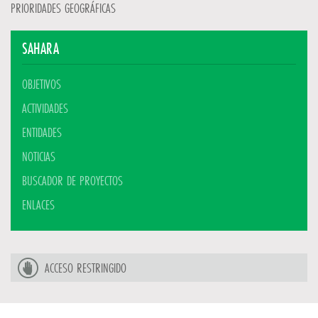
PRIORIDADES GEOGRÁFICAS
SAHARA
OBJETIVOS
ACTIVIDADES
ENTIDADES
NOTICIAS
BUSCADOR DE PROYECTOS
ENLACES
ACCESO RESTRINGIDO