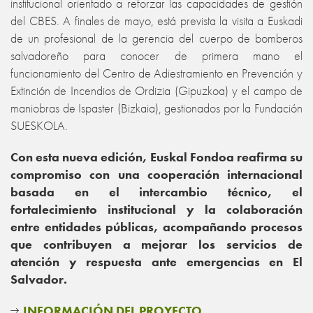
institucional orientado a reforzar las capacidades de gestión
del CBES. A finales de mayo, está prevista la visita a Euskadi
de un profesional de la gerencia del cuerpo de bomberos
salvadoreño para conocer de primera mano el
funcionamiento del Centro de Adiestramiento en Prevención y
Extinción de Incendios de Ordizia (Gipuzkoa) y el campo de
maniobras de Ispaster (Bizkaia), gestionados por la Fundación
SUESKOLA.
Con esta nueva edición, Euskal Fondoa reafirma su
compromiso con una cooperación internacional
basada en el intercambio técnico, el
fortalecimiento institucional y la colaboración
entre entidades públicas, acompañando procesos
que contribuyen a mejorar los servicios de
atención y respuesta ante emergencias en El
Salvador.
INFORMACIÓN DEL PROYECTO