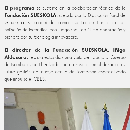
El programa
se sustenta en la colaboración técnica de la
Fundación SUESKOLA,
creada por la Diputación Foral de
Gipuzkoa, y concebida como Centro de Formación en
extinción de incendios, con fuego real, de última generación y
pionero por su tecnología innovadora.
El director de la Fundación SUESKOLA, Iñigo
Aldasoro,
realiza estos días una visita de trabajo al Cuerpo
de Bomberos de El Salvador para asesorar en el desarrollo y
futura gestión del nuevo centro de formación especializado
que impulsa el CBES.