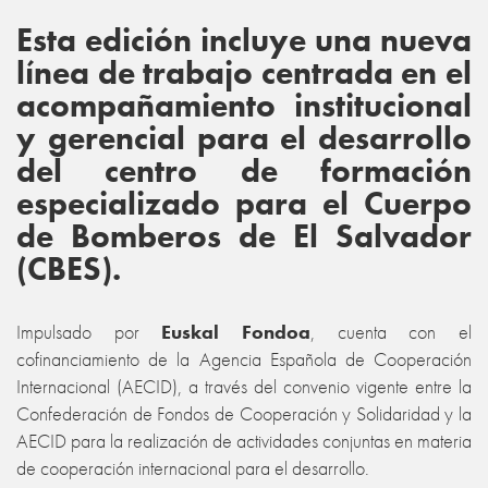
Esta edición incluye una nueva
línea de trabajo centrada en el
acompañamiento institucional
y gerencial para el desarrollo
del centro de formación
especializado para el Cuerpo
de Bomberos de El Salvador
(CBES).
Impulsado por
Euskal Fondoa
, cuenta con el
cofinanciamiento de la Agencia Española de Cooperación
Internacional (AECID), a través del convenio vigente entre la
Confederación de Fondos de Cooperación y Solidaridad y la
AECID para la realización de actividades conjuntas en materia
de cooperación internacional para el desarrollo.