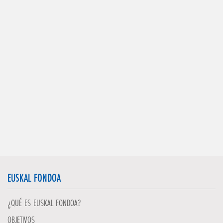
EUSKAL FONDOA
¿QUÉ ES EUSKAL FONDOA?
OBJETIVOS