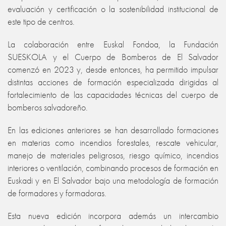
evaluación y certificación o la sostenibilidad institucional de
este tipo de centros.
La colaboración entre Euskal Fondoa, la Fundación
SUESKOLA y el Cuerpo de Bomberos de El Salvador
comenzó en 2023 y, desde entonces, ha permitido impulsar
distintas acciones de formación especializada dirigidas al
fortalecimiento de las capacidades técnicas del cuerpo de
bomberos salvadoreño.
En las ediciones anteriores se han desarrollado formaciones
en materias como incendios forestales, rescate vehicular,
manejo de materiales peligrosos, riesgo químico, incendios
interiores o ventilación, combinando procesos de formación en
Euskadi y en El Salvador bajo una metodología de formación
de formadores y formadoras.
Esta nueva edición incorpora además un intercambio