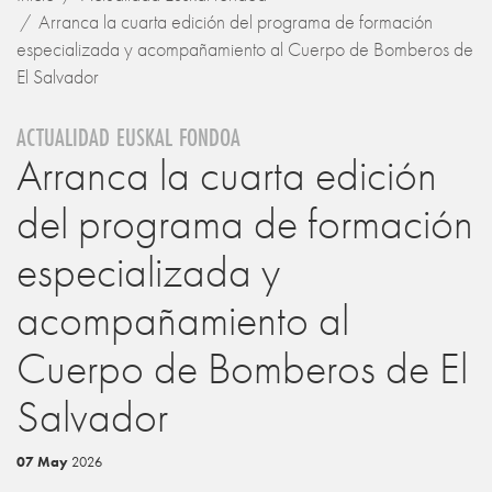
Arranca la cuarta edición del programa de formación
especializada y acompañamiento al Cuerpo de Bomberos de
El Salvador
ACTUALIDAD EUSKAL FONDOA
Arranca la cuarta edición
del programa de formación
especializada y
acompañamiento al
Cuerpo de Bomberos de El
Salvador
07 May
2026