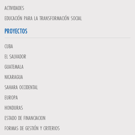
ACTIVIDADES
EDUCACIÓN PARA LA TRANSFORMACIÓN SOCIAL
PROYECTOS
CUBA
EL SALVADOR
GUATEMALA
NICARAGUA
SAHARA OCCIDENTAL
EUROPA
HONDURAS
ESTADO DE FINANCIACION
FORMAS DE GESTIÓN Y CRITERIOS