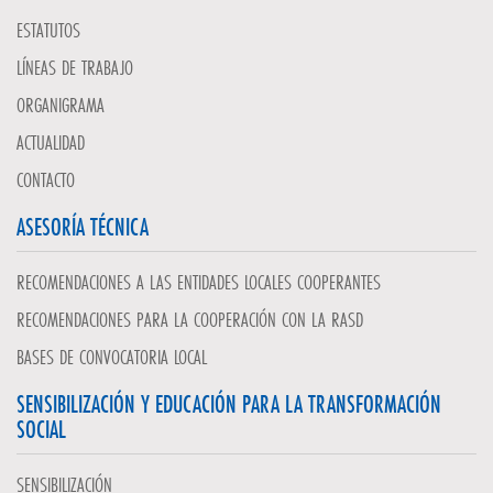
ESTATUTOS
LÍNEAS DE TRABAJO
ORGANIGRAMA
ACTUALIDAD
CONTACTO
ASESORÍA TÉCNICA
RECOMENDACIONES A LAS ENTIDADES LOCALES COOPERANTES
RECOMENDACIONES PARA LA COOPERACIÓN CON LA RASD
BASES DE CONVOCATORIA LOCAL
SENSIBILIZACIÓN Y EDUCACIÓN PARA LA TRANSFORMACIÓN
SOCIAL
SENSIBILIZACIÓN