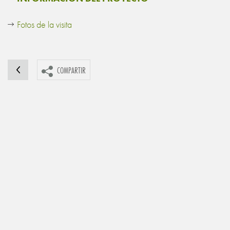
Fotos de la visita
COMPARTIR