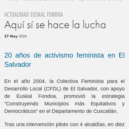
ACTUALIDAD EUSKAL FONDOA
Aquí sí se hace la lucha
27 May
2024
20 años de activismo feminista en El
Salvador
En el año 2004, la Colectiva Feminista para el
Desarrollo Local (CFDL) de El Salvador, con apoyo
de Euskal Fondoa, promovió la estrategia
"Construyendo Municipios más Equitativos y
Democráticos" en el Departamento de Cuscatlán.
Tras una intervención piloto con 4 alcaldías, en diez