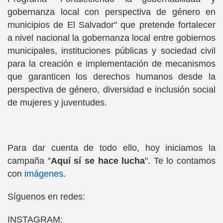
gobernanza local con perspectiva de género en
municipios de El Salvador" que pretende fortalecer
a nivel nacional la gobernanza local entre gobiernos
municipales, instituciones públicas y sociedad civil
para la creación e implementación de mecanismos
que garanticen los derechos humanos desde la
perspectiva de género, diversidad e inclusión social
de mujeres y juventudes.
Para dar cuenta de todo ello, hoy iniciamos la
campaña "
Aquí sí se hace lucha
". Te lo contamos
con
imágenes
.
Síguenos en redes:
INSTAGRAM: