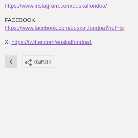
https://www.instagram.com/euskalfondoa/
FACEBOOK:
https://www.facebook.com/euskal.fondoa?fref=ts
X:
https://twitter.com/euskalfondoa1
COMPARTIR