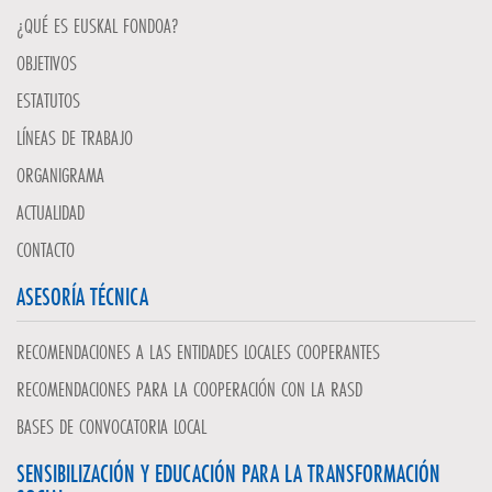
¿QUÉ ES EUSKAL FONDOA?
OBJETIVOS
ESTATUTOS
LÍNEAS DE TRABAJO
ORGANIGRAMA
ACTUALIDAD
CONTACTO
ASESORÍA TÉCNICA
RECOMENDACIONES A LAS ENTIDADES LOCALES COOPERANTES
RECOMENDACIONES PARA LA COOPERACIÓN CON LA RASD
BASES DE CONVOCATORIA LOCAL
SENSIBILIZACIÓN Y EDUCACIÓN PARA LA TRANSFORMACIÓN