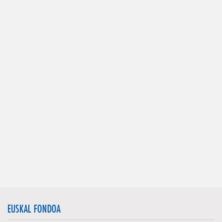
EUSKAL FONDOA