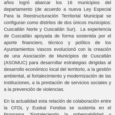
años logró abarcar los 16 municipios del
departamento (de acuerdo a nueva Ley Especial
Para la Reestructuración Territorial Municipal se
configuran como distritos de dos únicos municipios:
Cuscatlán Norte y Cuscatlán Sur).
La experiencia
de Cuscatlán apoyada de forma sostenida por el
aporte financiero, técnico y político de los
Ayuntamientos Vascos evolucionó con la creación
de una Asociación de Municipios de Cuscatlán
(ASOMUC) para desarrollar estrategias dirigidas al
desarrollo económico local del territorio, a la gestión
ambiental, al fortalecimiento y modernización de las
instituciones, a la prestación de servicios sociales y
a la prevención de violencias.
En la actualidad esta relación de colaboración entre
la CFDL y Euskal Fondoa se sustenta en el
Programa "Fortaleciendo la gobernabilidad y