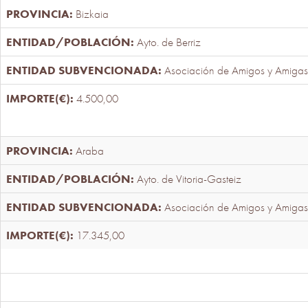
Bizkaia
Ayto. de Berriz
Asociación de Amigos y Amigas
4.500,00
Araba
Ayto. de Vitoria-Gasteiz
Asociación de Amigos y Amigas
17.345,00