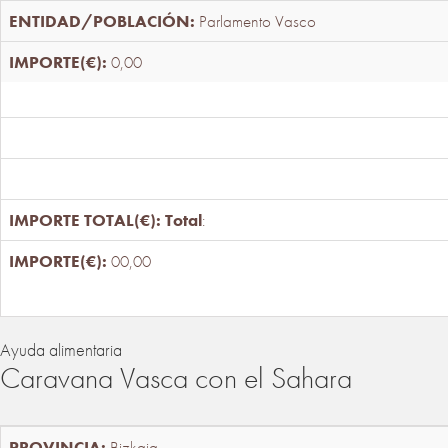
Parlamento Vasco
0,00
Total
:
00,00
Ayuda alimentaria
Caravana Vasca con el Sahara
Bizkaia