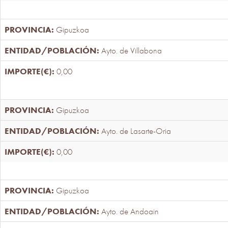
Gipuzkoa
Ayto. de Villabona
0,00
Gipuzkoa
Ayto. de Lasarte-Oria
0,00
Gipuzkoa
Ayto. de Andoain