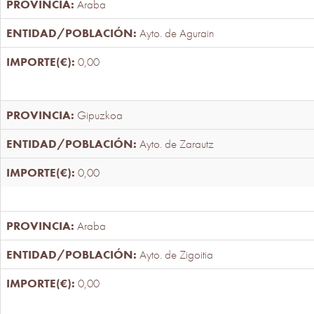
Araba
Ayto. de Agurain
0,00
Gipuzkoa
Ayto. de Zarautz
0,00
Araba
Ayto. de Zigoitia
0,00