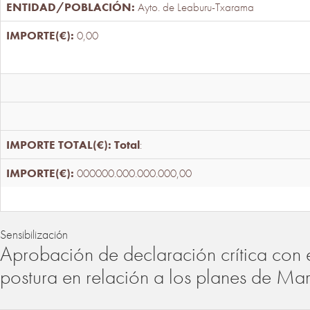
Ayto. de Leaburu-Txarama
0,00
Total
:
000000.000.000.000,00
Sensibilización
Aprobación de declaración crítica con 
postura en relación a los planes de Ma