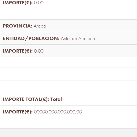
0,00
Araba
Ayto. de Aramaio
0,00
Total
:
00000.000.000.000,00