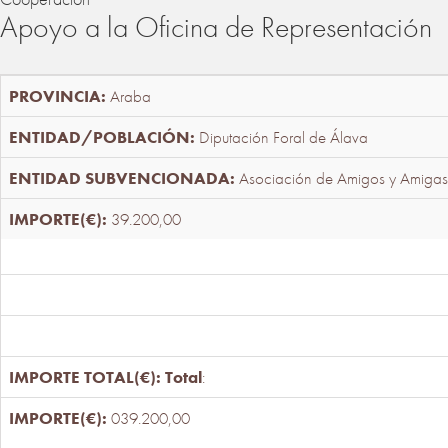
Apoyo a la Oficina de Representación
Araba
Diputación Foral de Álava
Asociación de Amigos y Amigas
39.200,00
Total
:
039.200,00