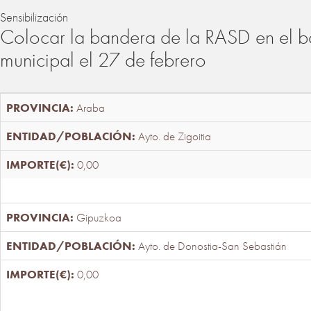
Sensibilización
Colocar la bandera de la RASD en el b
municipal el 27 de febrero
Araba
Ayto. de Zigoitia
0,00
Gipuzkoa
Ayto. de Donostia-San Sebastián
0,00