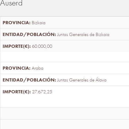
Auserd
Bizkaia
Juntas Generales de Bizkaia
60.000,00
Araba
Juntas Generales de Álava
27.672,25