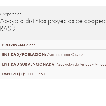
Cooperación
Apoyo a distintos proyectos de cooper
RASD
Araba
Ayto. de Vitoria-Gasteiz
Asociación de Amigos y Amigas
300.772,50