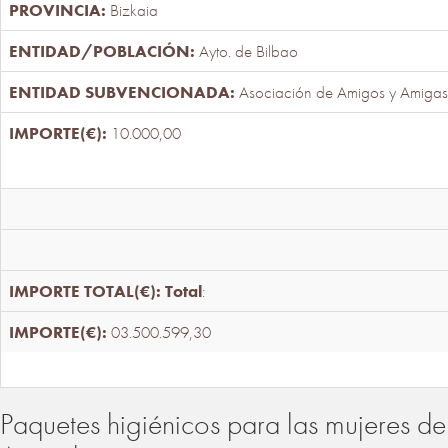
Bizkaia
Ayto. de Bilbao
Asociación de Amigos y Amigas
10.000,00
Total
:
03.500.599,30
Paquetes higiénicos para las mujeres de