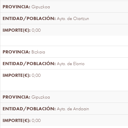
Gipuzkoa
Ayto. de Oiartzun
0,00
Bizkaia
Ayto. de Elorrio
0,00
Gipuzkoa
Ayto. de Andoain
0,00