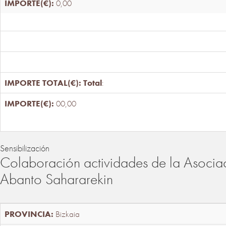
0,00
Total
:
00,00
Sensibilización
Colaboración actividades de la Asociac
Abanto Sahararekin
Bizkaia