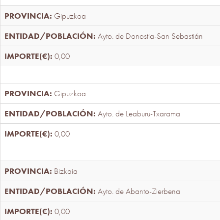
Gipuzkoa
Ayto. de Donostia-San Sebastián
0,00
Gipuzkoa
Ayto. de Leaburu-Txarama
0,00
Bizkaia
Ayto. de Abanto-Zierbena
0,00