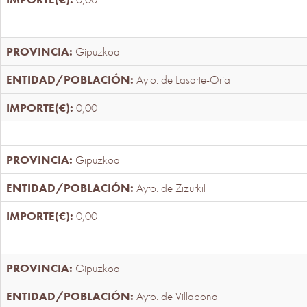
Gipuzkoa
Ayto. de Lasarte-Oria
0,00
Gipuzkoa
Ayto. de Zizurkil
0,00
Gipuzkoa
Ayto. de Villabona