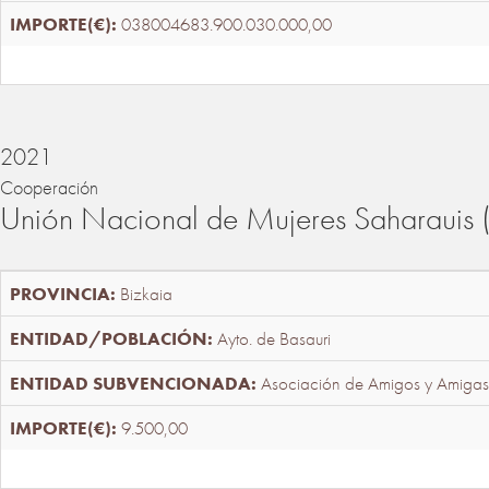
038004683.900.030.000,00
2021
Cooperación
Unión Nacional de Mujeres Saharaui
Bizkaia
Ayto. de Basauri
Asociación de Amigos y Amigas
9.500,00