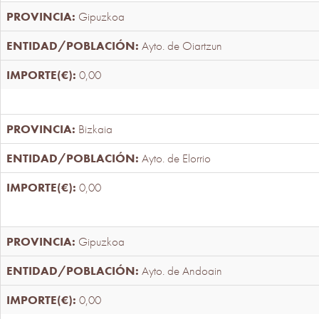
Gipuzkoa
Ayto. de Oiartzun
0,00
Bizkaia
Ayto. de Elorrio
0,00
Gipuzkoa
Ayto. de Andoain
0,00