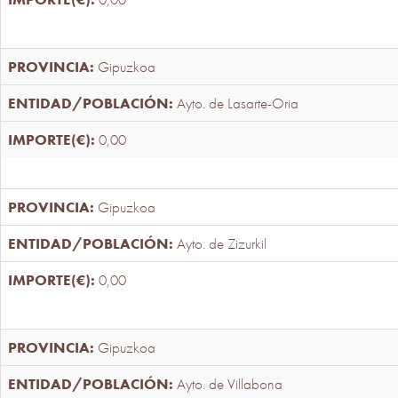
Gipuzkoa
Ayto. de Lasarte-Oria
0,00
Gipuzkoa
Ayto. de Zizurkil
0,00
Gipuzkoa
Ayto. de Villabona