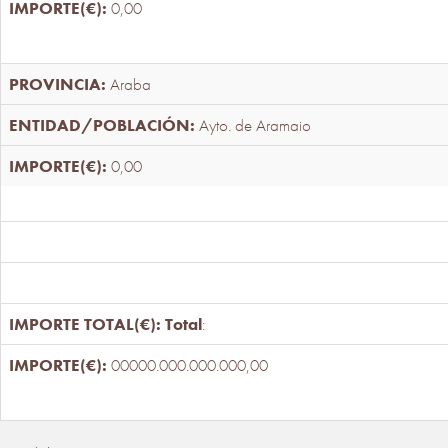
0,00
Araba
Ayto. de Aramaio
0,00
Total
:
00000.000.000.000,00