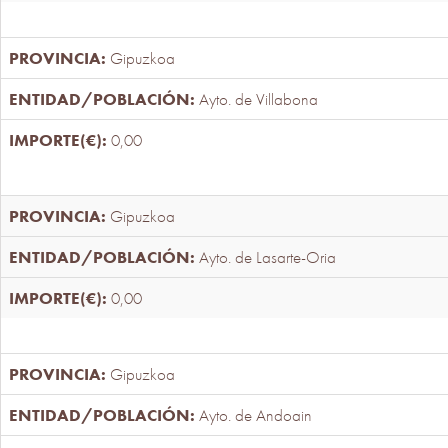
Gipuzkoa
Ayto. de Villabona
0,00
Gipuzkoa
Ayto. de Lasarte-Oria
0,00
Gipuzkoa
Ayto. de Andoain