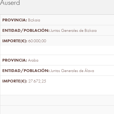
Auserd
Bizkaia
Juntas Generales de Bizkaia
60.000,00
Araba
Juntas Generales de Álava
27.672,25