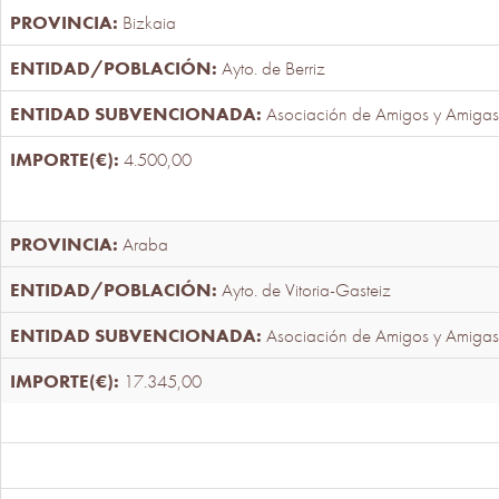
Bizkaia
Ayto. de Berriz
Asociación de Amigos y Amigas
4.500,00
Araba
Ayto. de Vitoria-Gasteiz
Asociación de Amigos y Amigas
17.345,00