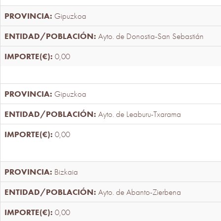
Gipuzkoa
Ayto. de Donostia-San Sebastián
0,00
Gipuzkoa
Ayto. de Leaburu-Txarama
0,00
Bizkaia
Ayto. de Abanto-Zierbena
0,00