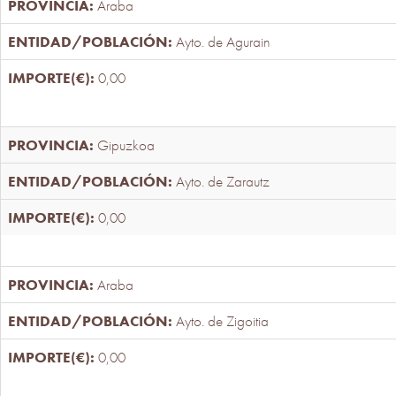
Araba
Ayto. de Agurain
0,00
Gipuzkoa
Ayto. de Zarautz
0,00
Araba
Ayto. de Zigoitia
0,00