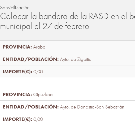
Sensibilización
Colocar la bandera de la RASD en el b
municipal el 27 de febrero
Araba
Ayto. de Zigoitia
0,00
Gipuzkoa
Ayto. de Donostia-San Sebastián
0,00