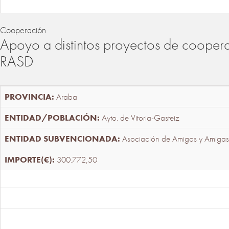
Cooperación
Apoyo a distintos proyectos de cooper
RASD
Araba
Ayto. de Vitoria-Gasteiz
Asociación de Amigos y Amigas
300.772,50