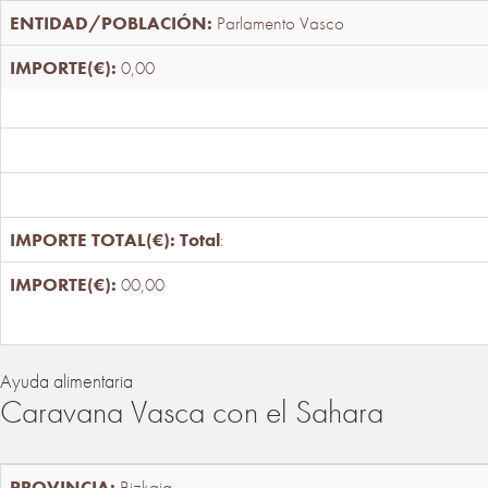
Parlamento Vasco
0,00
Total
:
00,00
Ayuda alimentaria
Caravana Vasca con el Sahara
Bizkaia