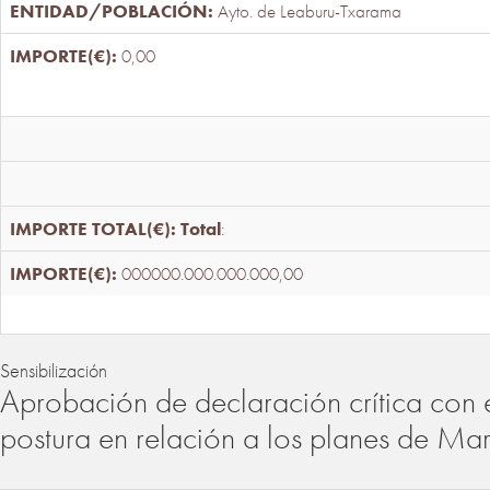
Ayto. de Leaburu-Txarama
0,00
Total
:
000000.000.000.000,00
Sensibilización
Aprobación de declaración crítica con 
postura en relación a los planes de Ma