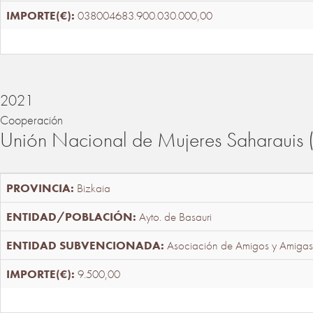
038004683.900.030.000,00
2021
Cooperación
Unión Nacional de Mujeres Saharaui
Bizkaia
Ayto. de Basauri
Asociación de Amigos y Amigas
9.500,00