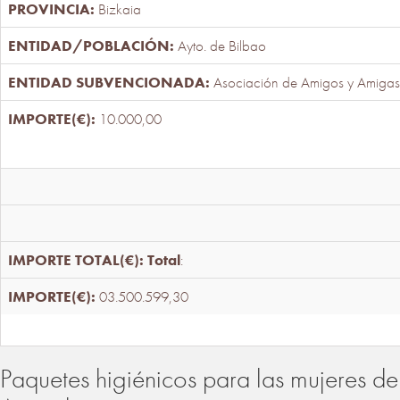
Bizkaia
Ayto. de Bilbao
Asociación de Amigos y Amigas
10.000,00
Total
:
03.500.599,30
Paquetes higiénicos para las mujeres de