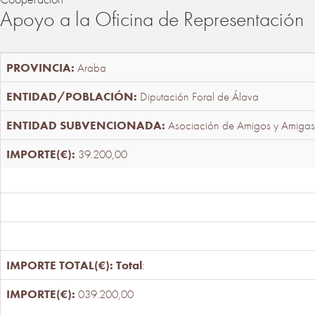
Apoyo a la Oficina de Representación
Araba
Diputación Foral de Álava
Asociación de Amigos y Amigas
39.200,00
Total
:
039.200,00