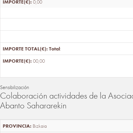
0,00
Total
:
00,00
Sensibilización
Colaboración actividades de la Asociac
Abanto Sahararekin
Bizkaia