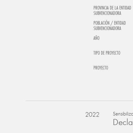
PROVINCIA DE LA ENTIDAD
SUBVENCIONADORA
POBLACIÓN / ENTIDAD
SUBVENCIONADORA
AÑO
TIPO DE PROYECTO
PROYECTO
2022
Sensibiliz
Declar