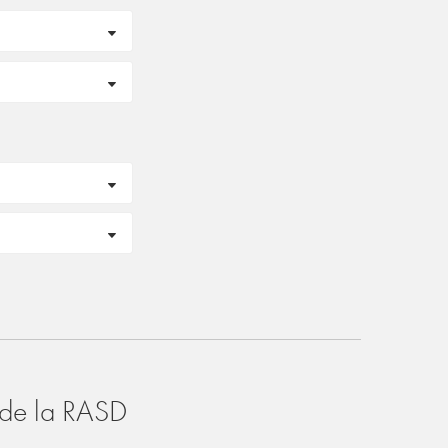
o de la RASD