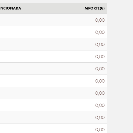
ENCIONADA
IMPORTE(€)
0,00
0,00
0,00
0,00
0,00
0,00
0,00
0,00
0,00
0,00