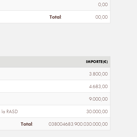
0,00
Total
:
00,00
IMPORTE(€)
3.800,00
4.683,00
9.000,00
e la RASD
30.000,00
Total
:
038004683.900.030.000,00