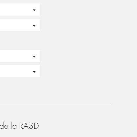
o de la RASD