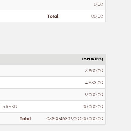
0,00
Total
:
00,00
IMPORTE(€)
3.800,00
4.683,00
9.000,00
e la RASD
30.000,00
Total
:
038004683.900.030.000,00