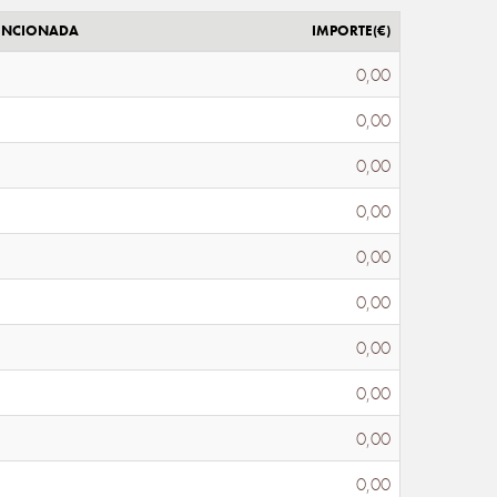
ENCIONADA
IMPORTE(€)
0,00
0,00
0,00
0,00
0,00
0,00
0,00
0,00
0,00
0,00