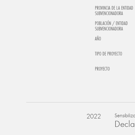
PROVINCIA DE LA ENTIDAD
SUBVENCIONADORA
POBLACIÓN / ENTIDAD
SUBVENCIONADORA
AÑO
TIPO DE PROYECTO
PROYECTO
2022
Sensibiliz
Declar