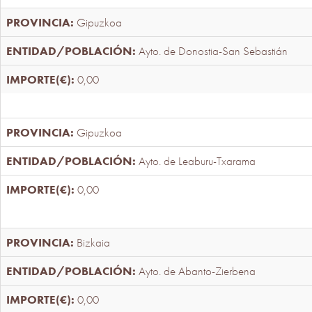
Gipuzkoa
Ayto. de Donostia-San Sebastián
0,00
Gipuzkoa
Ayto. de Leaburu-Txarama
0,00
Bizkaia
Ayto. de Abanto-Zierbena
0,00