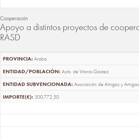
Cooperación
Apoyo a distintos proyectos de cooper
RASD
Araba
Ayto. de Vitoria-Gasteiz
Asociación de Amigos y Amigas
300.772,50