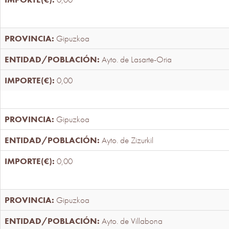
Gipuzkoa
Ayto. de Lasarte-Oria
0,00
Gipuzkoa
Ayto. de Zizurkil
0,00
Gipuzkoa
Ayto. de Villabona