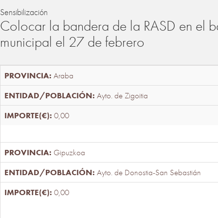
Sensibilización
Colocar la bandera de la RASD en el b
municipal el 27 de febrero
Araba
Ayto. de Zigoitia
0,00
Gipuzkoa
Ayto. de Donostia-San Sebastián
0,00