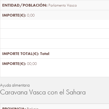
Parlamento Vasco
0,00
Total
:
00,00
Ayuda alimentaria
Caravana Vasca con el Sahara
Bizkaia