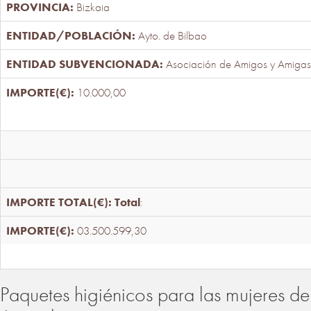
Bizkaia
Ayto. de Bilbao
Asociación de Amigos y Amigas
10.000,00
Total
:
03.500.599,30
Paquetes higiénicos para las mujeres de