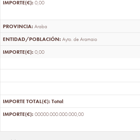
0,00
Araba
Ayto. de Aramaio
0,00
Total
:
00000.000.000.000,00