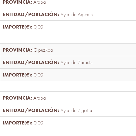
Araba
Ayto. de Agurain
0,00
Gipuzkoa
Ayto. de Zarautz
0,00
Araba
Ayto. de Zigoitia
0,00