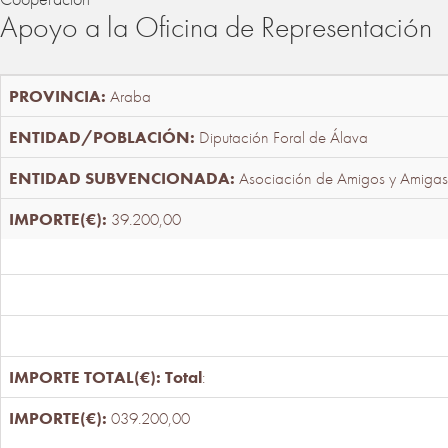
Apoyo a la Oficina de Representación
Araba
Diputación Foral de Álava
Asociación de Amigos y Amigas
39.200,00
Total
:
039.200,00