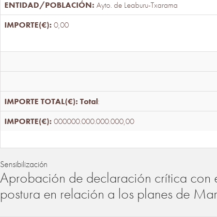
Ayto. de Leaburu-Txarama
0,00
Total
:
000000.000.000.000,00
Sensibilización
Aprobación de declaración crítica con 
postura en relación a los planes de Ma