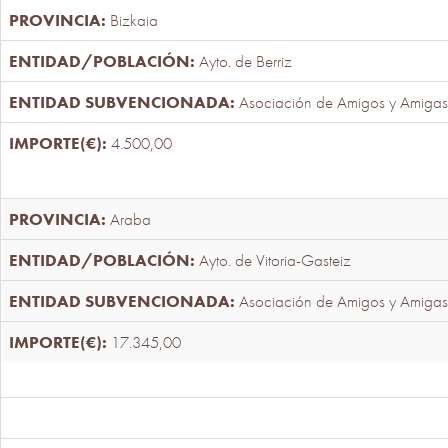
Bizkaia
Ayto. de Berriz
Asociación de Amigos y Amigas
4.500,00
Araba
Ayto. de Vitoria-Gasteiz
Asociación de Amigos y Amigas
17.345,00