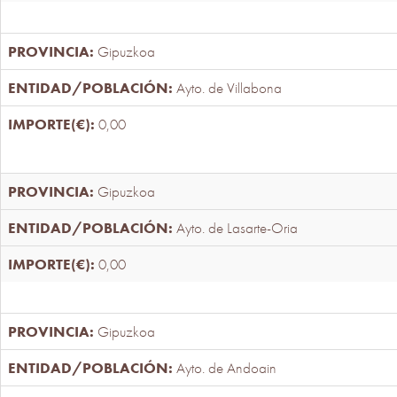
Gipuzkoa
Ayto. de Villabona
0,00
Gipuzkoa
Ayto. de Lasarte-Oria
0,00
Gipuzkoa
Ayto. de Andoain