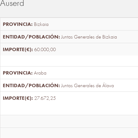
Auserd
Bizkaia
Juntas Generales de Bizkaia
60.000,00
Araba
Juntas Generales de Álava
27.672,25