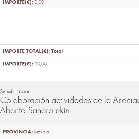
0,00
Total
:
00,00
Sensibilización
Colaboración actividades de la Asociac
Abanto Sahararekin
Bizkaia