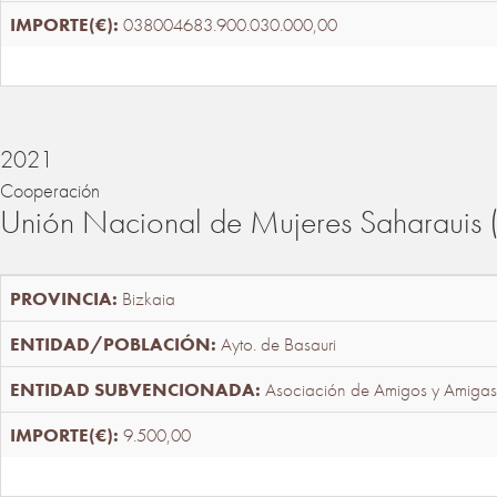
038004683.900.030.000,00
2021
Cooperación
Unión Nacional de Mujeres Saharaui
Bizkaia
Ayto. de Basauri
Asociación de Amigos y Amigas
9.500,00