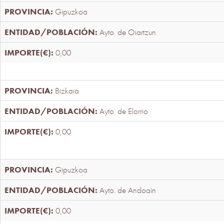
Gipuzkoa
Ayto. de Oiartzun
0,00
Bizkaia
Ayto. de Elorrio
0,00
Gipuzkoa
Ayto. de Andoain
0,00