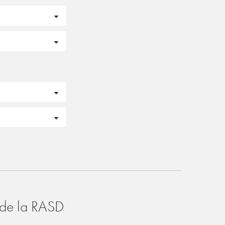
o de la RASD