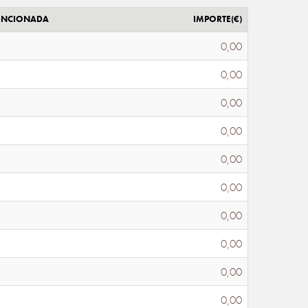
ENCIONADA
IMPORTE(€)
0,00
0,00
0,00
0,00
0,00
0,00
0,00
0,00
0,00
0,00