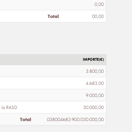
0,00
Total
:
00,00
IMPORTE(€)
3.800,00
4.683,00
9.000,00
e la RASD
30.000,00
Total
:
038004683.900.030.000,00