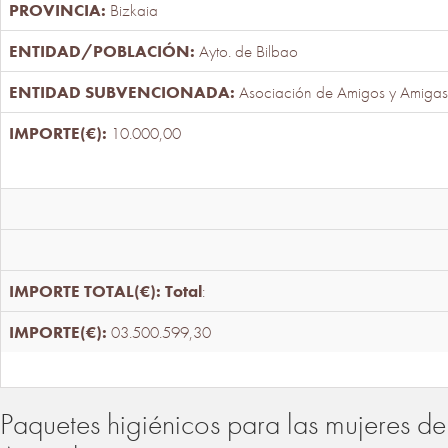
Bizkaia
Ayto. de Bilbao
Asociación de Amigos y Amigas
10.000,00
Total
:
03.500.599,30
Paquetes higiénicos para las mujeres de