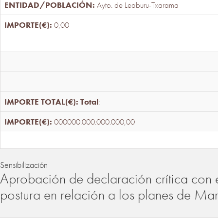
Ayto. de Leaburu-Txarama
0,00
Total
:
000000.000.000.000,00
Sensibilización
Aprobación de declaración crítica con 
postura en relación a los planes de Ma