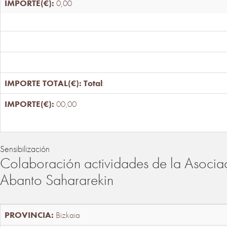
0,00
Total
:
00,00
Sensibilización
Colaboración actividades de la Asociac
Abanto Sahararekin
Bizkaia