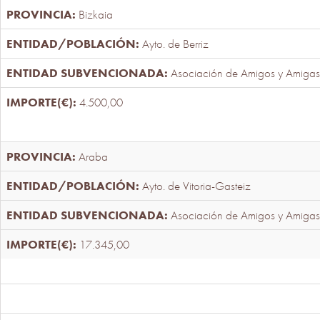
Bizkaia
Ayto. de Berriz
Asociación de Amigos y Amigas
4.500,00
Araba
Ayto. de Vitoria-Gasteiz
Asociación de Amigos y Amigas
17.345,00