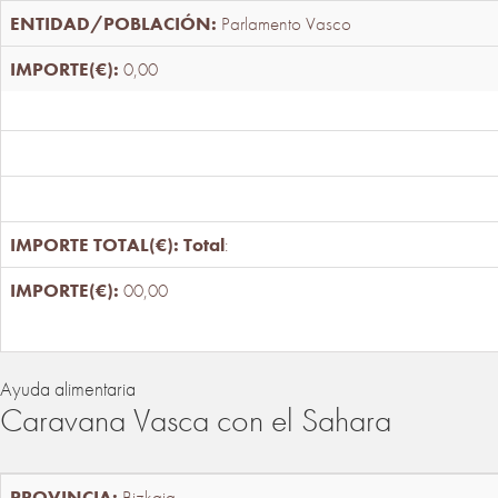
Parlamento Vasco
0,00
Total
:
00,00
Ayuda alimentaria
Caravana Vasca con el Sahara
Bizkaia