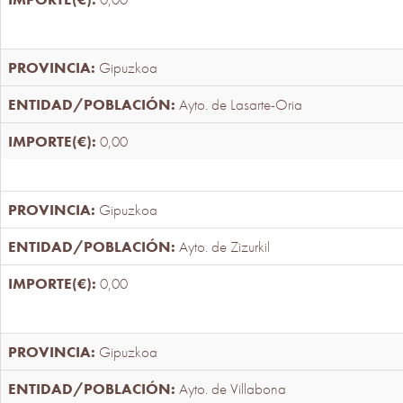
Gipuzkoa
Ayto. de Lasarte-Oria
0,00
Gipuzkoa
Ayto. de Zizurkil
0,00
Gipuzkoa
Ayto. de Villabona