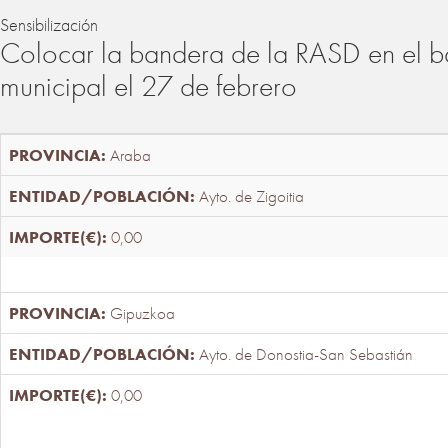
Sensibilización
Colocar la bandera de la RASD en el b
municipal el 27 de febrero
Araba
Ayto. de Zigoitia
0,00
Gipuzkoa
Ayto. de Donostia-San Sebastián
0,00