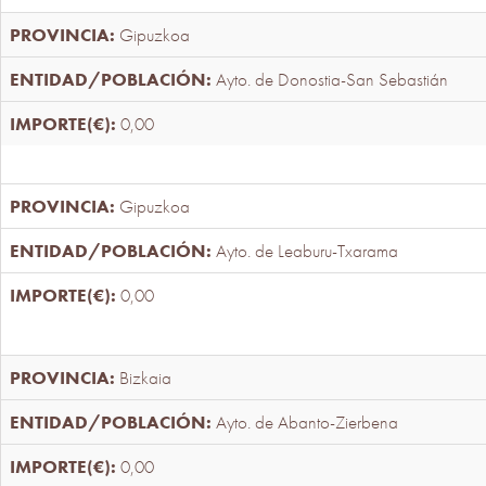
Gipuzkoa
Ayto. de Donostia-San Sebastián
0,00
Gipuzkoa
Ayto. de Leaburu-Txarama
0,00
Bizkaia
Ayto. de Abanto-Zierbena
0,00