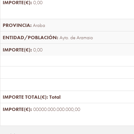
0,00
Araba
Ayto. de Aramaio
0,00
Total
:
00000.000.000.000,00