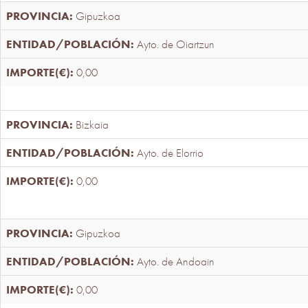
Gipuzkoa
Ayto. de Oiartzun
0,00
Bizkaia
Ayto. de Elorrio
0,00
Gipuzkoa
Ayto. de Andoain
0,00