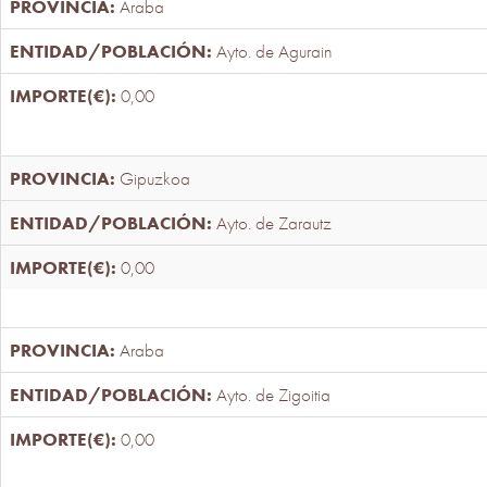
Araba
Ayto. de Agurain
0,00
Gipuzkoa
Ayto. de Zarautz
0,00
Araba
Ayto. de Zigoitia
0,00