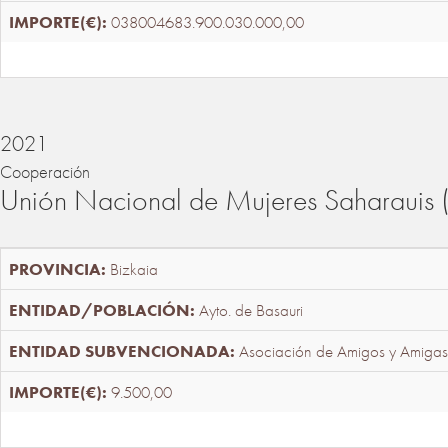
038004683.900.030.000,00
2021
Cooperación
Unión Nacional de Mujeres Saharaui
Bizkaia
Ayto. de Basauri
Asociación de Amigos y Amigas
9.500,00