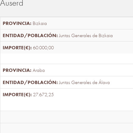
Auserd
Bizkaia
Juntas Generales de Bizkaia
60.000,00
Araba
Juntas Generales de Álava
27.672,25