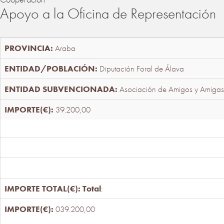
Apoyo a la Oficina de Representación
Araba
Diputación Foral de Álava
Asociación de Amigos y Amigas
39.200,00
Total
:
039.200,00