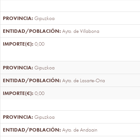
Gipuzkoa
Ayto. de Villabona
0,00
Gipuzkoa
Ayto. de Lasarte-Oria
0,00
Gipuzkoa
Ayto. de Andoain