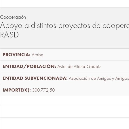
Cooperación
Apoyo a distintos proyectos de cooper
RASD
Araba
Ayto. de Vitoria-Gasteiz
Asociación de Amigos y Amigas
300.772,50