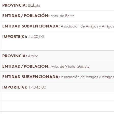
Bizkaia
Ayto. de Berriz
Asociación de Amigos y Amigas
4.500,00
Araba
Ayto. de Vitoria-Gasteiz
Asociación de Amigos y Amigas
17.345,00