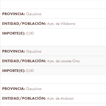
Gipuzkoa
Ayto. de Villabona
0,00
Gipuzkoa
Ayto. de Lasarte-Oria
0,00
Gipuzkoa
Ayto. de Andoain