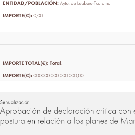
Ayto. de Leaburu-Txarama
0,00
Total
:
000000.000.000.000,00
Sensibilización
Aprobación de declaración crítica con 
postura en relación a los planes de Ma