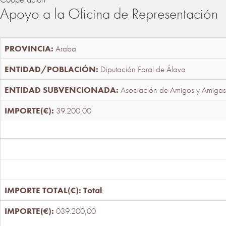
Apoyo a la Oficina de Representación
Araba
Diputación Foral de Álava
Asociación de Amigos y Amigas
39.200,00
Total
:
039.200,00