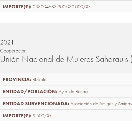
038004683.900.030.000,00
2021
Cooperación
Unión Nacional de Mujeres Saharaui
Bizkaia
Ayto. de Basauri
Asociación de Amigos y Amigas
9.500,00