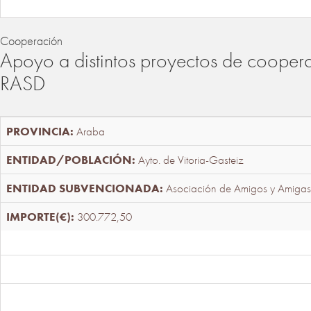
Cooperación
Apoyo a distintos proyectos de cooper
RASD
Araba
Ayto. de Vitoria-Gasteiz
Asociación de Amigos y Amigas
300.772,50