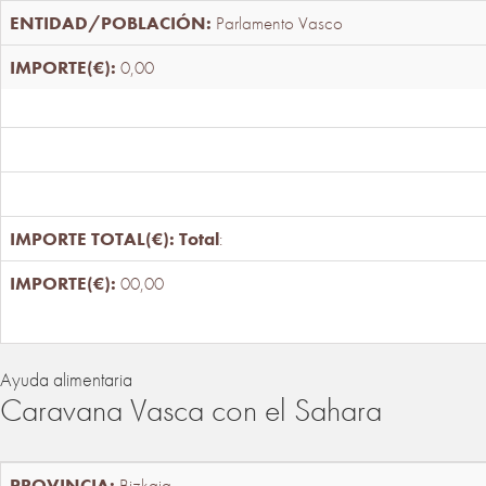
Parlamento Vasco
0,00
Total
:
00,00
Ayuda alimentaria
Caravana Vasca con el Sahara
Bizkaia