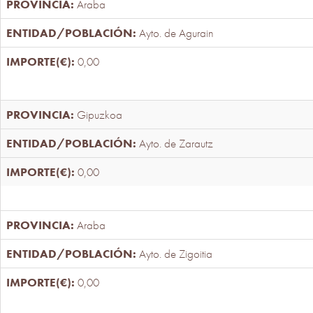
Araba
Ayto. de Agurain
0,00
Gipuzkoa
Ayto. de Zarautz
0,00
Araba
Ayto. de Zigoitia
0,00