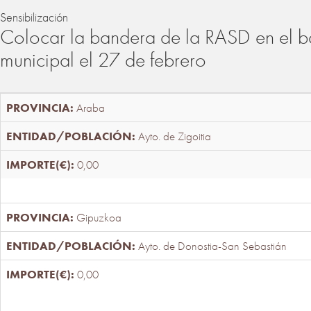
Sensibilización
Colocar la bandera de la RASD en el b
municipal el 27 de febrero
Araba
Ayto. de Zigoitia
0,00
Gipuzkoa
Ayto. de Donostia-San Sebastián
0,00