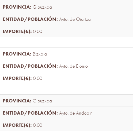
Gipuzkoa
Ayto. de Oiartzun
0,00
Bizkaia
Ayto. de Elorrio
0,00
Gipuzkoa
Ayto. de Andoain
0,00