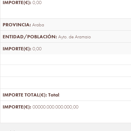
0,00
Araba
Ayto. de Aramaio
0,00
Total
:
00000.000.000.000,00