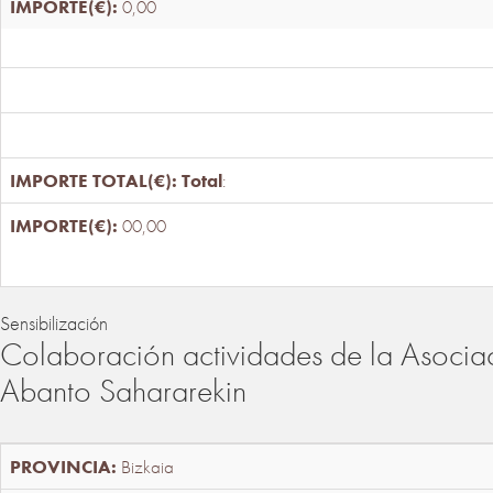
0,00
Total
:
00,00
Sensibilización
Colaboración actividades de la Asociac
Abanto Sahararekin
Bizkaia