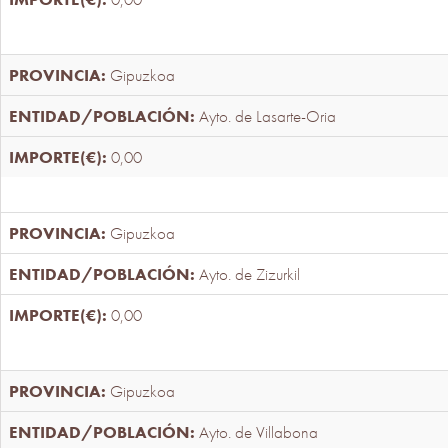
Gipuzkoa
Ayto. de Lasarte-Oria
0,00
Gipuzkoa
Ayto. de Zizurkil
0,00
Gipuzkoa
Ayto. de Villabona