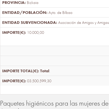
Bizkaia
Ayto. de Bilbao
Asociación de Amigos y Amigas
10.000,00
Total
:
03.500.599,30
Paquetes higiénicos para las mujeres de