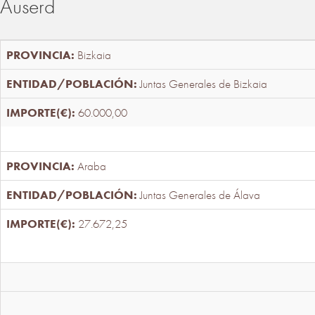
Auserd
Bizkaia
Juntas Generales de Bizkaia
60.000,00
Araba
Juntas Generales de Álava
27.672,25