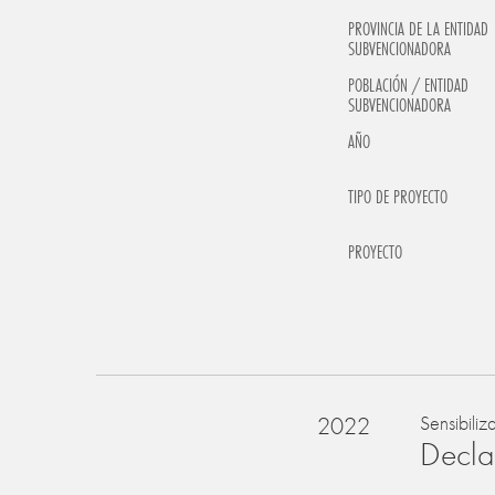
PROVINCIA DE LA ENTIDAD
SUBVENCIONADORA
POBLACIÓN / ENTIDAD
SUBVENCIONADORA
AÑO
TIPO DE PROYECTO
PROYECTO
2022
Sensibiliz
Declar