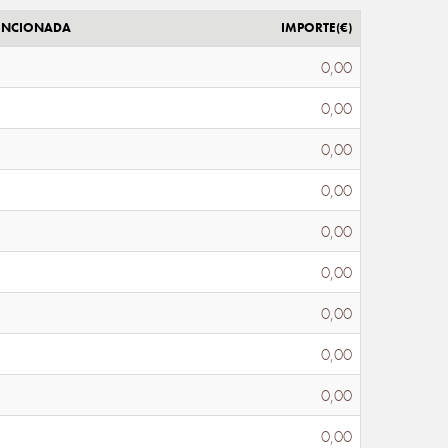
ENCIONADA
IMPORTE(€)
0,00
0,00
0,00
0,00
0,00
0,00
0,00
0,00
0,00
0,00