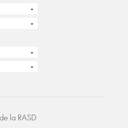
o de la RASD