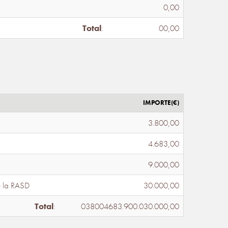
0,00
Total
:
00,00
IMPORTE(€)
3.800,00
4.683,00
9.000,00
e la RASD
30.000,00
Total
:
038004683.900.030.000,00