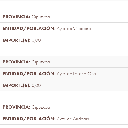
Gipuzkoa
Ayto. de Villabona
0,00
Gipuzkoa
Ayto. de Lasarte-Oria
0,00
Gipuzkoa
Ayto. de Andoain