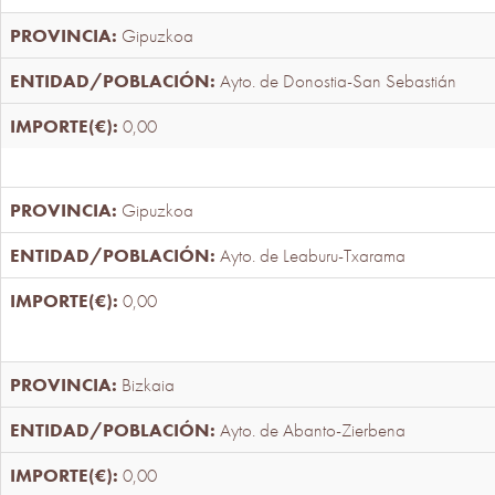
Gipuzkoa
Ayto. de Donostia-San Sebastián
0,00
Gipuzkoa
Ayto. de Leaburu-Txarama
0,00
Bizkaia
Ayto. de Abanto-Zierbena
0,00