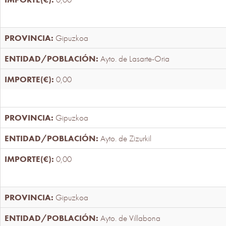
Gipuzkoa
Ayto. de Lasarte-Oria
0,00
Gipuzkoa
Ayto. de Zizurkil
0,00
Gipuzkoa
Ayto. de Villabona