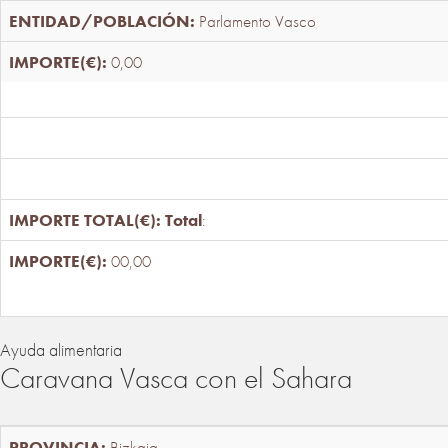
Parlamento Vasco
0,00
Total
:
00,00
Ayuda alimentaria
Caravana Vasca con el Sahara
Bizkaia