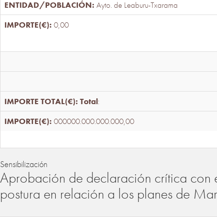
Ayto. de Leaburu-Txarama
0,00
Total
:
000000.000.000.000,00
Sensibilización
Aprobación de declaración crítica con 
postura en relación a los planes de Ma