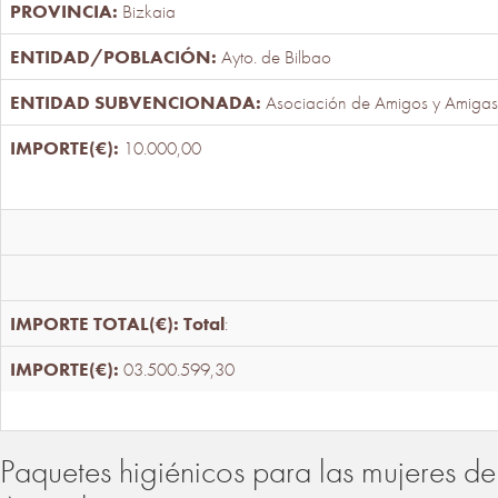
Bizkaia
Ayto. de Bilbao
Asociación de Amigos y Amigas
10.000,00
Total
:
03.500.599,30
Paquetes higiénicos para las mujeres de