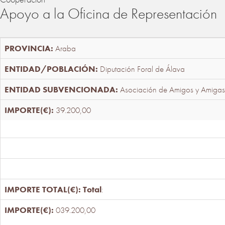
Apoyo a la Oficina de Representación
Araba
Diputación Foral de Álava
Asociación de Amigos y Amigas
39.200,00
Total
:
039.200,00