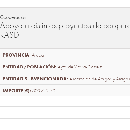
Cooperación
Apoyo a distintos proyectos de cooper
RASD
Araba
Ayto. de Vitoria-Gasteiz
Asociación de Amigos y Amigas
300.772,50