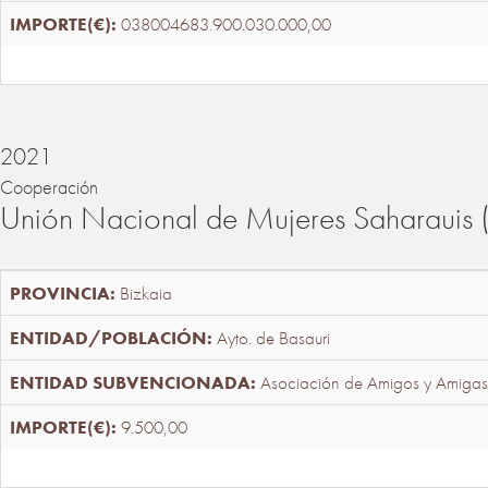
038004683.900.030.000,00
2021
Cooperación
Unión Nacional de Mujeres Saharaui
Bizkaia
Ayto. de Basauri
Asociación de Amigos y Amigas
9.500,00