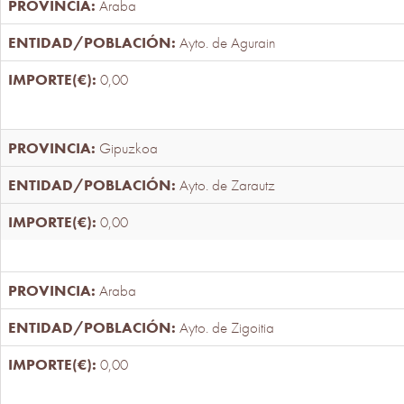
Araba
Ayto. de Agurain
0,00
Gipuzkoa
Ayto. de Zarautz
0,00
Araba
Ayto. de Zigoitia
0,00