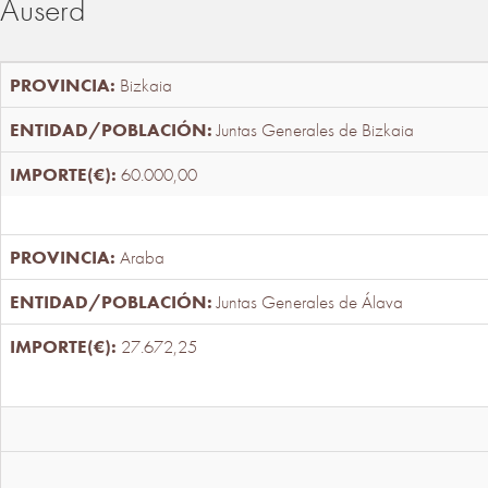
Auserd
Bizkaia
Juntas Generales de Bizkaia
60.000,00
Araba
Juntas Generales de Álava
27.672,25