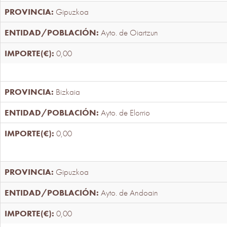
Gipuzkoa
Ayto. de Oiartzun
0,00
Bizkaia
Ayto. de Elorrio
0,00
Gipuzkoa
Ayto. de Andoain
0,00