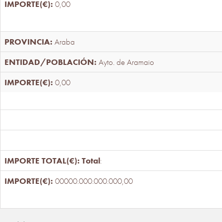
0,00
Araba
Ayto. de Aramaio
0,00
Total
:
00000.000.000.000,00