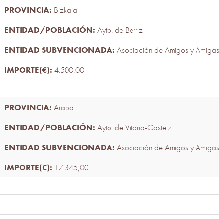
Bizkaia
Ayto. de Berriz
Asociación de Amigos y Amigas
4.500,00
Araba
Ayto. de Vitoria-Gasteiz
Asociación de Amigos y Amigas
17.345,00