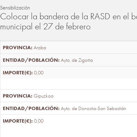
Sensibilización
Colocar la bandera de la RASD en el b
municipal el 27 de febrero
Araba
Ayto. de Zigoitia
0,00
Gipuzkoa
Ayto. de Donostia-San Sebastián
0,00