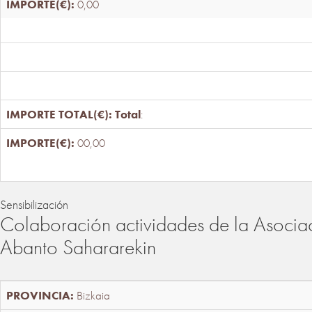
0,00
Total
:
00,00
Sensibilización
Colaboración actividades de la Asociac
Abanto Sahararekin
Bizkaia