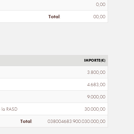
0,00
Total
:
00,00
IMPORTE(€)
3.800,00
4.683,00
9.000,00
e la RASD
30.000,00
Total
:
038004683.900.030.000,00