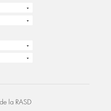
o de la RASD