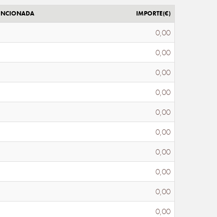
ENCIONADA
IMPORTE(€)
0,00
0,00
0,00
0,00
0,00
0,00
0,00
0,00
0,00
0,00