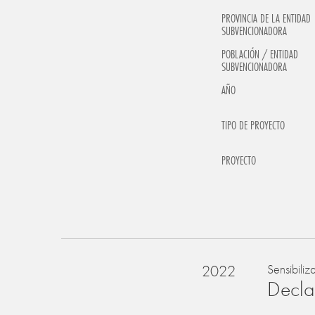
PROVINCIA DE LA ENTIDAD
SUBVENCIONADORA
POBLACIÓN / ENTIDAD
SUBVENCIONADORA
AÑO
TIPO DE PROYECTO
PROYECTO
2022
Sensibiliz
Declar